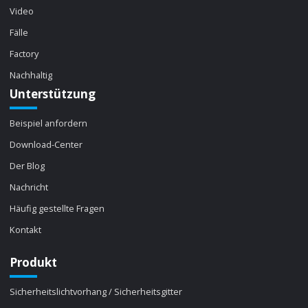
Video
Fälle
Factory
Nachhaltig
Unterstützung
Beispiel anfordern
Download-Center
Der Blog
Nachricht
Häufig gestellte Fragen
Kontakt
Produkt
Sicherheitslichtvorhang / Sicherheitsgitter