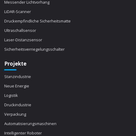
Messender Lichtvorhang
LiDAR-Scanner
Druckempfindliche Sicherheitsmatte
Ultraschallsensor
Laser-Distanzsensor
Sicherheitsverriegelungsschalter
Projekte
Stanzindustrie
Neue Energie
Logistik
Druckindustrie
Verpackung
Automatisierungsmaschinen
Intelligenter Roboter