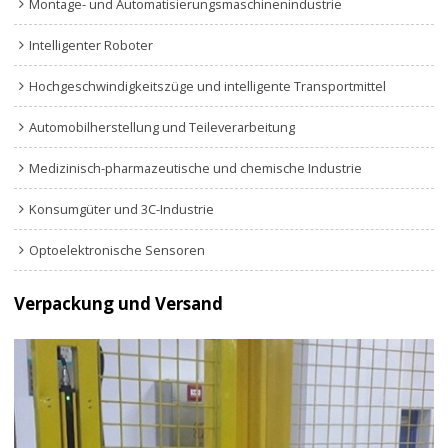
Montage- und Automatisierungsmaschinenindustrie
Intelligenter Roboter
Hochgeschwindigkeitszüge und intelligente Transportmittel
Automobilherstellung und Teileverarbeitung
Medizinisch-pharmazeutische und chemische Industrie
Konsumgüter und 3C-Industrie
Optoelektronische Sensoren
Verpackung und Versand