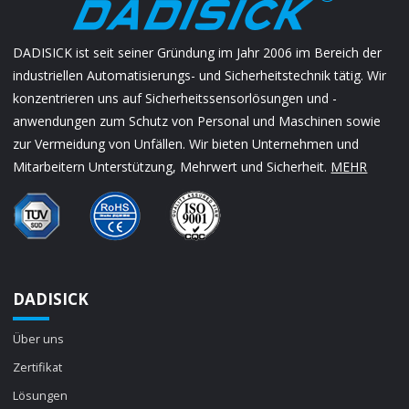
DADISICK ist seit seiner Gründung im Jahr 2006 im Bereich der
industriellen Automatisierungs- und Sicherheitstechnik tätig. Wir
konzentrieren uns auf Sicherheitssensorlösungen und -
anwendungen zum Schutz von Personal und Maschinen sowie
zur Vermeidung von Unfällen. Wir bieten Unternehmen und
Mitarbeitern Unterstützung, Mehrwert und Sicherheit.
MEHR
DADISICK
Über uns
Zertifikat
Lösungen