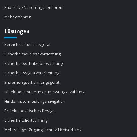
Kapazitive Näherungssensoren
Mehr erfahren
Lösungen
Bereichssicherheitsgerät
Sicherheitsauslösevorrichtung
Sicherheitsschutzüberwachung
Sicherheitssignalverarbeitung
Entfernungserkennungsgerät
Objektpositionierung / -messung / -zählung
Hindernisvermeidungsnavigation
Projektspezifisches Design
Sicherheitslichtvorhang
Mehrseitiger Zugangsschutz-Lichtvorhang