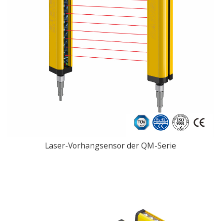
Laser-Vorhangsensor der QM-Serie