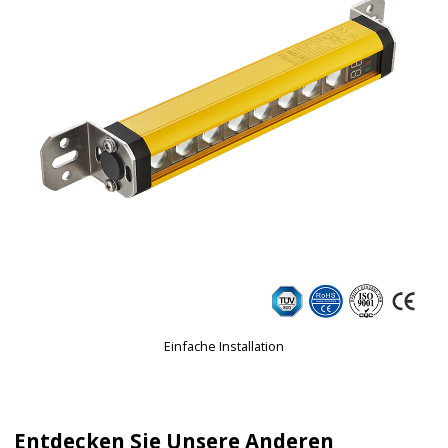
Einfache Installation
Entdecken Sie Unsere Anderen