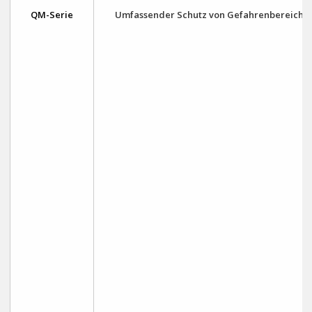
QM-Serie
Umfassender Schutz von Gefahrenbereiche