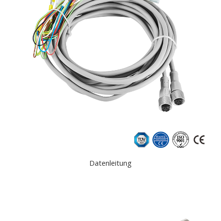
Datenleitung