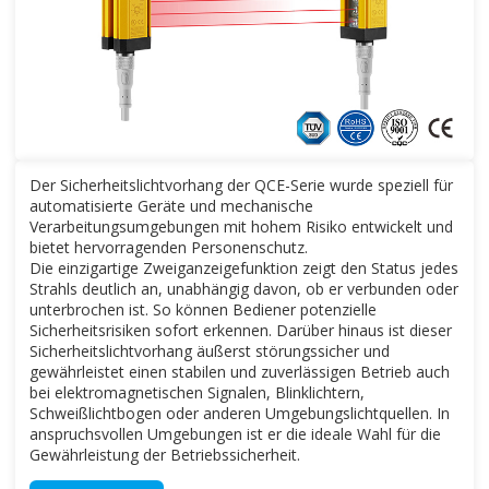
Der Sicherheitslichtvorhang der QCE-Serie wurde speziell für
automatisierte Geräte und mechanische
Verarbeitungsumgebungen mit hohem Risiko entwickelt und
bietet hervorragenden Personenschutz.
Die einzigartige Zweiganzeigefunktion zeigt den Status jedes
Strahls deutlich an, unabhängig davon, ob er verbunden oder
unterbrochen ist. So können Bediener potenzielle
Sicherheitsrisiken sofort erkennen. Darüber hinaus ist dieser
Sicherheitslichtvorhang äußerst störungssicher und
gewährleistet einen stabilen und zuverlässigen Betrieb auch
bei elektromagnetischen Signalen, Blinklichtern,
Schweißlichtbogen oder anderen Umgebungslichtquellen. In
anspruchsvollen Umgebungen ist er die ideale Wahl für die
Gewährleistung der Betriebssicherheit.