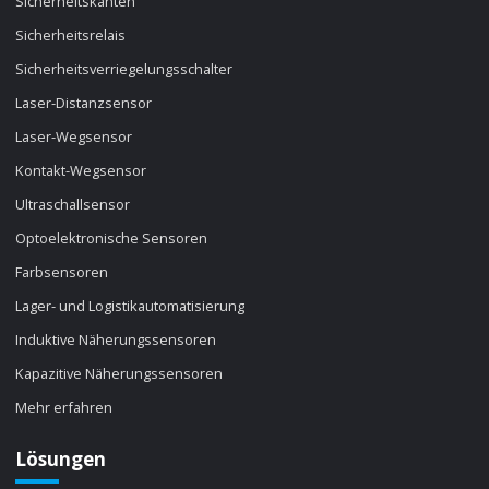
Sicherheitskanten
Sicherheitsrelais
Sicherheitsverriegelungsschalter
Laser-Distanzsensor
Laser-Wegsensor
Kontakt-Wegsensor
Ultraschallsensor
Optoelektronische Sensoren
Farbsensoren
Lager- und Logistikautomatisierung
Induktive Näherungssensoren
Kapazitive Näherungssensoren
Mehr erfahren
Lösungen