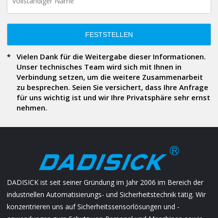
FESTSTELLEN
Vielen Dank für die Weitergabe dieser Informationen.
Unser technisches Team wird sich mit Ihnen in
Verbindung setzen, um die weitere Zusammenarbeit
zu besprechen. Seien Sie versichert, dass Ihre Anfrage
für uns wichtig ist und wir Ihre Privatsphäre sehr ernst
nehmen.
DADISICK ist seit seiner Gründung im Jahr 2006 im Bereich der
industriellen Automatisierungs- und Sicherheitstechnik tätig. Wir
konzentrieren uns auf Sicherheitssensorlösungen und -