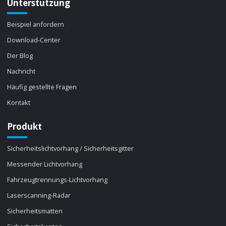
Unterstützung
Beispiel anfordern
Download-Center
Der Blog
Nachricht
Häufig gestellte Fragen
Kontakt
Produkt
Sicherheitslichtvorhang / Sicherheitsgitter
Messender Lichtvorhang
Fahrzeugtrennungs-Lichtvorhang
Laserscanning-Radar
Sicherheitsmatten