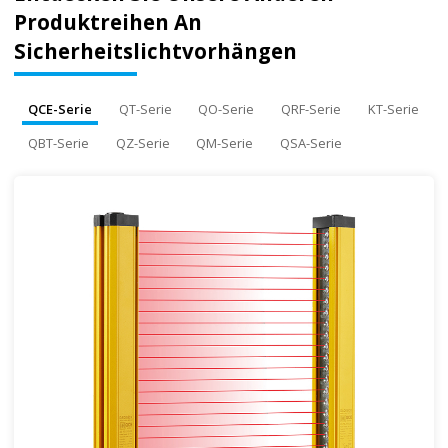
Produktreihen An
Sicherheitslichtvorhängen
QCE-Serie
QT-Serie
QO-Serie
QRF-Serie
KT-Serie
QBT-Serie
QZ-Serie
QM-Serie
QSA-Serie