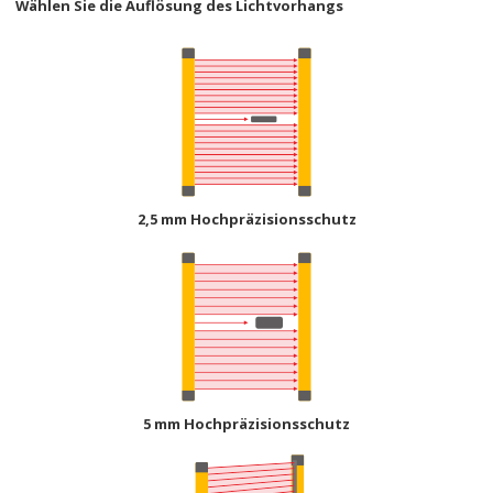
Wählen Sie die Auflösung des Lichtvorhangs
2,5 mm Hochpräzisionsschutz
5 mm Hochpräzisionsschutz