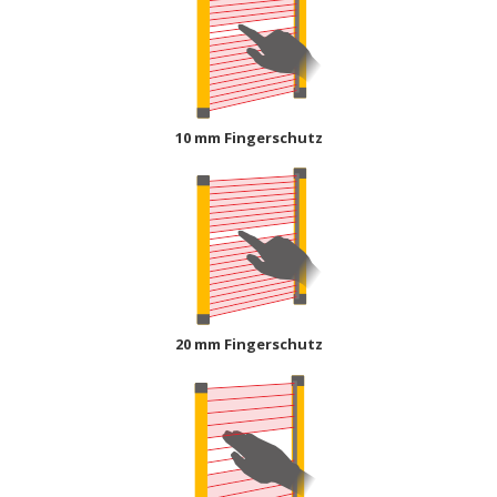
10 mm Fingerschutz
20 mm Fingerschutz