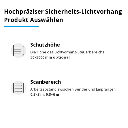
Hochpräziser Sicherheits-Lichtvorhang
Produkt Auswählen
Schutzhöhe
Die Höhe des Lichtvorhang-Steuerbereichs.
50–3000 mm optional
Scanbereich
Arbeitsabstand zwischen Sender und Empfänger.
0,3–3 m, 0,3–6 m