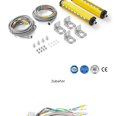
Zubehör