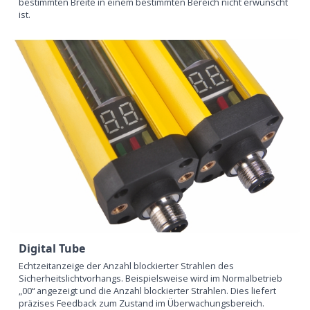
bestimmten Breite in einem bestimmten Bereich nicht erwünscht
ist.
Digital Tube
Echtzeitanzeige der Anzahl blockierter Strahlen des
Sicherheitslichtvorhangs. Beispielsweise wird im Normalbetrieb
„00“ angezeigt und die Anzahl blockierter Strahlen. Dies liefert
präzises Feedback zum Zustand im Überwachungsbereich.