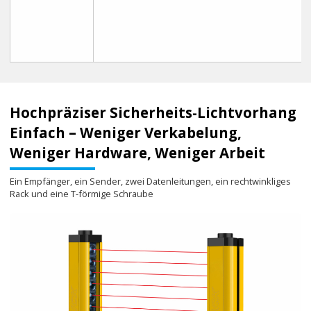
Hochpräziser Sicherheits-Lichtvorhang
Einfach – Weniger Verkabelung,
Weniger Hardware, Weniger Arbeit
Ein Empfänger, ein Sender, zwei Datenleitungen, ein rechtwinkliges
Rack und eine T-förmige Schraube