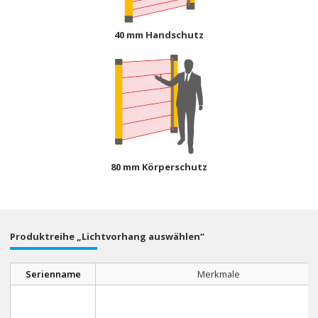
40 mm Handschutz
80 mm Körperschutz
Produktreihe „Lichtvorhang auswählen“
Serienname
Merkmale