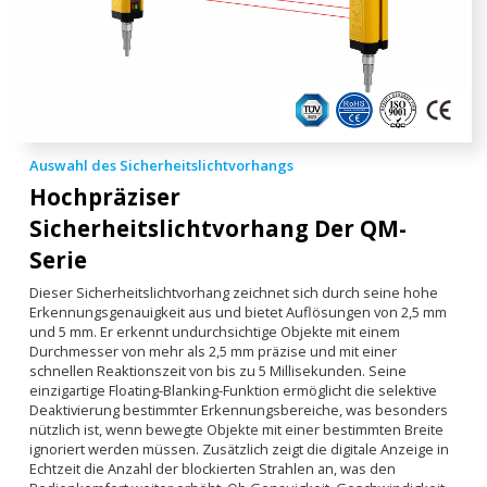
Auswahl des Sicherheitslichtvorhangs
Hochpräziser
Sicherheitslichtvorhang
Der QM-
Serie
Dieser Sicherheitslichtvorhang zeichnet sich durch seine hohe
Erkennungsgenauigkeit aus und bietet Auflösungen von 2,5 mm
und 5 mm. Er erkennt undurchsichtige Objekte mit einem
Durchmesser von mehr als 2,5 mm präzise und mit einer
schnellen Reaktionszeit von bis zu 5 Millisekunden. Seine
einzigartige Floating-Blanking-Funktion ermöglicht die selektive
Deaktivierung bestimmter Erkennungsbereiche, was besonders
nützlich ist, wenn bewegte Objekte mit einer bestimmten Breite
ignoriert werden müssen. Zusätzlich zeigt die digitale Anzeige in
Echtzeit die Anzahl der blockierten Strahlen an, was den