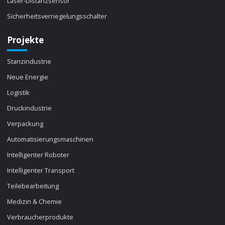
Laser-Distanzsensor
Sicherheitsverriegelungsschalter
Projekte
Stanzindustrie
Neue Energie
Logistik
Druckindustrie
Verpackung
Automatisierungsmaschinen
Intelligenter Roboter
Intelligenter Transport
Teilebearbeitung
Medizin & Chemie
Verbraucherprodukte