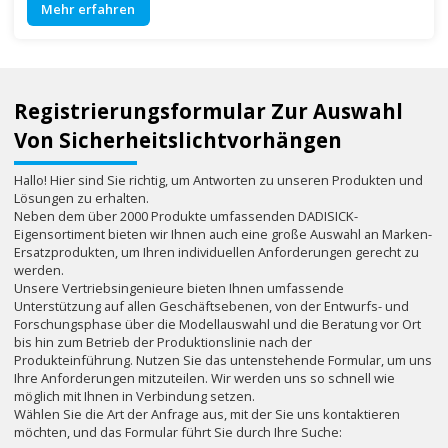
Mehr erfahren
Registrierungsformular Zur Auswahl
Von Sicherheitslichtvorhängen
Hallo! Hier sind Sie richtig, um Antworten zu unseren Produkten und
Lösungen zu erhalten.
Neben dem über 2000 Produkte umfassenden DADISICK-
Eigensortiment bieten wir Ihnen auch eine große Auswahl an Marken-
Ersatzprodukten, um Ihren individuellen Anforderungen gerecht zu
werden.
Unsere Vertriebsingenieure bieten Ihnen umfassende
Unterstützung auf allen Geschäftsebenen, von der Entwurfs- und
Forschungsphase über die Modellauswahl und die Beratung vor Ort
bis hin zum Betrieb der Produktionslinie nach der
Produkteinführung. Nutzen Sie das untenstehende Formular, um uns
Ihre Anforderungen mitzuteilen. Wir werden uns so schnell wie
möglich mit Ihnen in Verbindung setzen.
Wählen Sie die Art der Anfrage aus, mit der Sie uns kontaktieren
möchten, und das Formular führt Sie durch Ihre Suche: