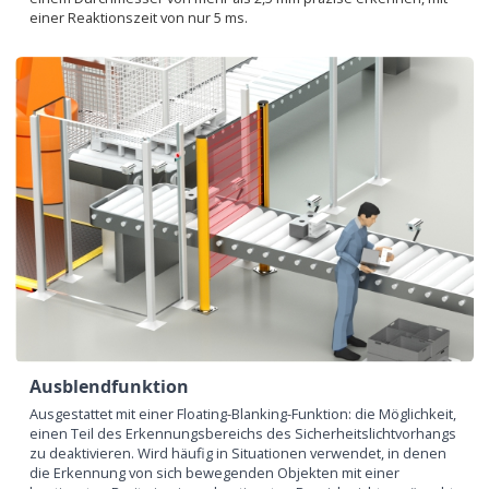
einer Reaktionszeit von nur 5 ms.
Ausblendfunktion
Ausgestattet mit einer Floating-Blanking-Funktion: die Möglichkeit,
einen Teil des Erkennungsbereichs des Sicherheitslichtvorhangs
zu deaktivieren. Wird häufig in Situationen verwendet, in denen
die Erkennung von sich bewegenden Objekten mit einer