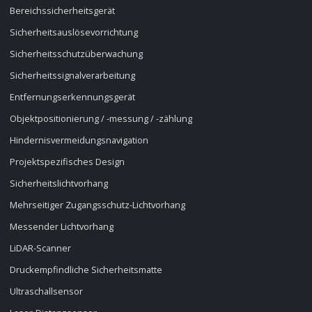
Bereichssicherheitsgerät
Sicherheitsauslösevorrichtung
Sicherheitsschutzüberwachung
Sicherheitssignalverarbeitung
Entfernungserkennungsgerät
Objektpositionierung / -messung / -zählung
Hindernisvermeidungsnavigation
Projektspezifisches Design
Sicherheitslichtvorhang
Mehrseitiger Zugangsschutz-Lichtvorhang
Messender Lichtvorhang
LiDAR-Scanner
Druckempfindliche Sicherheitsmatte
Ultraschallsensor