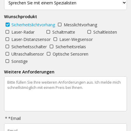
Wunschprodukt
Sicherheitslichtvorhang
Messlichtvorhang
Laser-Radar
Schaltmatte
Schaltleisten
Laser-Distanzsensor
Laser-Wegsensor
Sicherheitsschalter
Sicherheitsrelais
Ultraschallsensor
Optische Sensoren
Sonstige
Weitere Anforderungen
*
Email