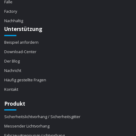
Fälle
Factory
Nachhaltig
Unterstützung
Beispiel anfordern
Download-Center
Der Blog
Nachricht
Häufig gestellte Fragen
Kontakt
Produkt
Sicherheitslichtvorhang / Sicherheitsgitter
Messender Lichtvorhang
Fahrzeugtrennungs-Lichtvorhang