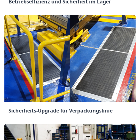
Betriebseffizienz und Sicherheit im Lager
Sicherheits-Upgrade für Verpackungslinie