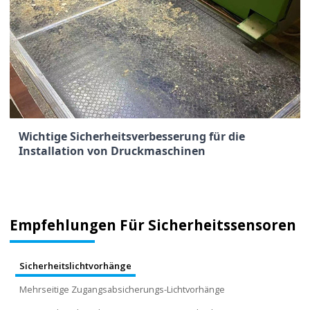
Wichtige Sicherheitsverbesserung für die
Installation von Druckmaschinen
Empfehlungen Für Sicherheitssensoren
Sicherheitslichtvorhänge
Mehrseitige Zugangsabsicherungs-Lichtvorhänge