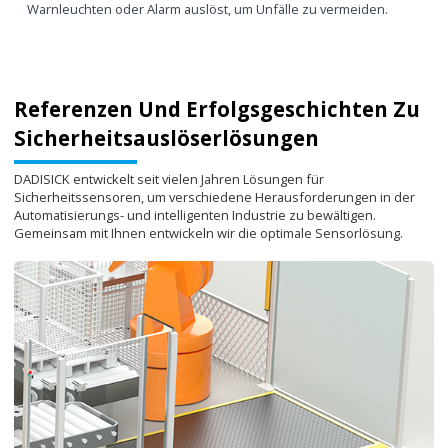
Warnleuchten oder Alarm auslöst, um Unfälle zu vermeiden.
Referenzen Und Erfolgsgeschichten Zu
Sicherheitsauslöserlösungen
DADISICK entwickelt seit vielen Jahren Lösungen für
Sicherheitssensoren, um verschiedene Herausforderungen in der
Automatisierungs- und intelligenten Industrie zu bewältigen.
Gemeinsam mit Ihnen entwickeln wir die optimale Sensorlösung.