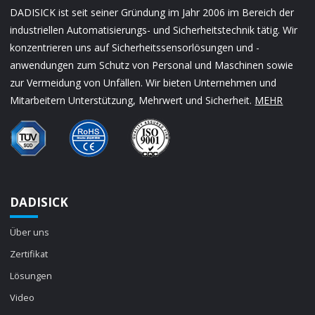
DADISICK ist seit seiner Gründung im Jahr 2006 im Bereich der
industriellen Automatisierungs- und Sicherheitstechnik tätig. Wir
konzentrieren uns auf Sicherheitssensorlösungen und -
anwendungen zum Schutz von Personal und Maschinen sowie
zur Vermeidung von Unfällen. Wir bieten Unternehmen und
Mitarbeitern Unterstützung, Mehrwert und Sicherheit.
MEHR
DADISICK
Über uns
Zertifikat
Lösungen
Video