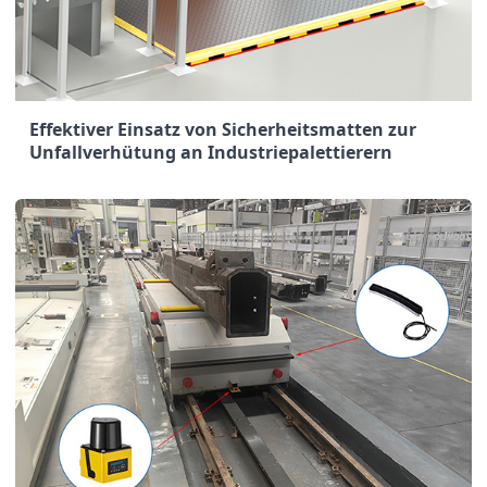
Effektiver Einsatz von Sicherheitsmatten zur
Unfallverhütung an Industriepalettierern