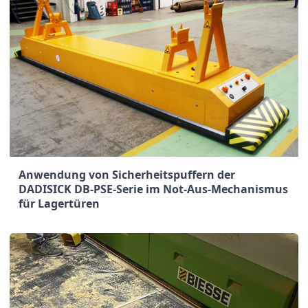
Anwendung von Sicherheitspuffern der
DADISICK DB-PSE-Serie im Not-Aus-Mechanismus
für Lagertüren