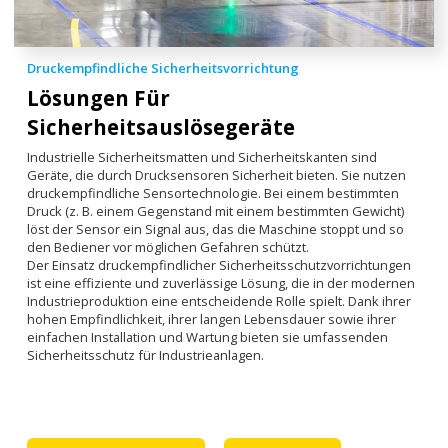
Druckempfindliche Sicherheitsvorrichtung
Lösungen Für
Sicherheitsauslösegeräte
Industrielle Sicherheitsmatten und Sicherheitskanten sind
Geräte, die durch Drucksensoren Sicherheit bieten. Sie nutzen
druckempfindliche Sensortechnologie. Bei einem bestimmten
Druck (z. B. einem Gegenstand mit einem bestimmten Gewicht)
löst der Sensor ein Signal aus, das die Maschine stoppt und so
den Bediener vor möglichen Gefahren schützt.
Der Einsatz druckempfindlicher Sicherheitsschutzvorrichtungen
ist eine effiziente und zuverlässige Lösung, die in der modernen
Industrieproduktion eine entscheidende Rolle spielt. Dank ihrer
hohen Empfindlichkeit, ihrer langen Lebensdauer sowie ihrer
einfachen Installation und Wartung bieten sie umfassenden
Sicherheitsschutz für Industrieanlagen.