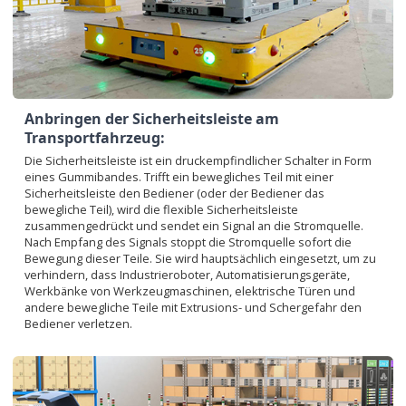
Anbringen der Sicherheitsleiste am
Transportfahrzeug:
Die Sicherheitsleiste ist ein druckempfindlicher Schalter in Form
eines Gummibandes. Trifft ein bewegliches Teil mit einer
Sicherheitsleiste den Bediener (oder der Bediener das
bewegliche Teil), wird die flexible Sicherheitsleiste
zusammengedrückt und sendet ein Signal an die Stromquelle.
Nach Empfang des Signals stoppt die Stromquelle sofort die
Bewegung dieser Teile. Sie wird hauptsächlich eingesetzt, um zu
verhindern, dass Industrieroboter, Automatisierungsgeräte,
Werkbänke von Werkzeugmaschinen, elektrische Türen und
andere bewegliche Teile mit Extrusions- und Schergefahr den
Bediener verletzen.