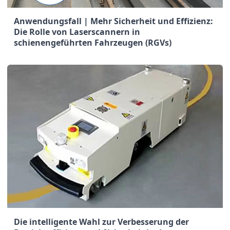
Anwendungsfall | Mehr Sicherheit und Effizienz:
Die Rolle von Laserscannern in
schienengeführten Fahrzeugen (RGVs)
Die intelligente Wahl zur Verbesserung der