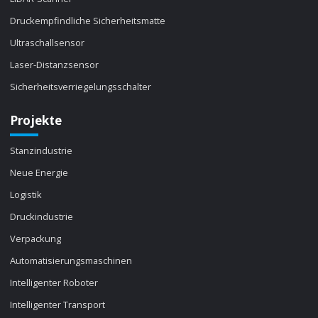
Druckempfindliche Sicherheitsmatte
Ultraschallsensor
Laser-Distanzsensor
Sicherheitsverriegelungsschalter
Projekte
Stanzindustrie
Neue Energie
Logistik
Druckindustrie
Verpackung
Automatisierungsmaschinen
Intelligenter Roboter
Intelligenter Transport