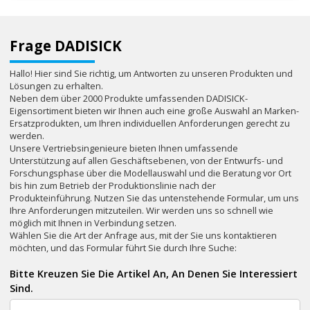
Frage DADISICK
Hallo! Hier sind Sie richtig, um Antworten zu unseren Produkten und
Lösungen zu erhalten.
Neben dem über 2000 Produkte umfassenden DADISICK-
Eigensortiment bieten wir Ihnen auch eine große Auswahl an Marken-
Ersatzprodukten, um Ihren individuellen Anforderungen gerecht zu
werden.
Unsere Vertriebsingenieure bieten Ihnen umfassende
Unterstützung auf allen Geschäftsebenen, von der Entwurfs- und
Forschungsphase über die Modellauswahl und die Beratung vor Ort
bis hin zum Betrieb der Produktionslinie nach der
Produkteinführung. Nutzen Sie das untenstehende Formular, um uns
Ihre Anforderungen mitzuteilen. Wir werden uns so schnell wie
möglich mit Ihnen in Verbindung setzen.
Wählen Sie die Art der Anfrage aus, mit der Sie uns kontaktieren
möchten, und das Formular führt Sie durch Ihre Suche:
Bitte Kreuzen Sie Die Artikel An, An Denen Sie Interessiert
Sind.