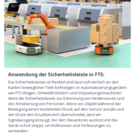
Anwendung der Sicherheitsleiste in FTS:
Die Sicherheitsleiste ist flexibel und lässt sich einfach an den
Kanten beweglicher Teile befestigen. In Automatisierungsgeräten
wie FTS-Wagen, Schweißrobotern und Verpackungsmaschinen
dient die Sicherheitsleiste zur Erkennung von Hindernissen und
der Annäherung von Personen. Wenn ein Objekt während der
Bewegung einen bestimmten Druck auf den Sensor ausübt und
der Druck den Druckbereich überschreitet, wird ein
Signalausgang erzeugt, der den Steuerkreis auslöst und das
Gerät sofort stoppt, um Kollisionen und Verletzungen zu
vermeiden.