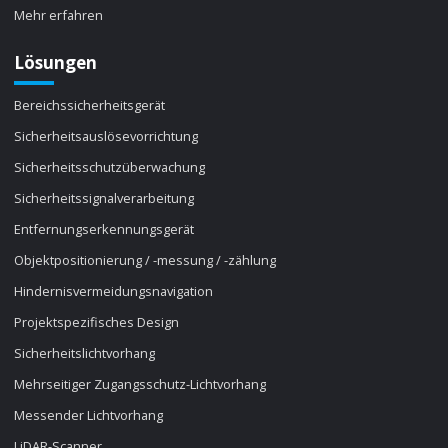
Mehr erfahren
Lösungen
Bereichssicherheitsgerät
Sicherheitsauslösevorrichtung
Sicherheitsschutzüberwachung
Sicherheitssignalverarbeitung
Entfernungserkennungsgerät
Objektpositionierung / -messung / -zählung
Hindernisvermeidungsnavigation
Projektspezifisches Design
Sicherheitslichtvorhang
Mehrseitiger Zugangsschutz-Lichtvorhang
Messender Lichtvorhang
LiDAR-Scanner