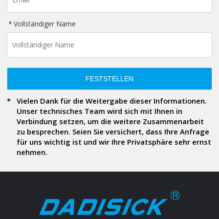
Vollständiger Name
FESTSTELLEN
Vielen Dank für die Weitergabe dieser Informationen.
Unser technisches Team wird sich mit Ihnen in
Verbindung setzen, um die weitere Zusammenarbeit
zu besprechen. Seien Sie versichert, dass Ihre Anfrage
für uns wichtig ist und wir Ihre Privatsphäre sehr ernst
nehmen.