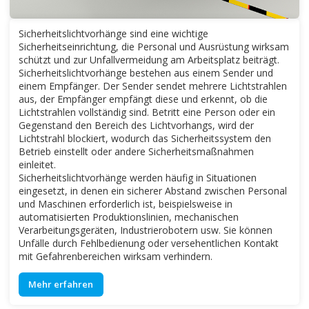
Sicherheitslichtvorhänge sind eine wichtige
Sicherheitseinrichtung, die Personal und Ausrüstung wirksam
schützt und zur Unfallvermeidung am Arbeitsplatz beiträgt.
Sicherheitslichtvorhänge bestehen aus einem Sender und
einem Empfänger. Der Sender sendet mehrere Lichtstrahlen
aus, der Empfänger empfängt diese und erkennt, ob die
Lichtstrahlen vollständig sind. Betritt eine Person oder ein
Gegenstand den Bereich des Lichtvorhangs, wird der
Lichtstrahl blockiert, wodurch das Sicherheitssystem den
Betrieb einstellt oder andere Sicherheitsmaßnahmen
einleitet.
Sicherheitslichtvorhänge werden häufig in Situationen
eingesetzt, in denen ein sicherer Abstand zwischen Personal
und Maschinen erforderlich ist, beispielsweise in
automatisierten Produktionslinien, mechanischen
Verarbeitungsgeräten, Industrierobotern usw. Sie können
Unfälle durch Fehlbedienung oder versehentlichen Kontakt
mit Gefahrenbereichen wirksam verhindern.
Mehr erfahren