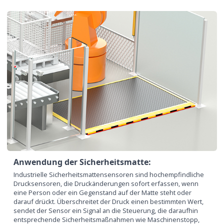
Anwendung der Sicherheitsmatte:
Industrielle Sicherheitsmattensensoren sind hochempfindliche
Drucksensoren, die Druckänderungen sofort erfassen, wenn
eine Person oder ein Gegenstand auf der Matte steht oder
darauf drückt. Überschreitet der Druck einen bestimmten Wert,
sendet der Sensor ein Signal an die Steuerung, die daraufhin
entsprechende Sicherheitsmaßnahmen wie Maschinenstopp,