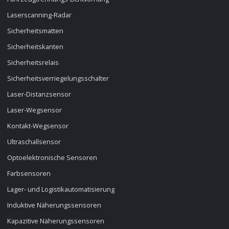
Laserscanning-Radar
Sicherheitsmatten
Sicherheitskanten
Sicherheitsrelais
Sicherheitsverriegelungsschalter
Laser-Distanzsensor
Laser-Wegsensor
Kontakt-Wegsensor
Ultraschallsensor
Optoelektronische Sensoren
Farbsensoren
Lager- und Logistikautomatisierung
Induktive Näherungssensoren
Kapazitive Näherungssensoren