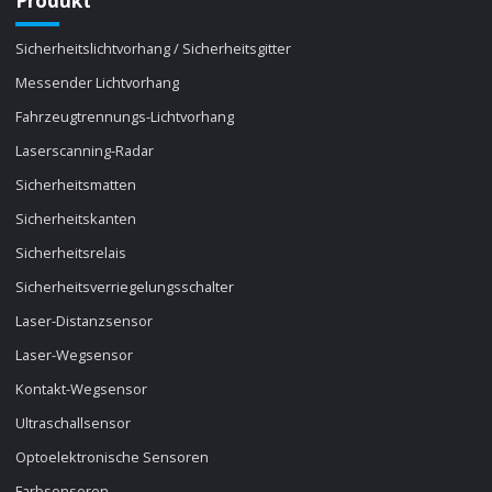
Produkt
Sicherheitslichtvorhang / Sicherheitsgitter
Messender Lichtvorhang
Fahrzeugtrennungs-Lichtvorhang
Laserscanning-Radar
Sicherheitsmatten
Sicherheitskanten
Sicherheitsrelais
Sicherheitsverriegelungsschalter
Laser-Distanzsensor
Laser-Wegsensor
Kontakt-Wegsensor
Ultraschallsensor
Optoelektronische Sensoren
Farbsensoren