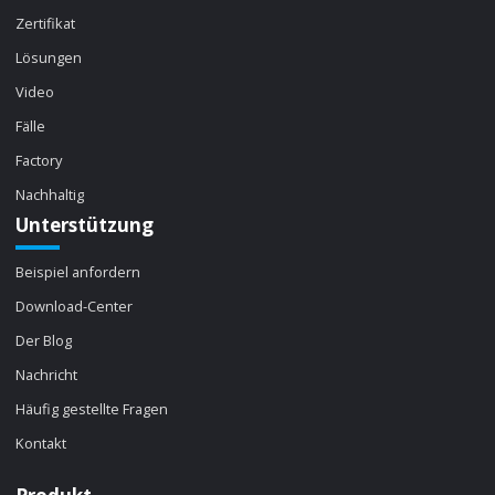
Zertifikat
Lösungen
Video
Fälle
Factory
Nachhaltig
Unterstützung
Beispiel anfordern
Download-Center
Der Blog
Nachricht
Häufig gestellte Fragen
Kontakt