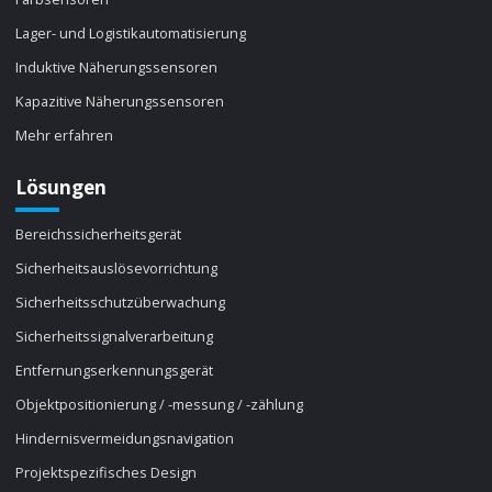
Lager- und Logistikautomatisierung
Induktive Näherungssensoren
Kapazitive Näherungssensoren
Mehr erfahren
Lösungen
Bereichssicherheitsgerät
Sicherheitsauslösevorrichtung
Sicherheitsschutzüberwachung
Sicherheitssignalverarbeitung
Entfernungserkennungsgerät
Objektpositionierung / -messung / -zählung
Hindernisvermeidungsnavigation
Projektspezifisches Design