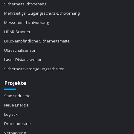
Sicherheitslichtvorhang
Mehrseitiger Zugangsschutz-Lichtvorhang
Messender Lichtvorhang
LiDAR-Scanner
Druckempfindliche Sicherheitsmatte
Ultraschallsensor
Laser-Distanzsensor
Sicherheitsverriegelungsschalter
Projekte
Stanzindustrie
Neue Energie
Logistik
Druckindustrie
Verpackung