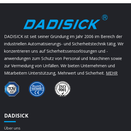
DADISICK ist seit seiner Gründung im Jahr 2006 im Bereich der
industriellen Automatisierungs- und Sicherheitstechnik tätig. Wir
konzentrieren uns auf Sicherheitssensorlösungen und -
anwendungen zum Schutz von Personal und Maschinen sowie
zur Vermeidung von Unfällen. Wir bieten Unternehmen und
Mitarbeitern Unterstützung, Mehrwert und Sicherheit.
MEHR
DADISICK
Über uns