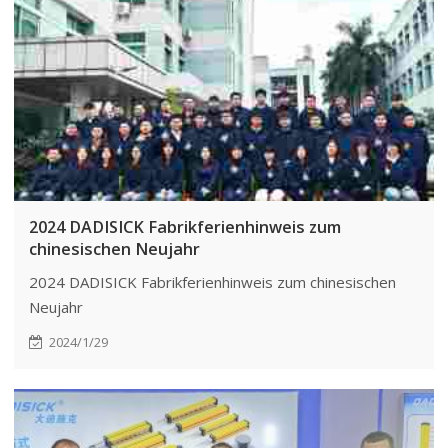
2024 DADISICK Fabrikferienhinweis zum
chinesischen Neujahr
2024 DADISICK Fabrikferienhinweis zum chinesischen
Neujahr
2024/1/29