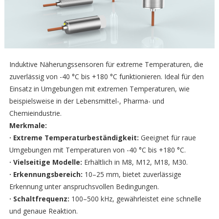
Induktive Näherungssensoren für extreme Temperaturen, die
zuverlässig von -40 °C bis +180 °C funktionieren. Ideal für den
Einsatz in Umgebungen mit extremen Temperaturen, wie
beispielsweise in der Lebensmittel-, Pharma- und
Chemieindustrie.
Merkmale:
·
Extreme Temperaturbeständigkeit:
Geeignet für raue
Umgebungen mit Temperaturen von -40 °C bis +180 °C.
· Vielseitige Modelle:
Erhältlich in M8, M12, M18, M30.
· Erkennungsbereich:
10–25 mm, bietet zuverlässige
Erkennung unter anspruchsvollen Bedingungen.
· Schaltfrequenz:
100–500 kHz, gewährleistet eine schnelle
und genaue Reaktion.