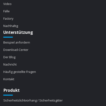
Video
Fälle
Factory
Nachhaltig
Unterstützung
Beispiel anfordern
Download-Center
Der Blog
Nachricht
Häufig gestellte Fragen
Kontakt
Produkt
Sicherheitslichtvorhang / Sicherheitsgitter