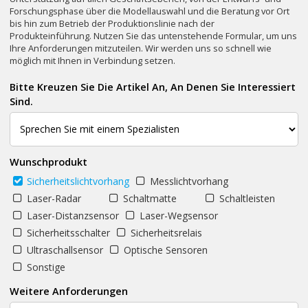
Forschungsphase über die Modellauswahl und die Beratung vor Ort
bis hin zum Betrieb der Produktionslinie nach der
Produkteinführung. Nutzen Sie das untenstehende Formular, um uns
Ihre Anforderungen mitzuteilen. Wir werden uns so schnell wie
möglich mit Ihnen in Verbindung setzen.
Bitte Kreuzen Sie Die Artikel An, An Denen Sie Interessiert
Sind.
Wunschprodukt
Sicherheitslichtvorhang
Messlichtvorhang
Laser-Radar
Schaltmatte
Schaltleisten
Laser-Distanzsensor
Laser-Wegsensor
Sicherheitsschalter
Sicherheitsrelais
Ultraschallsensor
Optische Sensoren
Sonstige
Weitere Anforderungen