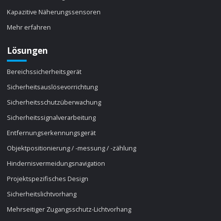
Kapazitive Näherungssensoren
Mehr erfahren
Lösungen
Bereichssicherheitsgerät
Sicherheitsauslösevorrichtung
Sicherheitsschutzüberwachung
Sicherheitssignalverarbeitung
Entfernungserkennungsgerät
Objektpositionierung / -messung / -zählung
Hindernisvermeidungsnavigation
Projektspezifisches Design
Sicherheitslichtvorhang
Mehrseitiger Zugangsschutz-Lichtvorhang