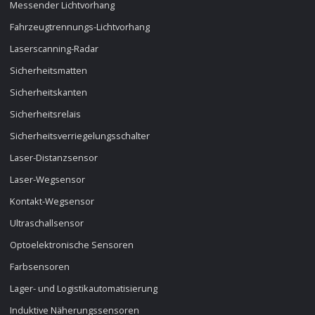
Messender Lichtvorhang
Fahrzeugtrennungs-Lichtvorhang
Laserscanning-Radar
Sicherheitsmatten
Sicherheitskanten
Sicherheitsrelais
Sicherheitsverriegelungsschalter
Laser-Distanzsensor
Laser-Wegsensor
Kontakt-Wegsensor
Ultraschallsensor
Optoelektronische Sensoren
Farbsensoren
Lager- und Logistikautomatisierung
Induktive Näherungssensoren