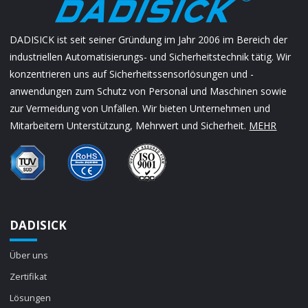
DADISICK ist seit seiner Gründung im Jahr 2006 im Bereich der
industriellen Automatisierungs- und Sicherheitstechnik tätig. Wir
konzentrieren uns auf Sicherheitssensorlösungen und -
anwendungen zum Schutz von Personal und Maschinen sowie
zur Vermeidung von Unfällen. Wir bieten Unternehmen und
Mitarbeitern Unterstützung, Mehrwert und Sicherheit.
MEHR
DADISICK
Über uns
Zertifikat
Lösungen