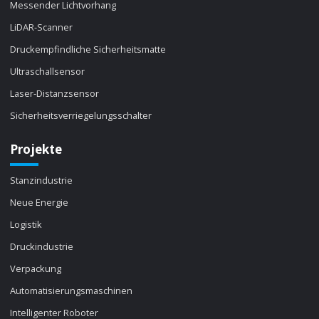
Messender Lichtvorhang
LiDAR-Scanner
Druckempfindliche Sicherheitsmatte
Ultraschallsensor
Laser-Distanzsensor
Sicherheitsverriegelungsschalter
Projekte
Stanzindustrie
Neue Energie
Logistik
Druckindustrie
Verpackung
Automatisierungsmaschinen
Intelligenter Roboter