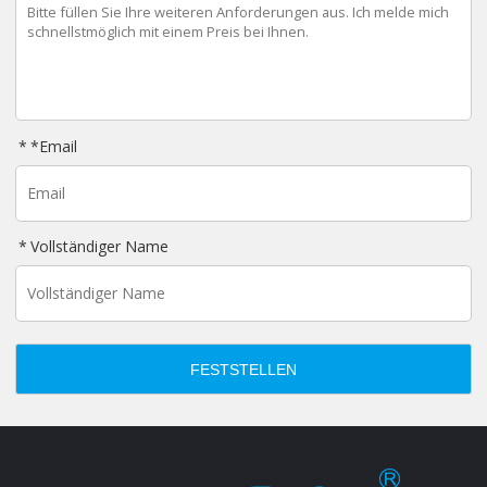
*
Email
Vollständiger Name
FESTSTELLEN