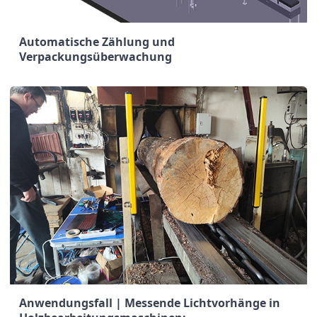
Automatische Zählung und
Verpackungsüberwachung
Anwendungsfall | Messende Lichtvorhänge in