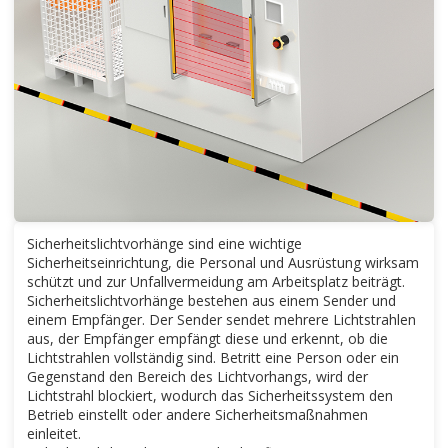
Sicherheitslichtvorhänge sind eine wichtige
Sicherheitseinrichtung, die Personal und Ausrüstung wirksam
schützt und zur Unfallvermeidung am Arbeitsplatz beiträgt.
Sicherheitslichtvorhänge bestehen aus einem Sender und
einem Empfänger. Der Sender sendet mehrere Lichtstrahlen
aus, der Empfänger empfängt diese und erkennt, ob die
Lichtstrahlen vollständig sind. Betritt eine Person oder ein
Gegenstand den Bereich des Lichtvorhangs, wird der
Lichtstrahl blockiert, wodurch das Sicherheitssystem den
Betrieb einstellt oder andere Sicherheitsmaßnahmen
einleitet.