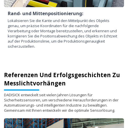
Rand- und Mittenpositionierung:
Lokalisieren Sie die Kante und den Mittelpunkt des Objekts
genau, um präzise Koordinaten für die nachfolgende
Verarbeitung oder Montage bereitzustellen, und erkennen und
korrigieren Sie die Positionsabweichung des Objekts in Echtzeit
auf der Produktionslinie, um die Produktionsgenauigkeit
sicherzustellen.
Referenzen Und Erfolgsgeschichten Zu
Messlichtvorhängen
DADISICK entwickelt seit vielen Jahren Lösungen für
Sicherheitssensoren, um verschiedene Herausforderungen in der
Automatisierungs- und intelligenten Industrie zu bewältigen.
Gemeinsam mit Ihnen entwickeln wir die optimale Sensorlösung.