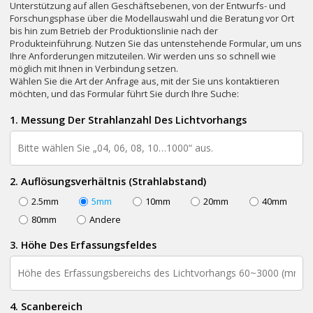
Unterstützung auf allen Geschäftsebenen, von der Entwurfs- und
Forschungsphase über die Modellauswahl und die Beratung vor Ort
bis hin zum Betrieb der Produktionslinie nach der
Produkteinführung. Nutzen Sie das untenstehende Formular, um uns
Ihre Anforderungen mitzuteilen. Wir werden uns so schnell wie
möglich mit Ihnen in Verbindung setzen.
Wählen Sie die Art der Anfrage aus, mit der Sie uns kontaktieren
möchten, und das Formular führt Sie durch Ihre Suche:
1. Messung Der Strahlanzahl Des Lichtvorhangs
2. Auflösungsverhältnis (Strahlabstand)
2.5mm
5mm
10mm
20mm
40mm
80mm
Andere
3. Höhe Des Erfassungsfeldes
4. Scanbereich