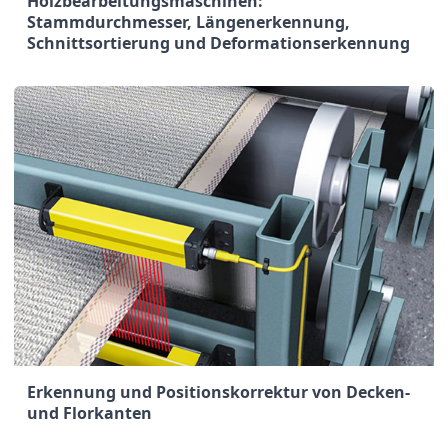
Holzbearbeitungsmaschinen:
Stammdurchmesser, Längenerkennung,
Schnittsortierung und Deformationserkennung
Erkennung und Positionskorrektur von Decken-
und Florkanten