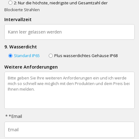
2: Nur die höchste, niedrigste und Gesamtzahl der
Blockierte Strahlen
Intervallzeit
9. Wasserdicht
Standard IP65
Plus wasserdichtes Gehäuse IP68
Weitere Anforderungen
*
Email