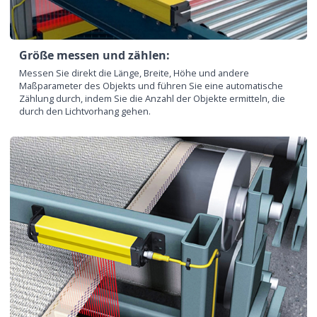
Größe messen und zählen:
Messen Sie direkt die Länge, Breite, Höhe und andere
Maßparameter des Objekts und führen Sie eine automatische
Zählung durch, indem Sie die Anzahl der Objekte ermitteln, die
durch den Lichtvorhang gehen.