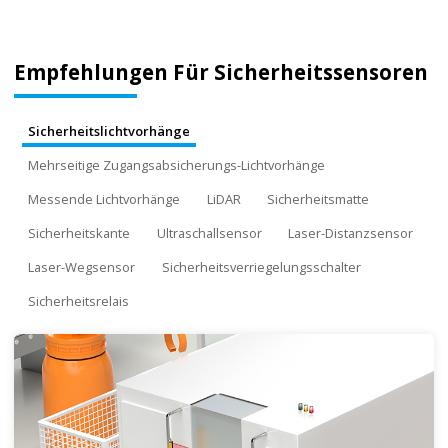
Empfehlungen Für Sicherheitssensoren
Sicherheitslichtvorhänge
Mehrseitige Zugangsabsicherungs-Lichtvorhänge
Messende Lichtvorhänge
LiDAR
Sicherheitsmatte
Sicherheitskante
Ultraschallsensor
Laser-Distanzsensor
Laser-Wegsensor
Sicherheitsverriegelungsschalter
Sicherheitsrelais