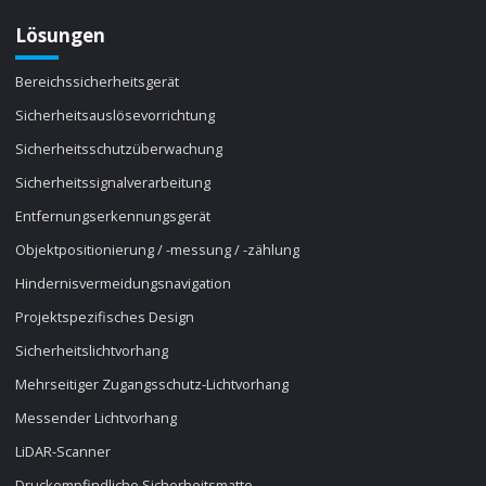
Lösungen
Bereichssicherheitsgerät
Sicherheitsauslösevorrichtung
Sicherheitsschutzüberwachung
Sicherheitssignalverarbeitung
Entfernungserkennungsgerät
Objektpositionierung / -messung / -zählung
Hindernisvermeidungsnavigation
Projektspezifisches Design
Sicherheitslichtvorhang
Mehrseitiger Zugangsschutz-Lichtvorhang
Messender Lichtvorhang
LiDAR-Scanner
Druckempfindliche Sicherheitsmatte