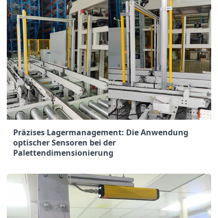
Präzises Lagermanagement: Die Anwendung
optischer Sensoren bei der
Palettendimensionierung