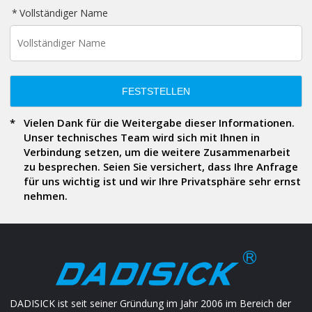
Vollständiger Name
FESTSTELLEN
Vielen Dank für die Weitergabe dieser Informationen.
Unser technisches Team wird sich mit Ihnen in
Verbindung setzen, um die weitere Zusammenarbeit
zu besprechen. Seien Sie versichert, dass Ihre Anfrage
für uns wichtig ist und wir Ihre Privatsphäre sehr ernst
nehmen.
DADISICK ist seit seiner Gründung im Jahr 2006 im Bereich der