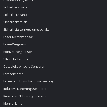
Sicherheitsmatten
Sicherheitskanten
Sicherheitsrelais
Sicherheitsverriegelungsschalter
Laser-Distanzsensor
Laser-Wegsensor
Kontakt-Wegsensor
Ultraschallsensor
Optoelektronische Sensoren
Farbsensoren
Lager- und Logistikautomatisierung
Induktive Näherungssensoren
Kapazitive Näherungssensoren
Mehr erfahren