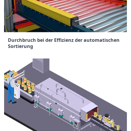
Durchbruch bei der Effizienz der automatischen
Sortierung