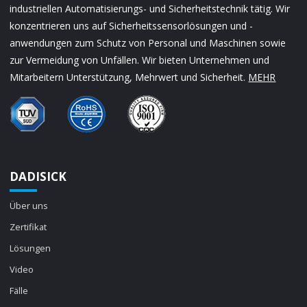
industriellen Automatisierungs- und Sicherheitstechnik tätig. Wir
konzentrieren uns auf Sicherheitssensorlösungen und -
anwendungen zum Schutz von Personal und Maschinen sowie
zur Vermeidung von Unfällen. Wir bieten Unternehmen und
Mitarbeitern Unterstützung, Mehrwert und Sicherheit.
MEHR
DADISICK
Über uns
Zertifikat
Lösungen
Video
Fälle