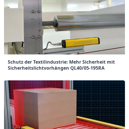
Schutz der Textilindustrie: Mehr Sicherheit mit
Sicherheitslichtvorhängen QL40/05-195RA