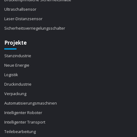
Ultraschallsensor
Laser-Distanzsensor
Sicherheitsverriegelungsschalter
Projekte
Stanzindustrie
Neue Energie
Logistik
Druckindustrie
Verpackung
Automatisierungsmaschinen
Intelligenter Roboter
Intelligenter Transport
Teilebearbeitung