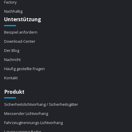
Factory
Nachhaltig
Unterstützung
Beispiel anfordern
Download-Center
Der Blog
Nachricht
Häufig gestellte Fragen
Kontakt
Produkt
Sicherheitslichtvorhang / Sicherheitsgitter
Messender Lichtvorhang
Fahrzeugtrennungs-Lichtvorhang
Laserscanning-Radar