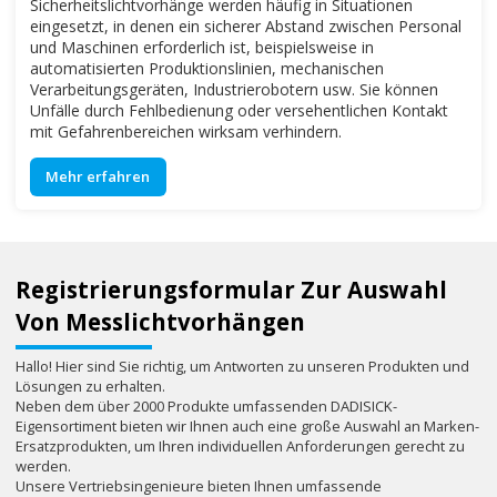
Sicherheitslichtvorhänge werden häufig in Situationen
eingesetzt, in denen ein sicherer Abstand zwischen Personal
und Maschinen erforderlich ist, beispielsweise in
automatisierten Produktionslinien, mechanischen
Verarbeitungsgeräten, Industrierobotern usw. Sie können
Unfälle durch Fehlbedienung oder versehentlichen Kontakt
mit Gefahrenbereichen wirksam verhindern.
Mehr erfahren
Registrierungsformular Zur Auswahl
Von Messlichtvorhängen
Hallo! Hier sind Sie richtig, um Antworten zu unseren Produkten und
Lösungen zu erhalten.
Neben dem über 2000 Produkte umfassenden DADISICK-
Eigensortiment bieten wir Ihnen auch eine große Auswahl an Marken-
Ersatzprodukten, um Ihren individuellen Anforderungen gerecht zu
werden.
Unsere Vertriebsingenieure bieten Ihnen umfassende