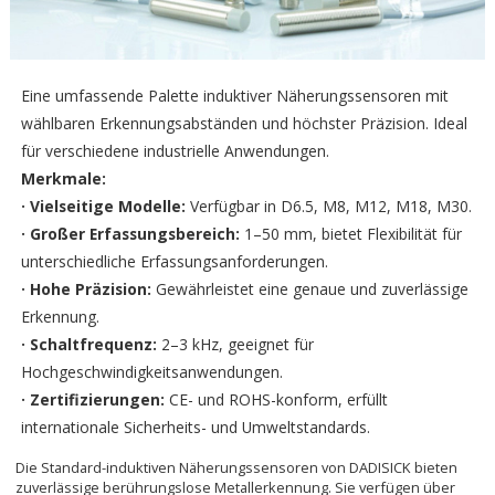
Eine umfassende Palette induktiver Näherungssensoren mit
wählbaren Erkennungsabständen und höchster Präzision. Ideal
für verschiedene industrielle Anwendungen.
Merkmale:
· Vielseitige Modelle:
Verfügbar in D6.5, M8, M12, M18, M30.
· Großer Erfassungsbereich:
1–50 mm, bietet Flexibilität für
unterschiedliche Erfassungsanforderungen.
· Hohe Präzision:
Gewährleistet eine genaue und zuverlässige
Erkennung.
· Schaltfrequenz:
2–3 kHz, geeignet für
Hochgeschwindigkeitsanwendungen.
· Zertifizierungen:
CE- und ROHS-konform, erfüllt
internationale Sicherheits- und Umweltstandards.
Die Standard-induktiven Näherungssensoren von DADISICK bieten
zuverlässige berührungslose Metallerkennung. Sie verfügen über