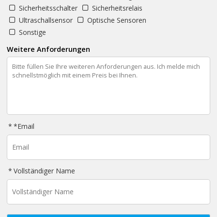
Sicherheitsschalter
Sicherheitsrelais
Ultraschallsensor
Optische Sensoren
Sonstige
Weitere Anforderungen
*
Email
Vollständiger Name