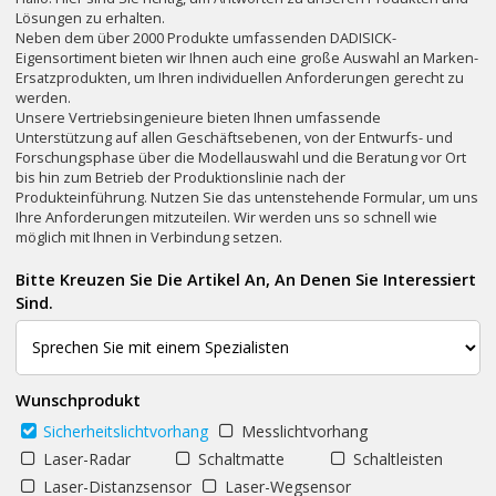
Lösungen zu erhalten.
Neben dem über 2000 Produkte umfassenden DADISICK-
Eigensortiment bieten wir Ihnen auch eine große Auswahl an Marken-
Ersatzprodukten, um Ihren individuellen Anforderungen gerecht zu
werden.
Unsere Vertriebsingenieure bieten Ihnen umfassende
Unterstützung auf allen Geschäftsebenen, von der Entwurfs- und
Forschungsphase über die Modellauswahl und die Beratung vor Ort
bis hin zum Betrieb der Produktionslinie nach der
Produkteinführung. Nutzen Sie das untenstehende Formular, um uns
Ihre Anforderungen mitzuteilen. Wir werden uns so schnell wie
möglich mit Ihnen in Verbindung setzen.
Bitte Kreuzen Sie Die Artikel An, An Denen Sie Interessiert
Sind.
Wunschprodukt
Sicherheitslichtvorhang
Messlichtvorhang
Laser-Radar
Schaltmatte
Schaltleisten
Laser-Distanzsensor
Laser-Wegsensor