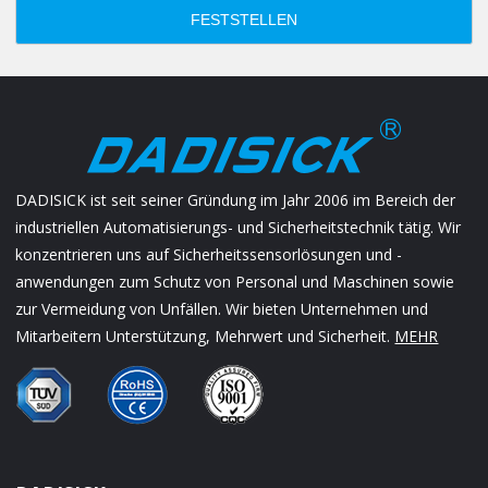
FESTSTELLEN
DADISICK ist seit seiner Gründung im Jahr 2006 im Bereich der
industriellen Automatisierungs- und Sicherheitstechnik tätig. Wir
konzentrieren uns auf Sicherheitssensorlösungen und -
anwendungen zum Schutz von Personal und Maschinen sowie
zur Vermeidung von Unfällen. Wir bieten Unternehmen und
Mitarbeitern Unterstützung, Mehrwert und Sicherheit.
MEHR