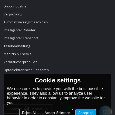
Druckindustrie
Verpackung
Automatisierungsmaschinen
Intelligenter Roboter
Intelligenter Transport
Teilebearbeitung
Medizin & Chemie
Verbraucherprodukte
Optoelektronische Sensoren
Cookie settings
We use cookies to provide you with the best possible
experience. They also allow us to analyze user
behavior in order to constantly improve the website for
you.
Sprache:
Deutsch
Reject All
Accept Selection
Accept all