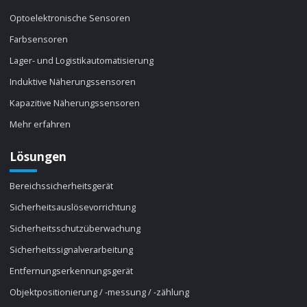
Optoelektronische Sensoren
Farbsensoren
Lager- und Logistikautomatisierung
Induktive Näherungssensoren
Kapazitive Näherungssensoren
Mehr erfahren
Lösungen
Bereichssicherheitsgerät
Sicherheitsauslösevorrichtung
Sicherheitsschutzüberwachung
Sicherheitssignalverarbeitung
Entfernungserkennungsgerät
Objektpositionierung / -messung / -zählung