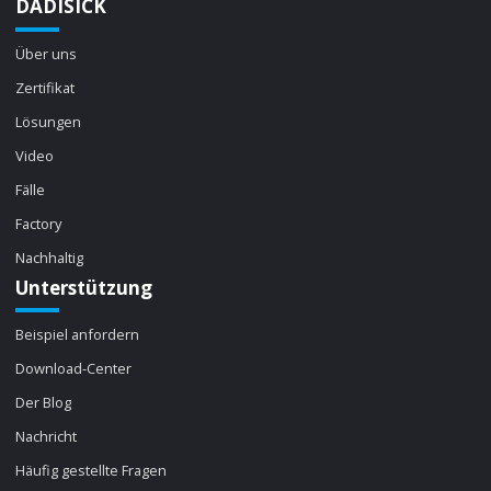
DADISICK
Über uns
Zertifikat
Lösungen
Video
Fälle
Factory
Nachhaltig
Unterstützung
Beispiel anfordern
Download-Center
Der Blog
Nachricht
Häufig gestellte Fragen