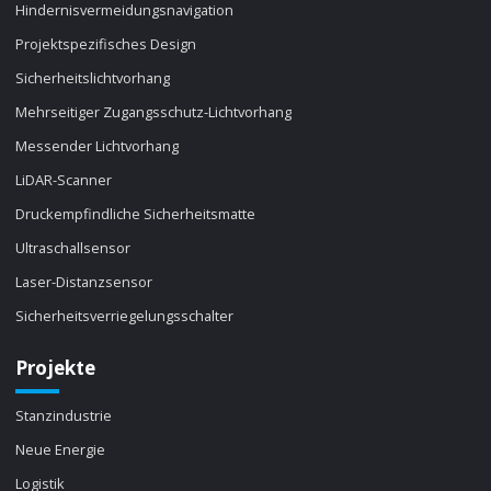
Hindernisvermeidungsnavigation
Projektspezifisches Design
Sicherheitslichtvorhang
Mehrseitiger Zugangsschutz-Lichtvorhang
Messender Lichtvorhang
LiDAR-Scanner
Druckempfindliche Sicherheitsmatte
Ultraschallsensor
Laser-Distanzsensor
Sicherheitsverriegelungsschalter
Projekte
Stanzindustrie
Neue Energie
Logistik