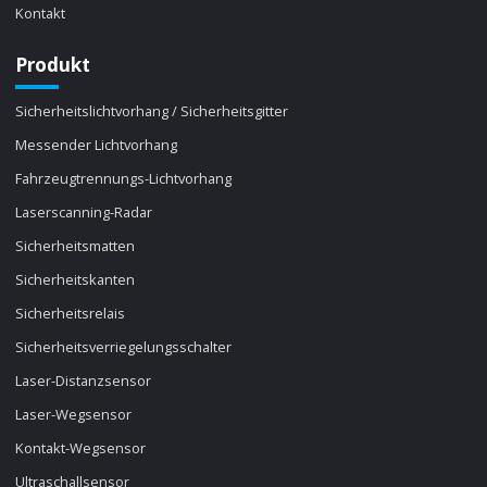
Kontakt
Produkt
Sicherheitslichtvorhang / Sicherheitsgitter
Messender Lichtvorhang
Fahrzeugtrennungs-Lichtvorhang
Laserscanning-Radar
Sicherheitsmatten
Sicherheitskanten
Sicherheitsrelais
Sicherheitsverriegelungsschalter
Laser-Distanzsensor
Laser-Wegsensor
Kontakt-Wegsensor
Ultraschallsensor