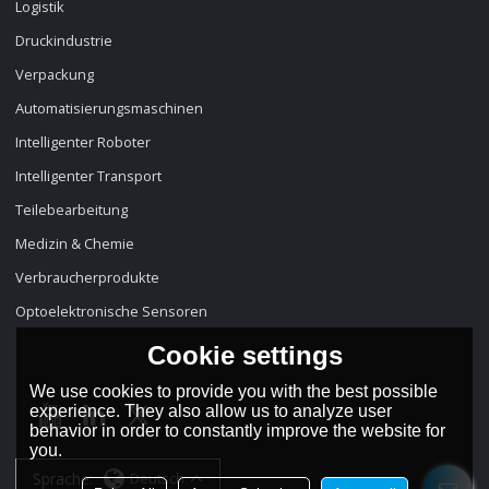
Logistik
Druckindustrie
Verpackung
Automatisierungsmaschinen
Intelligenter Roboter
Intelligenter Transport
Teilebearbeitung
Medizin & Chemie
Verbraucherprodukte
Optoelektronische Sensoren
Cookie settings
We use cookies to provide you with the best possible
experience. They also allow us to analyze user
behavior in order to constantly improve the website for
you.
Sprache:
Deutsch