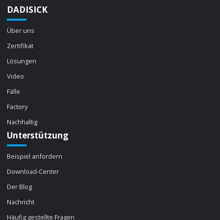
DADISICK
Über uns
Zertifikat
Lösungen
Video
Fälle
Factory
Nachhaltig
Unterstützung
Beispiel anfordern
Download-Center
Der Blog
Nachricht
Häufig gestellte Fragen