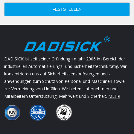
FESTSTELLEN
DADISICK ist seit seiner Gründung im Jahr 2006 im Bereich der
industriellen Automatisierungs- und Sicherheitstechnik tätig. Wir
konzentrieren uns auf Sicherheitssensorlösungen und -
anwendungen zum Schutz von Personal und Maschinen sowie
zur Vermeidung von Unfällen. Wir bieten Unternehmen und
Mitarbeitern Unterstützung, Mehrwert und Sicherheit.
MEHR