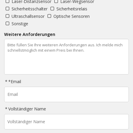
Laser-Distanzsensor
Laser-Wegsensor
Sicherheitsschalter
Sicherheitsrelais
Ultraschallsensor
Optische Sensoren
Sonstige
Weitere Anforderungen
*
Email
Vollständiger Name