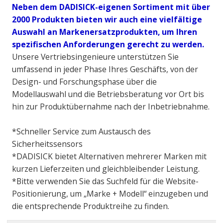
Neben dem DADISICK-eigenen Sortiment mit über
2000 Produkten bieten wir auch eine vielfältige
Auswahl an Markenersatzprodukten, um Ihren
spezifischen Anforderungen gerecht zu werden.
Unsere Vertriebsingenieure unterstützen Sie
umfassend in jeder Phase Ihres Geschäfts, von der
Design- und Forschungsphase über die
Modellauswahl und die Betriebsberatung vor Ort bis
hin zur Produktübernahme nach der Inbetriebnahme.
*Schneller Service zum Austausch des
Sicherheitssensors
*DADISICK bietet Alternativen mehrerer Marken mit
kurzen Lieferzeiten und gleichbleibender Leistung.
*Bitte verwenden Sie das Suchfeld für die Website-
Positionierung, um „Marke + Modell“ einzugeben und
die entsprechende Produktreihe zu finden.