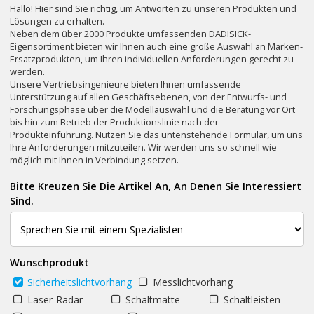
Hallo! Hier sind Sie richtig, um Antworten zu unseren Produkten und
Lösungen zu erhalten.
Neben dem über 2000 Produkte umfassenden DADISICK-
Eigensortiment bieten wir Ihnen auch eine große Auswahl an Marken-
Ersatzprodukten, um Ihren individuellen Anforderungen gerecht zu
werden.
Unsere Vertriebsingenieure bieten Ihnen umfassende
Unterstützung auf allen Geschäftsebenen, von der Entwurfs- und
Forschungsphase über die Modellauswahl und die Beratung vor Ort
bis hin zum Betrieb der Produktionslinie nach der
Produkteinführung. Nutzen Sie das untenstehende Formular, um uns
Ihre Anforderungen mitzuteilen. Wir werden uns so schnell wie
möglich mit Ihnen in Verbindung setzen.
Bitte Kreuzen Sie Die Artikel An, An Denen Sie Interessiert
Sind.
Wunschprodukt
Sicherheitslichtvorhang
Messlichtvorhang
Laser-Radar
Schaltmatte
Schaltleisten