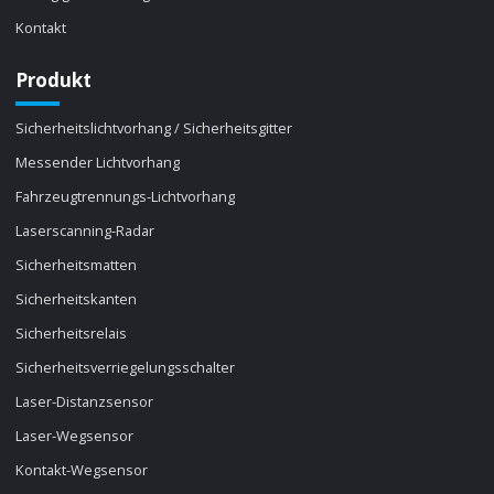
Kontakt
Produkt
Sicherheitslichtvorhang / Sicherheitsgitter
Messender Lichtvorhang
Fahrzeugtrennungs-Lichtvorhang
Laserscanning-Radar
Sicherheitsmatten
Sicherheitskanten
Sicherheitsrelais
Sicherheitsverriegelungsschalter
Laser-Distanzsensor
Laser-Wegsensor
Kontakt-Wegsensor