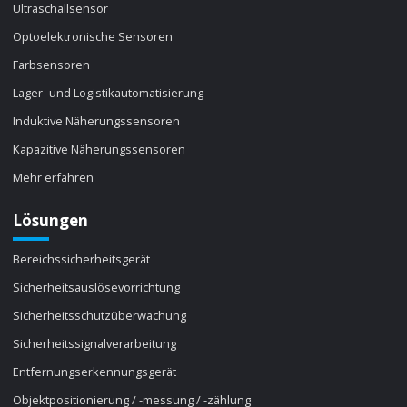
Ultraschallsensor
Optoelektronische Sensoren
Farbsensoren
Lager- und Logistikautomatisierung
Induktive Näherungssensoren
Kapazitive Näherungssensoren
Mehr erfahren
Lösungen
Bereichssicherheitsgerät
Sicherheitsauslösevorrichtung
Sicherheitsschutzüberwachung
Sicherheitssignalverarbeitung
Entfernungserkennungsgerät
Objektpositionierung / -messung / -zählung