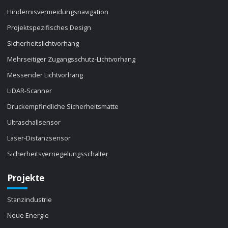
Hindernisvermeidungsnavigation
Projektspezifisches Design
Sicherheitslichtvorhang
Mehrseitiger Zugangsschutz-Lichtvorhang
Messender Lichtvorhang
LiDAR-Scanner
Druckempfindliche Sicherheitsmatte
Ultraschallsensor
Laser-Distanzsensor
Sicherheitsverriegelungsschalter
Projekte
Stanzindustrie
Neue Energie