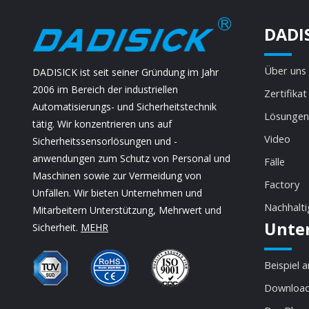
DADI
Über uns
DADISICK ist seit seiner Gründung im Jahr
2006 im Bereich der industriellen
Zertifikat
Automatisierungs- und Sicherheitstechnik
Lösungen
tätig. Wir konzentrieren uns auf
Video
Sicherheitssensorlösungen und -
anwendungen zum Schutz von Personal und
Fälle
Maschinen sowie zur Vermeidung von
Factory
Unfällen. Wir bieten Unternehmen und
Nachhalti
Mitarbeitern Unterstützung, Mehrwert und
Unte
Sicherheit.
MEHR
Beispiel 
Download