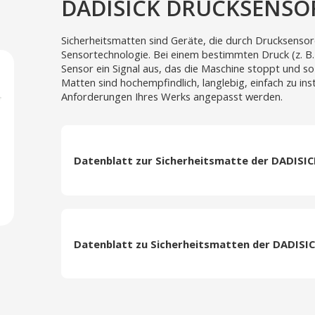
DADISICK DRUCKSENSO
Sicherheitsmatten sind Geräte, die durch Drucksensore
Sensortechnologie. Bei einem bestimmten Druck (z. B
Sensor ein Signal aus, das die Maschine stoppt und so
Matten sind hochempfindlich, langlebig, einfach zu ins
Anforderungen Ihres Werks angepasst werden.
Datenblatt zur Sicherheitsmatte der DADISIC
Datenblatt zu Sicherheitsmatten der DADISI