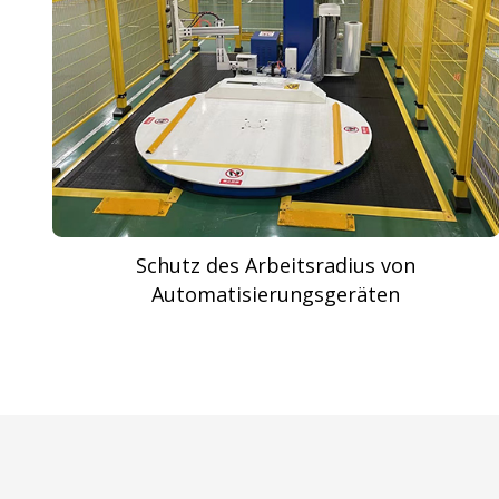
Schutz des Arbeitsradius von
Automatisierungsgeräten