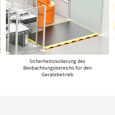
Sicherheitsisolierung des
Beobachtungsbereichs für den
Gerätebetrieb