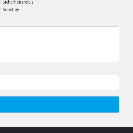
Sicherheitsrelais
Sonstige