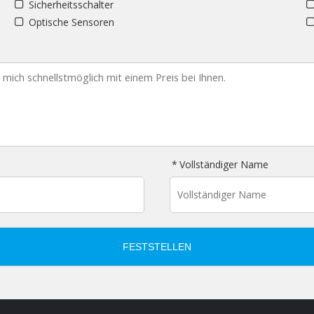
Sicherheitsschalter
Optische Sensoren
Vollständiger Name
FESTSTELLEN