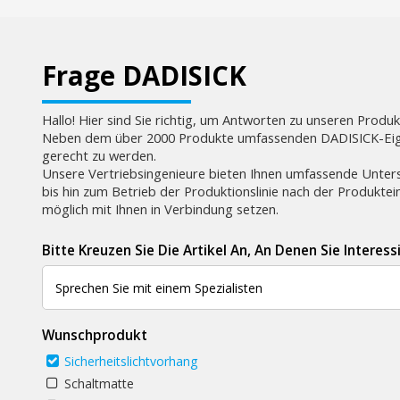
Frage DADISICK
Hallo! Hier sind Sie richtig, um Antworten zu unseren Produ
Neben dem über 2000 Produkte umfassenden DADISICK-Eigen
gerecht zu werden.
Unsere Vertriebsingenieure bieten Ihnen umfassende Unter
bis hin zum Betrieb der Produktionslinie nach der Produkte
möglich mit Ihnen in Verbindung setzen.
Bitte Kreuzen Sie Die Artikel An, An Denen Sie Interessi
Wunschprodukt
Sicherheitslichtvorhang
Schaltmatte