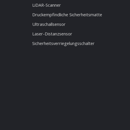
LiDAR-Scanner
Druckempfindliche Sicherheitsmatte
Ultraschallsensor
Laser-Distanzsensor
Sicherheitsverriegelungsschalter