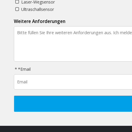
Laser-Wegsensor
Ultraschallsensor
Weitere Anforderungen
*
Email