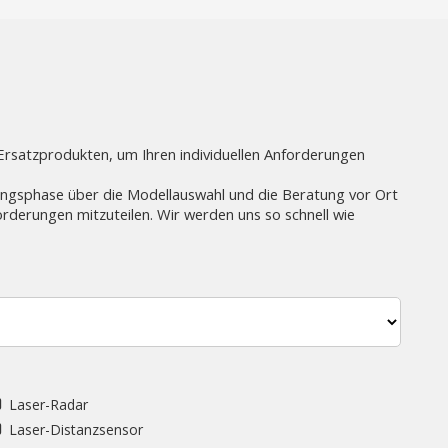
satzprodukten, um Ihren individuellen Anforderungen
ungsphase über die Modellauswahl und die Beratung vor Ort
rderungen mitzuteilen. Wir werden uns so schnell wie
Laser-Radar
Laser-Distanzsensor