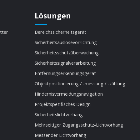
Lösungen
itter
Bereichssicherheitsgerät
Sicherheitsauslösevorrichtung
Sicherheitsschutzüberwachung
Sicherheitssignalverarbeitung
Entfernungserkennungsgerät
Objektpositionierung / -messung / -zählung
Hindernisvermeidungsnavigation
Projektspezifisches Design
Sicherheitslichtvorhang
Mehrseitiger Zugangsschutz-Lichtvorhang
Messender Lichtvorhang