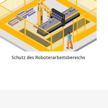
Schutz des Roboterarbeitsbereichs