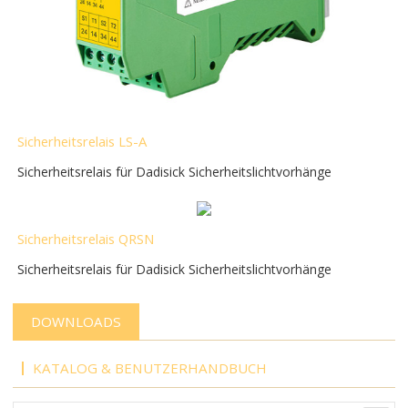
Sicherheitsrelais LS-A
Sicherheitsrelais für Dadisick Sicherheitslichtvorhänge
Sicherheitsrelais QRSN
Sicherheitsrelais für Dadisick Sicherheitslichtvorhänge
DOWNLOADS
KATALOG & BENUTZERHANDBUCH