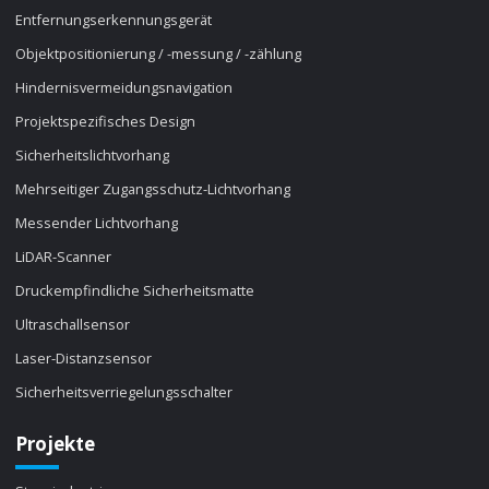
Entfernungserkennungsgerät
Objektpositionierung / -messung / -zählung
Hindernisvermeidungsnavigation
Projektspezifisches Design
Sicherheitslichtvorhang
Mehrseitiger Zugangsschutz-Lichtvorhang
Messender Lichtvorhang
LiDAR-Scanner
Druckempfindliche Sicherheitsmatte
Ultraschallsensor
Laser-Distanzsensor
Sicherheitsverriegelungsschalter
Projekte