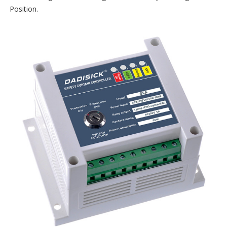
Position.