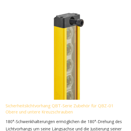
Sicherheitslichtvorhang QBT-Serie Zubehör für QBZ-01
Obere und untere Kreuzschrauben
180°-Schwenkhalterungen ermöglichen die 180°-Drehung des
Lichtvorhangs um seine Längsachse und die Justierung seiner