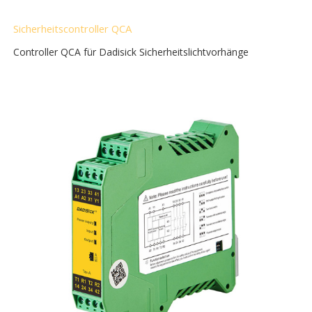
Sicherheitscontroller QCA
Controller QCA für Dadisick Sicherheitslichtvorhänge