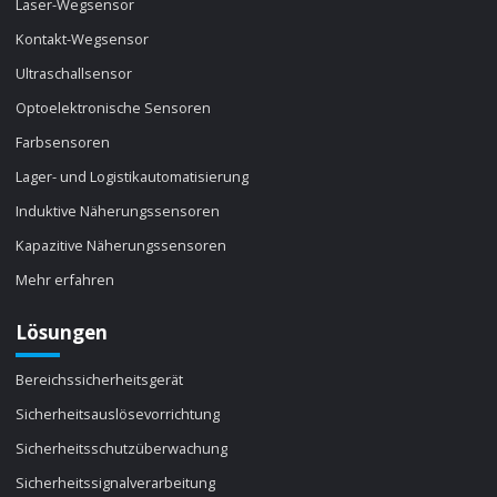
Laser-Wegsensor
Kontakt-Wegsensor
Ultraschallsensor
Optoelektronische Sensoren
Farbsensoren
Lager- und Logistikautomatisierung
Induktive Näherungssensoren
Kapazitive Näherungssensoren
Mehr erfahren
Lösungen
Bereichssicherheitsgerät
Sicherheitsauslösevorrichtung
Sicherheitsschutzüberwachung
Sicherheitssignalverarbeitung