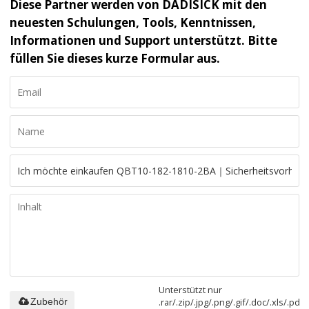
Diese Partner werden von DADISICK mit den
neuesten Schulungen, Tools, Kenntnissen,
Informationen und Support unterstützt. Bitte
füllen Sie dieses kurze Formular aus.
Unterstützt nur
.rar/.zip/.jpg/.png/.gif/.doc/.xls/.pdf,
Zubehör