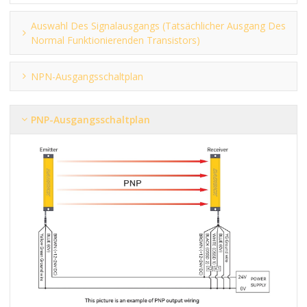
Auswahl Des Signalausgangs (tatsächlicher Ausgang Des
Normal Funktionierenden Transistors)
NPN-Ausgangsschaltplan
PNP-Ausgangsschaltplan