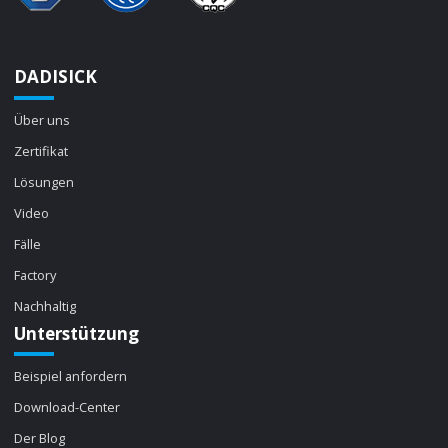
DADISICK
Über uns
Zertifikat
Lösungen
Video
Fälle
Factory
Nachhaltig
Unterstützung
Beispiel anfordern
Download-Center
Der Blog