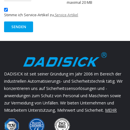
maximal 20 MB
Stimme ich Service-Artikel zu,
Service-Artikel
SENDEN
DADISICK ist seit seiner Gründung im Jahr 2006 im Bereich der
industriellen Automatisierungs- und Sicherheitstechnik tätig. Wir
konzentrieren uns auf Sicherheitssensorlösungen und -
anwendungen zum Schutz von Personal und Maschinen sowie
zur Vermeidung von Unfällen. Wir bieten Unternehmen und
Mitarbeitern Unterstützung, Mehrwert und Sicherheit.
MEHR