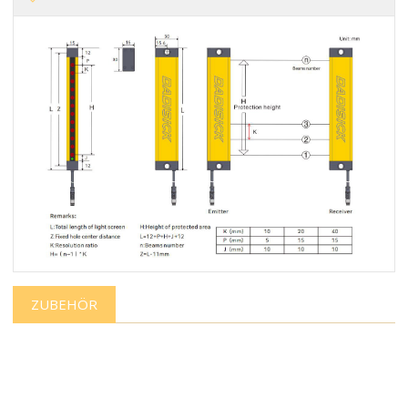
ZUBEHÖR