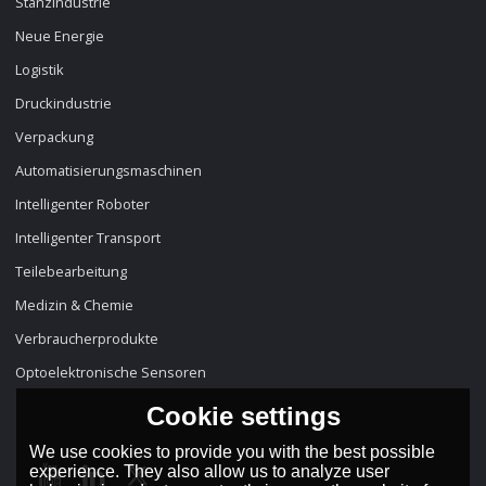
Stanzindustrie
Neue Energie
Logistik
Druckindustrie
Verpackung
Automatisierungsmaschinen
Intelligenter Roboter
Intelligenter Transport
Teilebearbeitung
Medizin & Chemie
Verbraucherprodukte
Optoelektronische Sensoren
Cookie settings
We use cookies to provide you with the best possible
experience. They also allow us to analyze user