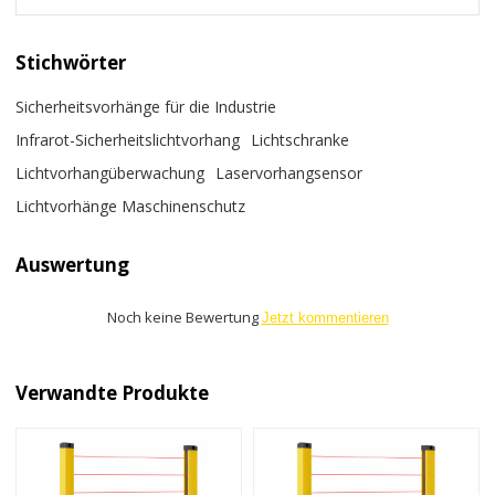
Stichwörter
Sicherheitsvorhänge für die Industrie
Infrarot-Sicherheitslichtvorhang
Lichtschranke
Lichtvorhangüberwachung
Laservorhangsensor
Lichtvorhänge Maschinenschutz
Auswertung
Noch keine Bewertung
Jetzt kommentieren
Verwandte Produkte