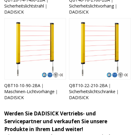
Sicherheitslichtstrahl｜
Sicherheitslichtvorhang｜
DADISICK
DADISICK
QBT10-10-90-2BA｜
QBT10-22-210-2BA｜
Maschinen-Lichtvorhänge｜
Sicherheitslichtschranke｜
DADISICK
DADISICK
Werden Sie DADISICK Vertriebs- und
Servicepartner und verkaufen Sie unsere
Produkte in Ihrem Land weiter!