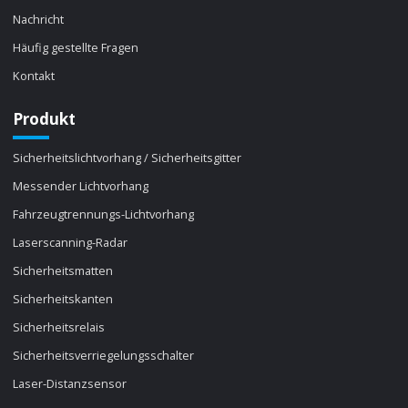
Nachricht
Häufig gestellte Fragen
Kontakt
Produkt
Sicherheitslichtvorhang / Sicherheitsgitter
Messender Lichtvorhang
Fahrzeugtrennungs-Lichtvorhang
Laserscanning-Radar
Sicherheitsmatten
Sicherheitskanten
Sicherheitsrelais
Sicherheitsverriegelungsschalter
Laser-Distanzsensor