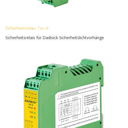
Sicherheitsrelais Ter-A
Sicherheitsrelais für Dadisick Sicherheitslichtvorhänge