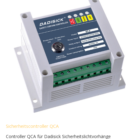
Sicherheitscontroller QCA
Controller QCA für Dadisick Sicherheitslichtvorhänge