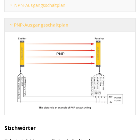
NPN-Ausgangsschaltplan
PNP-Ausgangsschaltplan
Stichwörter