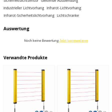
Sicherheitslichtsensor
Gleitende Ausblendung
industrieller Lichtvorhang
Infrarot-Lichtvorhang
Infrarot-Sicherheitslichtvorhang
Lichtschranke
Auswertung
Noch keine Bewertung
Jetzt kommentieren
Verwandte Produkte