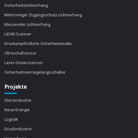
Sicherheitslichtvorhang
Mehrseitiger Zugangsschutz-Lichtvorhang
Messender Lichtvorhang
LiDAR-Scanner
Druckempfindliche Sicherheitsmatte
Ultraschallsensor
Laser-Distanzsensor
Sicherheitsverriegelungsschalter
Projekte
Stanzindustrie
Neue Energie
Logistik
Druckindustrie