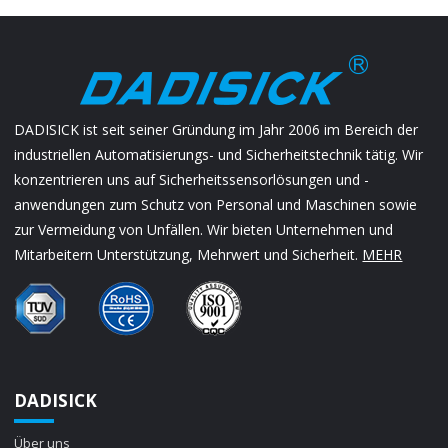
DADISICK ist seit seiner Gründung im Jahr 2006 im Bereich der
industriellen Automatisierungs- und Sicherheitstechnik tätig. Wir
konzentrieren uns auf Sicherheitssensorlösungen und -
anwendungen zum Schutz von Personal und Maschinen sowie
zur Vermeidung von Unfällen. Wir bieten Unternehmen und
Mitarbeitern Unterstützung, Mehrwert und Sicherheit.
MEHR
DADISICK
Über uns