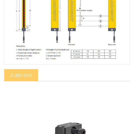
ZUBEHÖR