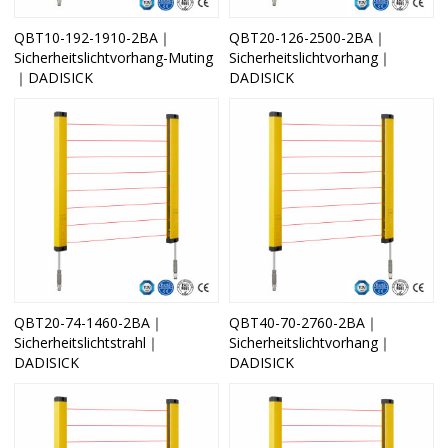
QBT10-192-1910-2BA｜
QBT20-126-2500-2BA｜
Sicherheitslichtvorhang-Muting
Sicherheitslichtvorhang｜
｜DADISICK
DADISICK
QBT20-74-1460-2BA｜
QBT40-70-2760-2BA｜
Sicherheitslichtstrahl｜
Sicherheitslichtvorhang｜
DADISICK
DADISICK