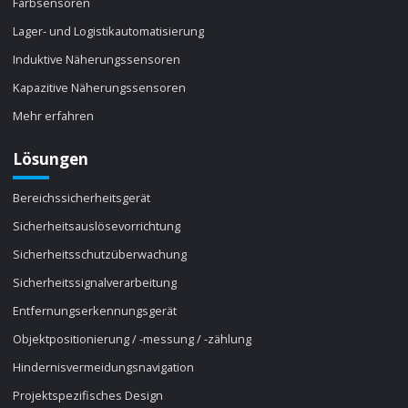
Farbsensoren
Lager- und Logistikautomatisierung
Induktive Näherungssensoren
Kapazitive Näherungssensoren
Mehr erfahren
Lösungen
Bereichssicherheitsgerät
Sicherheitsauslösevorrichtung
Sicherheitsschutzüberwachung
Sicherheitssignalverarbeitung
Entfernungserkennungsgerät
Objektpositionierung / -messung / -zählung
Hindernisvermeidungsnavigation
Projektspezifisches Design