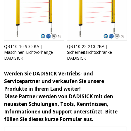
QBT10-10-90-2BA｜
QBT10-22-210-2BA｜
Maschinen-Lichtvorhänge｜
Sicherheitslichtschranke｜
DADISICK
DADISICK
Werden Sie DADISICK Vertriebs- und
Servicepartner und verkaufen Sie unsere
Produkte in Ihrem Land weiter!
Diese Partner werden von DADISICK mit den
neuesten Schulungen, Tools, Kenntnissen,
Informationen und Support unterstützt. Bitte
füllen Sie dieses kurze Formular aus.