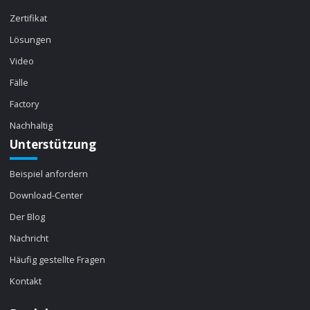
Zertifikat
Lösungen
Video
Fälle
Factory
Nachhaltig
Unterstützung
Beispiel anfordern
Download-Center
Der Blog
Nachricht
Häufig gestellte Fragen
Kontakt