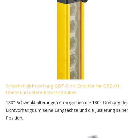
Sicherheitslichtvorhang QBT-Serie Zubehör für QBZ-01
Obere und untere Kreuzschrauben
180°-Schwenkhalterungen ermöglichen die 180°-Drehung des
Lichtvorhangs um seine Längsachse und die Justierung seiner
Position.