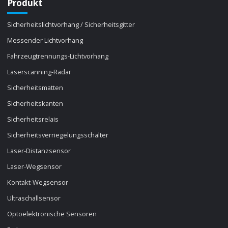
Produkt
Sicherheitslichtvorhang / Sicherheitsgitter
Messender Lichtvorhang
Fahrzeugtrennungs-Lichtvorhang
Laserscanning-Radar
Sicherheitsmatten
Sicherheitskanten
Sicherheitsrelais
Sicherheitsverriegelungsschalter
Laser-Distanzsensor
Laser-Wegsensor
Kontakt-Wegsensor
Ultraschallsensor
Optoelektronische Sensoren