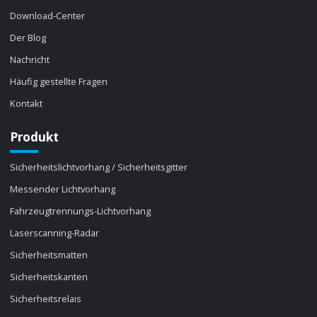
Download-Center
Der Blog
Nachricht
Häufig gestellte Fragen
Kontakt
Produkt
Sicherheitslichtvorhang / Sicherheitsgitter
Messender Lichtvorhang
Fahrzeugtrennungs-Lichtvorhang
Laserscanning-Radar
Sicherheitsmatten
Sicherheitskanten
Sicherheitsrelais