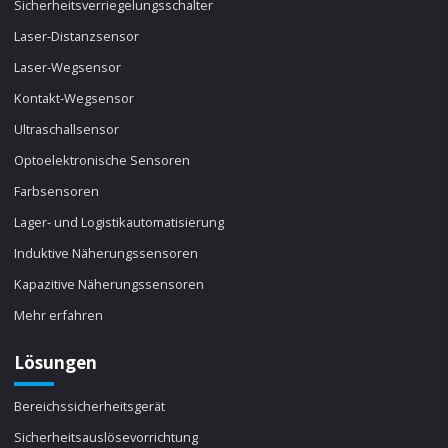
Sicherheitsverriegelungsschalter
Laser-Distanzsensor
Laser-Wegsensor
Kontakt-Wegsensor
Ultraschallsensor
Optoelektronische Sensoren
Farbsensoren
Lager- und Logistikautomatisierung
Induktive Näherungssensoren
Kapazitive Näherungssensoren
Mehr erfahren
Lösungen
Bereichssicherheitsgerät
Sicherheitsauslösevorrichtung