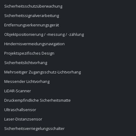
Sicherheitsschutzüberwachung
Sicherheitssignalverarbeitung
Entfernungserkennungsgerät
Objektpositionierung / -messung / -zählung
Hindernisvermeidungsnavigation
Projektspezifisches Design
Sicherheitslichtvorhang
Mehrseitiger Zugangsschutz-Lichtvorhang
Messender Lichtvorhang
LiDAR-Scanner
Druckempfindliche Sicherheitsmatte
Ultraschallsensor
Laser-Distanzsensor
Sicherheitsverriegelungsschalter