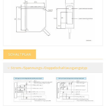
SCHALTPLAN
Strom-/Spannungs-/Doppelschaltausgangstyp