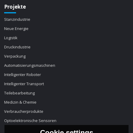
Projekte
Stanzindustrie
Neue Energie
Logistik
Druckindustrie
Verpackung
Automatisierungsmaschinen
Intelligenter Roboter
Intelligenter Transport
Teilebearbeitung
Medizin & Chemie
Verbraucherprodukte
Optoelektronische Sensoren
Cookie settings