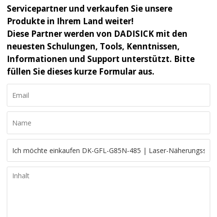
Servicepartner und verkaufen Sie unsere
Produkte in Ihrem Land weiter!
Diese Partner werden von DADISICK mit den
neuesten Schulungen, Tools, Kenntnissen,
Informationen und Support unterstützt. Bitte
füllen Sie dieses kurze Formular aus.