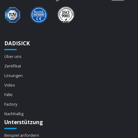
DADISICK
Über uns
Zertifikat
Lösungen
Video
Fälle
Factory
Nachhaltig
Unterstützung
Beispiel anfordern