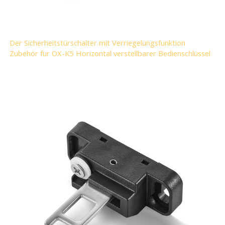
Der Sicherheitstürschalter mit Verriegelungsfunktion
Zubehör für OX-K5 Horizontal verstellbarer Bedienschlüssel