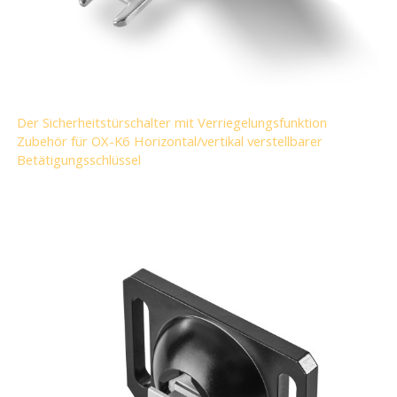
Der Sicherheitstürschalter mit Verriegelungsfunktion
Zubehör für OX-K6 Horizontal/vertikal verstellbarer
Betätigungsschlüssel