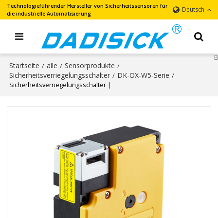
Technologieführender Hersteller von Sicherheitssensoren für
Deutsch
die industrielle Automatisierung
Startseite
alle
Sensorprodukte
/
/
/
Sicherheitsverriegelungsschalter
DK-OX-W5-Serie
/
/
Sicherheitsverriegelungsschalter |