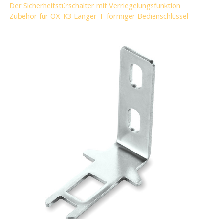
Der Sicherheitstürschalter mit Verriegelungsfunktion
Zubehör für OX-K3 Langer T-förmiger Bedienschlüssel