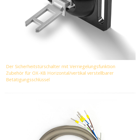
Der Sicherheitstürschalter mit Verriegelungsfunktion
Zubehör für OX-K8 Horizontal/vertikal verstellbarer
Betätigungsschlüssel