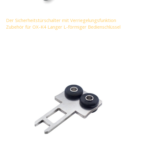
Der Sicherheitstürschalter mit Verriegelungsfunktion
Zubehör für OX-K4 Langer L-förmiger Bedienschlüssel