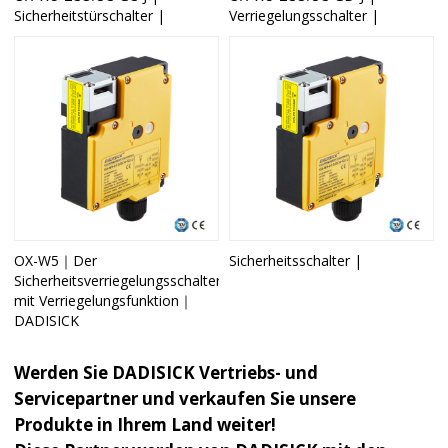
Sicherheitstürschalter |
Verriegelungsschalter |
OX-W5｜Der
Sicherheitsschalter |
Sicherheitsverriegelungsschalter
mit Verriegelungsfunktion｜
DADISICK
Werden Sie DADISICK Vertriebs- und
Servicepartner und verkaufen Sie unsere
Produkte in Ihrem Land weiter!