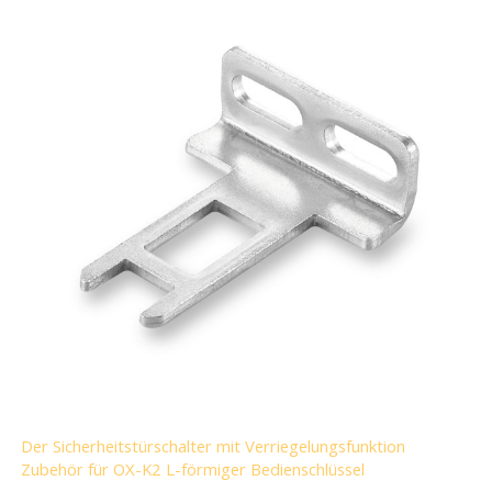
Der Sicherheitstürschalter mit Verriegelungsfunktion
Zubehör für OX-K2 L-förmiger Bedienschlüssel