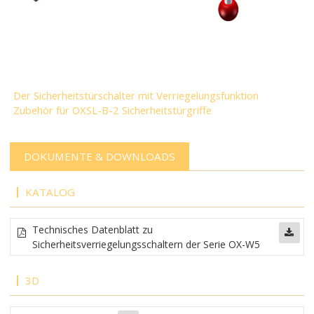
Der Sicherheitstürschalter mit Verriegelungsfunktion
Zubehör für OXSL-B-2 Sicherheitstürgriffe
DOKUMENTE & DOWNLOADS
KATALOG
Technisches Datenblatt zu
Sicherheitsverriegelungsschaltern der Serie OX-W5
3D