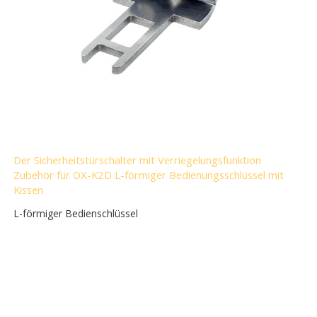
Der Sicherheitstürschalter mit Verriegelungsfunktion
Zubehör für OX-K2D L-förmiger Bedienungsschlüssel mit
Kissen
L-förmiger Bedienschlüssel