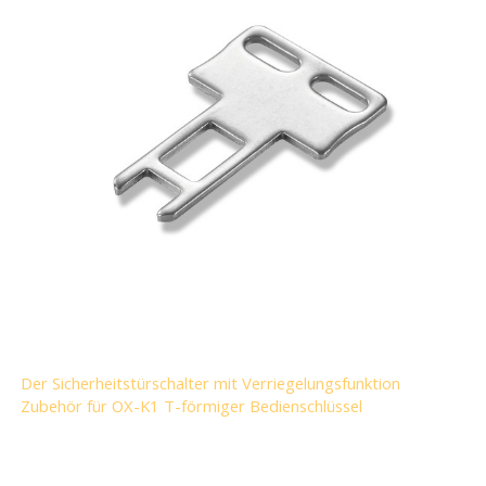
Der Sicherheitstürschalter mit Verriegelungsfunktion
Zubehör für OX-K1 T-förmiger Bedienschlüssel