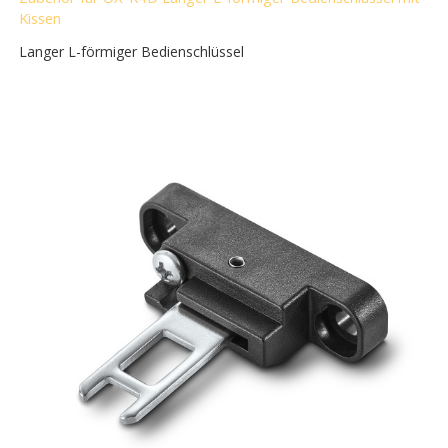
Kissen
Langer L-förmiger Bedienschlüssel