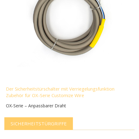
Der Sicherheitstürschalter mit Verriegelungsfunktion
Zubehör für OX-Serie Customize Wire
OX-Serie – Anpassbarer Draht
SICHERHEITSTÜRGRIFFE