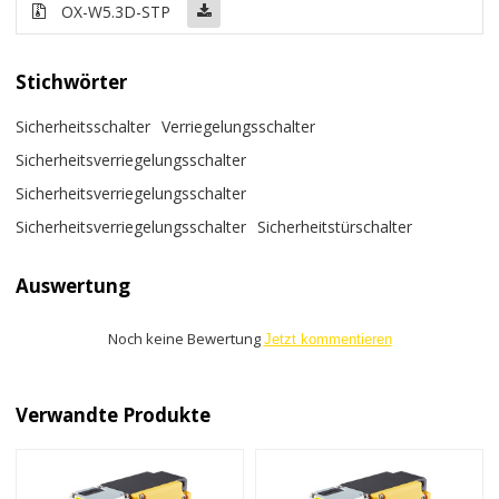
OX-W5.3D-STP
Stichwörter
Sicherheitsschalter
Verriegelungsschalter
Sicherheitsverriegelungsschalter
Sicherheitsverriegelungsschalter
Sicherheitsverriegelungsschalter
Sicherheitstürschalter
Auswertung
Noch keine Bewertung
Jetzt kommentieren
Verwandte Produkte