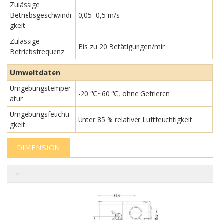
Zulässige
Betriebsgeschwindi
0,05–0,5 m/s
gkeit
Zulässige
Bis zu 20 Betätigungen/min
Betriebsfrequenz
Umweltdaten
Umgebungstemper
-20 ℃~60 ℃, ohne Gefrieren
atur
Umgebungsfeuchti
Unter 85 % relativer Luftfeuchtigkeit
gkeit
DIMENSION