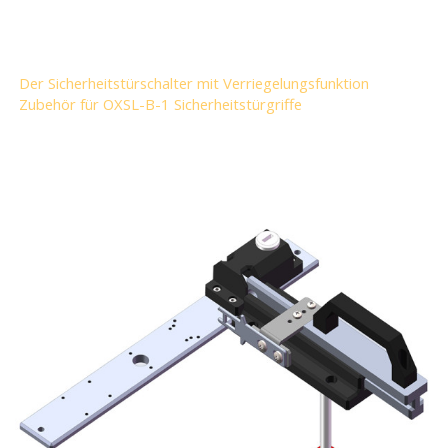
Der Sicherheitstürschalter mit Verriegelungsfunktion
Zubehör für OXSL-B-1 Sicherheitstürgriffe