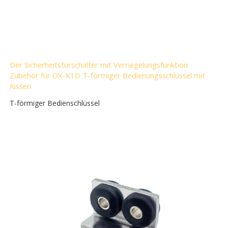
Der Sicherheitstürschalter mit Verriegelungsfunktion
Zubehör für OX-K1D T-förmiger Bedienungsschlüssel mit
Kissen
T-förmiger Bedienschlüssel