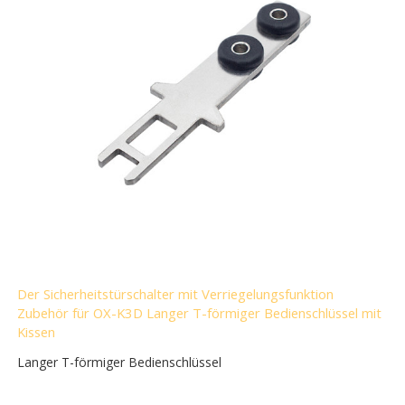
Der Sicherheitstürschalter mit Verriegelungsfunktion
Zubehör für OX-K3D Langer T-förmiger Bedienschlüssel mit
Kissen
Langer T-förmiger Bedienschlüssel