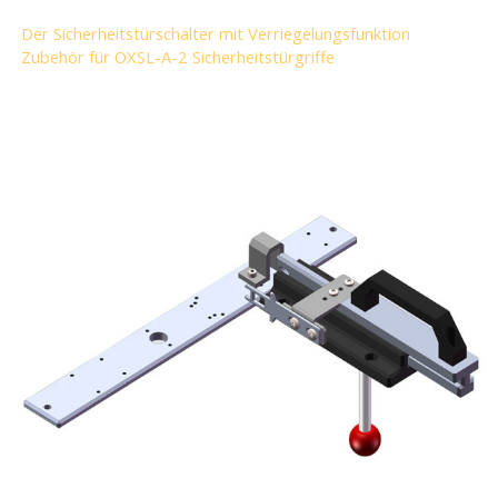
Der Sicherheitstürschalter mit Verriegelungsfunktion
Zubehör für OXSL-A-2 Sicherheitstürgriffe