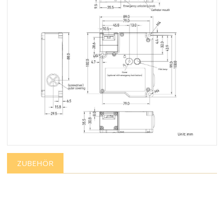
ZUBEHÖR