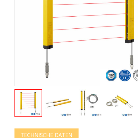
TECHNISCHE DATEN