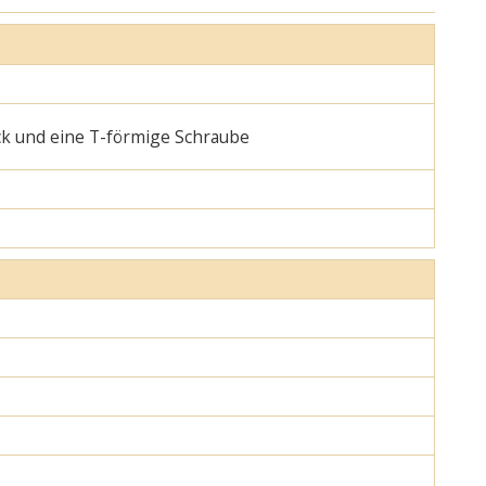
ck und eine T-förmige Schraube