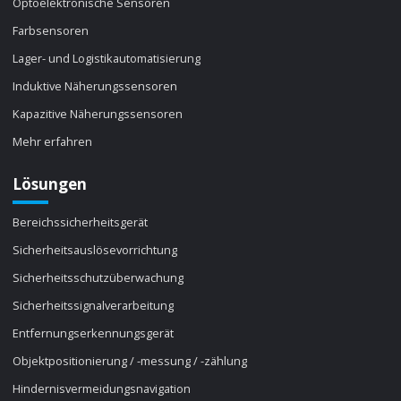
Optoelektronische Sensoren
Farbsensoren
Lager- und Logistikautomatisierung
Induktive Näherungssensoren
Kapazitive Näherungssensoren
Mehr erfahren
Lösungen
Bereichssicherheitsgerät
Sicherheitsauslösevorrichtung
Sicherheitsschutzüberwachung
Sicherheitssignalverarbeitung
Entfernungserkennungsgerät
Objektpositionierung / -messung / -zählung
Hindernisvermeidungsnavigation