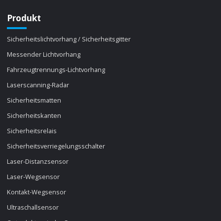
Produkt
Sicherheitslichtvorhang / Sicherheitsgitter
Messender Lichtvorhang
Fahrzeugtrennungs-Lichtvorhang
Laserscanning-Radar
Sicherheitsmatten
Sicherheitskanten
Sicherheitsrelais
Sicherheitsverriegelungsschalter
Laser-Distanzsensor
Laser-Wegsensor
Kontakt-Wegsensor
Ultraschallsensor