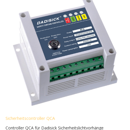
Sicherheitscontroller QCA
Controller QCA für Dadisick Sicherheitslichtvorhänge