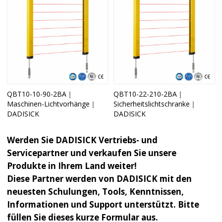
QBT10-10-90-2BA｜
QBT10-22-210-2BA｜
Maschinen-Lichtvorhänge｜
Sicherheitslichtschranke｜
DADISICK
DADISICK
Werden Sie DADISICK Vertriebs- und
Servicepartner und verkaufen Sie unsere
Produkte in Ihrem Land weiter!
Diese Partner werden von DADISICK mit den
neuesten Schulungen, Tools, Kenntnissen,
Informationen und Support unterstützt. Bitte
füllen Sie dieses kurze Formular aus.