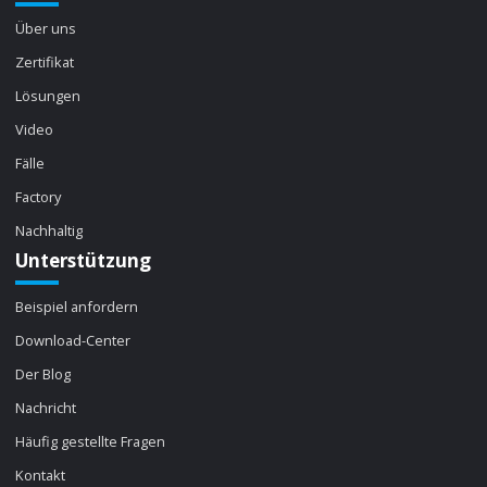
Über uns
Zertifikat
Lösungen
Video
Fälle
Factory
Nachhaltig
Unterstützung
Beispiel anfordern
Download-Center
Der Blog
Nachricht
Häufig gestellte Fragen
Kontakt