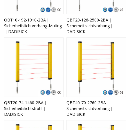
QBT10-192-1910-2BA｜
QBT20-126-2500-2BA｜
Sicherheitslichtvorhang-Muting
Sicherheitslichtvorhang｜
｜DADISICK
DADISICK
QBT20-74-1460-2BA｜
QBT40-70-2760-2BA｜
Sicherheitslichtstrahl｜
Sicherheitslichtvorhang｜
DADISICK
DADISICK