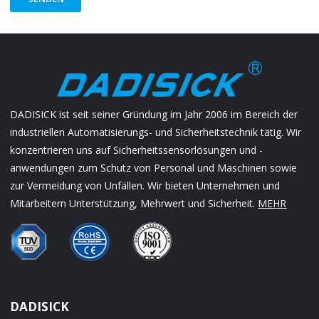
DADISICK ist seit seiner Gründung im Jahr 2006 im Bereich der
industriellen Automatisierungs- und Sicherheitstechnik tätig. Wir
konzentrieren uns auf Sicherheitssensorlösungen und -
anwendungen zum Schutz von Personal und Maschinen sowie
zur Vermeidung von Unfällen. Wir bieten Unternehmen und
Mitarbeitern Unterstützung, Mehrwert und Sicherheit.
MEHR
DADISICK