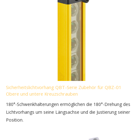
Sicherheitslichtvorhang QBT-Serie Zubehör für QBZ-01
Obere und untere Kreuzschrauben
180°-Schwenkhalterungen ermöglichen die 180°-Drehung des
Lichtvorhangs um seine Längsachse und die Justierung seiner
Position.