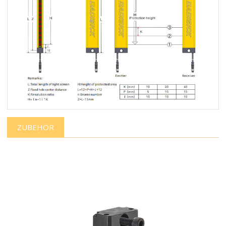
ZUBEHÖR