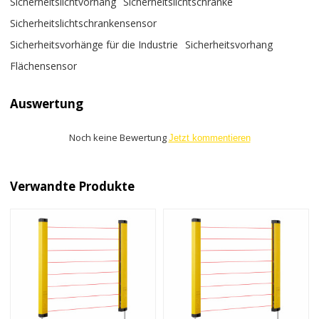
Sicherheitslichtvorhang
Sicherheitslichtschranke
Sicherheitslichtschrankensensor
Sicherheitsvorhänge für die Industrie
Sicherheitsvorhang
Flächensensor
Auswertung
Noch keine Bewertung
Jetzt kommentieren
Verwandte Produkte