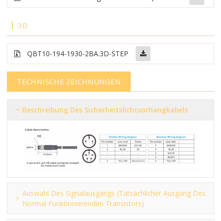
3D
QBT10-194-1930-2BA.3D-STEP
TECHNISCHE ZEICHNUNGEN
Beschreibung Des Sicherheitslichtvorhangkabels
Auswahl Des Signalausgangs (tatsächlicher Ausgang Des
Normal Funktionierenden Transistors)