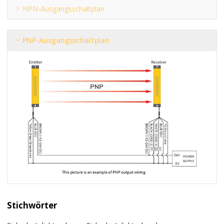
NPN-Ausgangsschaltplan
PNP-Ausgangsschaltplan
Stichwörter