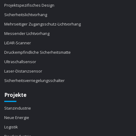
Projektspezifisches Design
Sicherheitslichtvorhang
Mehrseitiger Zugangsschutz-Lichtvorhang
Messender Lichtvorhang
LiDAR-Scanner
Druckempfindliche Sicherheitsmatte
Ultraschallsensor
Laser-Distanzsensor
Sicherheitsverriegelungsschalter
Projekte
Stanzindustrie
Neue Energie
Logistik