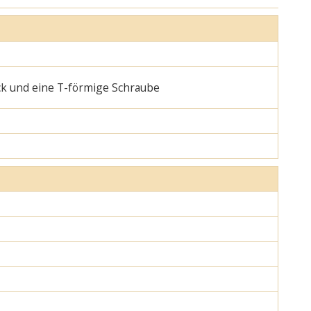
ck und eine T-förmige Schraube