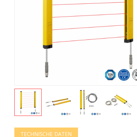
TECHNISCHE DATEN