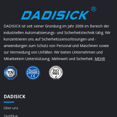
DADISICK ist seit seiner Gründung im Jahr 2006 im Bereich der
industriellen Automatisierungs- und Sicherheitstechnik tätig. Wir
konzentrieren uns auf Sicherheitssensorlösungen und -
anwendungen zum Schutz von Personal und Maschinen sowie
zur Vermeidung von Unfällen. Wir bieten Unternehmen und
Mitarbeitern Unterstützung, Mehrwert und Sicherheit.
MEHR
DADISICK
Über uns
Zertifikat