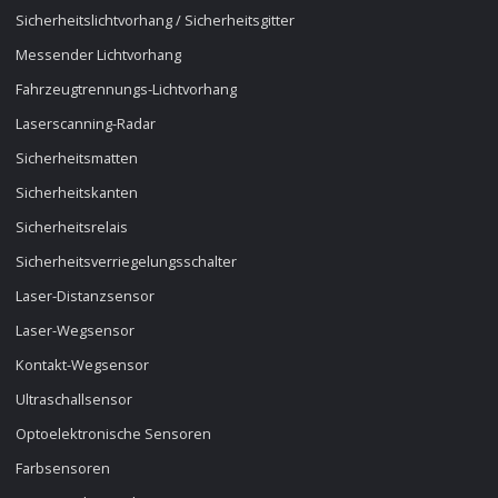
Sicherheitslichtvorhang / Sicherheitsgitter
Messender Lichtvorhang
Fahrzeugtrennungs-Lichtvorhang
Laserscanning-Radar
Sicherheitsmatten
Sicherheitskanten
Sicherheitsrelais
Sicherheitsverriegelungsschalter
Laser-Distanzsensor
Laser-Wegsensor
Kontakt-Wegsensor
Ultraschallsensor
Optoelektronische Sensoren
Farbsensoren