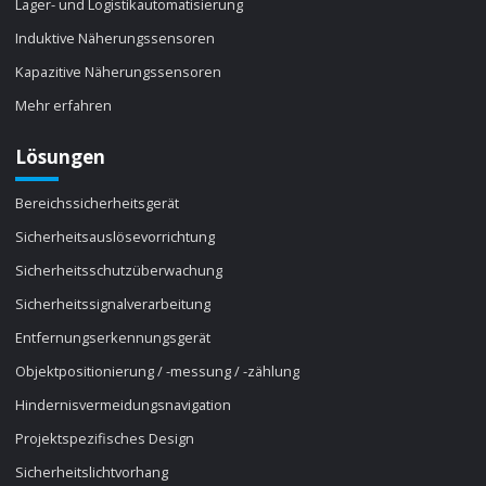
Lager- und Logistikautomatisierung
Induktive Näherungssensoren
Kapazitive Näherungssensoren
Mehr erfahren
Lösungen
Bereichssicherheitsgerät
Sicherheitsauslösevorrichtung
Sicherheitsschutzüberwachung
Sicherheitssignalverarbeitung
Entfernungserkennungsgerät
Objektpositionierung / -messung / -zählung
Hindernisvermeidungsnavigation
Projektspezifisches Design
Sicherheitslichtvorhang