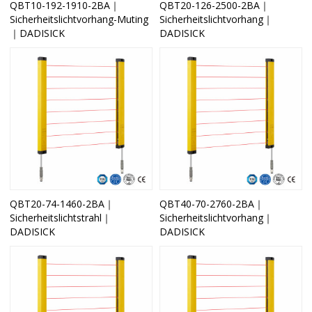
QBT10-192-1910-2BA｜
QBT20-126-2500-2BA｜
Sicherheitslichtvorhang-Muting
Sicherheitslichtvorhang｜
｜DADISICK
DADISICK
QBT20-74-1460-2BA｜
QBT40-70-2760-2BA｜
Sicherheitslichtstrahl｜
Sicherheitslichtvorhang｜
DADISICK
DADISICK