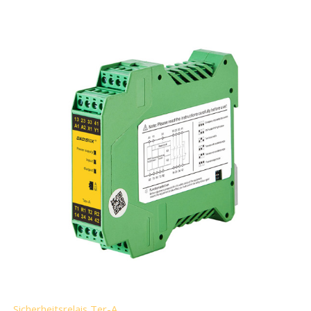
Sicherheitsrelais Ter-A