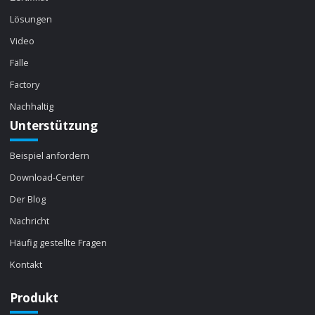
Lösungen
Video
Fälle
Factory
Nachhaltig
Unterstützung
Beispiel anfordern
Download-Center
Der Blog
Nachricht
Häufig gestellte Fragen
Kontakt
Produkt