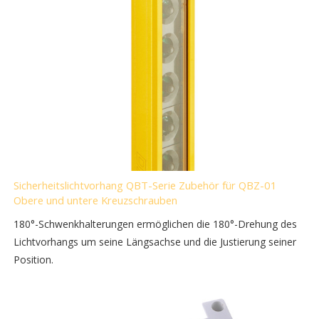
Sicherheitslichtvorhang QBT-Serie Zubehör für QBZ-01
Obere und untere Kreuzschrauben
180°-Schwenkhalterungen ermöglichen die 180°-Drehung des
Lichtvorhangs um seine Längsachse und die Justierung seiner
Position.