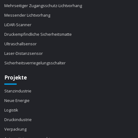
Mehrseitiger Zugangsschutz-Lichtvorhang
Messender Lichtvorhang
LiDAR-Scanner
Druckempfindliche Sicherheitsmatte
Ultraschallsensor
Laser-Distanzsensor
Sicherheitsverriegelungsschalter
Projekte
Stanzindustrie
Neue Energie
Logistik
Druckindustrie
Verpackung