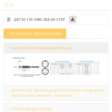
3D
QBT20-170-3380-2BA.3D-STEP
TECHNISCHE ZEICHNUNGEN
Lichtschranken Kabelbeschreibung
Auswahl Des Signalausgangs (tatsächlicher Ausgang Des
Normal Funktionierenden Transistors)
NPN-Ausgangsschaltplan