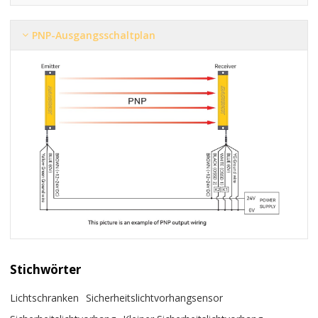
PNP-Ausgangsschaltplan
Stichwörter
Lichtschranken
Sicherheitslichtvorhangsensor