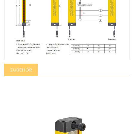
ZUBEHÖR