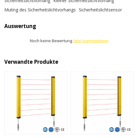
Sicherheitslichtvorhang
Kleiner Sicherheitslichtvorhang
Muting des Sicherheitslichtvorhangs
Sicherheitslichtsensor
Auswertung
Noch keine Bewertung
Jetzt kommentieren
Verwandte Produkte