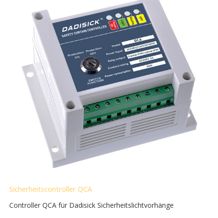
Sicherheitscontroller QCA
Controller QCA für Dadisick Sicherheitslichtvorhänge