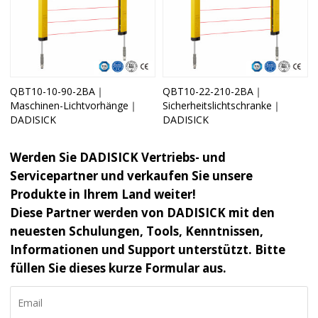
QBT10-10-90-2BA｜
QBT10-22-210-2BA｜
Maschinen-Lichtvorhänge｜
Sicherheitslichtschranke｜
DADISICK
DADISICK
Werden Sie DADISICK Vertriebs- und
Servicepartner und verkaufen Sie unsere
Produkte in Ihrem Land weiter!
Diese Partner werden von DADISICK mit den
neuesten Schulungen, Tools, Kenntnissen,
Informationen und Support unterstützt. Bitte
füllen Sie dieses kurze Formular aus.