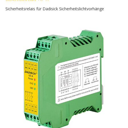
Sicherheitsrelais für Dadisick Sicherheitslichtvorhänge