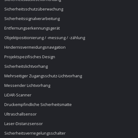
Sicherheitsschutzüberwachung
Sicherheitssignalverarbeitung
Entfernungserkennungsgerät
Objektpositionierung / -messung / -zählung
Hindernisvermeidungsnavigation
Projektspezifisches Design
Sicherheitslichtvorhang
Mehrseitiger Zugangsschutz-Lichtvorhang
Messender Lichtvorhang
LiDAR-Scanner
Druckempfindliche Sicherheitsmatte
Ultraschallsensor
Laser-Distanzsensor
Sicherheitsverriegelungsschalter