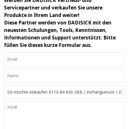
Werden Sie DADISICK Vertriebs- und
Servicepartner und verkaufen Sie unsere
Produkte in Ihrem Land weiter!
Diese Partner werden von DADISICK mit den
neuesten Schulungen, Tools, Kenntnissen,
Informationen und Support unterstützt. Bitte
füllen Sie dieses kurze Formular aus.