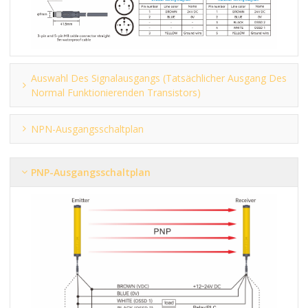
Auswahl Des Signalausgangs (tatsächlicher Ausgang Des
Normal Funktionierenden Transistors)
NPN-Ausgangsschaltplan
PNP-Ausgangsschaltplan