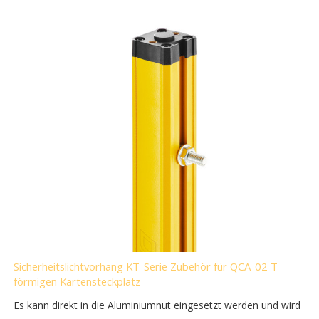
Sicherheitslichtvorhang KT-Serie Zubehör für QCA-02 T-
förmigen Kartensteckplatz
Es kann direkt in die Aluminiumnut eingesetzt werden und wird