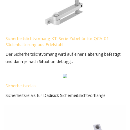
Sicherheitslichtvorhang KT-Serie Zubehör für QCA-01
Säulenhalterung aus Edelstahl
Der Sicherheitslichtvorhang wird auf einer Halterung befestigt
und dann je nach Situation debuggt.
Sicherheitsrelais
Sicherheitsrelais für Dadisick Sicherheitslichtvorhänge