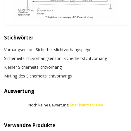
Stichwörter
Vorhangsensor
Sicherheitslichtvorhangspiegel
Sicherheitslichtvorhangsensor
Sicherheitslichtvorhang
Kleiner Sicherheitslichtvorhang
Muting des Sicherheitslichtvorhangs
Auswertung
Noch keine Bewertung
Jetzt kommentieren
Verwandte Produkte