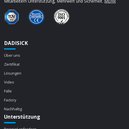
Mitarbeitern Unterstützung, Mehrwert und Sicherheit.
MEHR
DADISICK
Über uns
Zertifikat
Lösungen
Video
Fälle
Factory
Nachhaltig
Unterstützung