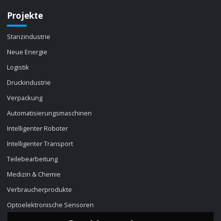
Projekte
Stanzindustrie
Neue Energie
Logistik
Druckindustrie
Verpackung
Automatisierungsmaschinen
Intelligenter Roboter
Intelligenter Transport
Teilebearbeitung
Medizin & Chemie
Verbraucherprodukte
Optoelektronische Sensoren