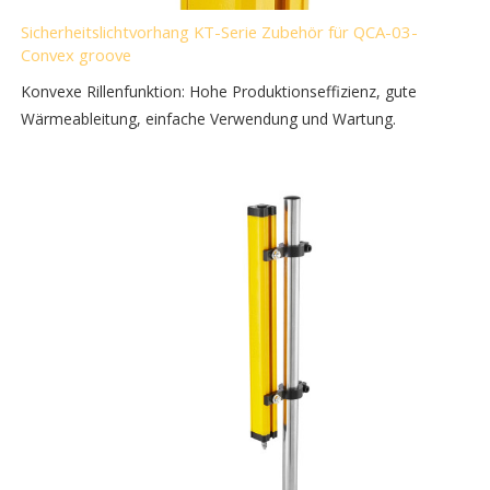
Sicherheitslichtvorhang KT-Serie Zubehör für QCA-03-
Convex groove
Konvexe Rillenfunktion: Hohe Produktionseffizienz, gute
Wärmeableitung, einfache Verwendung und Wartung.