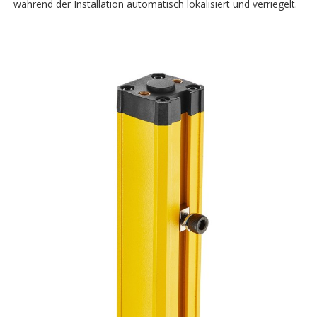
während der Installation automatisch lokalisiert und verriegelt.