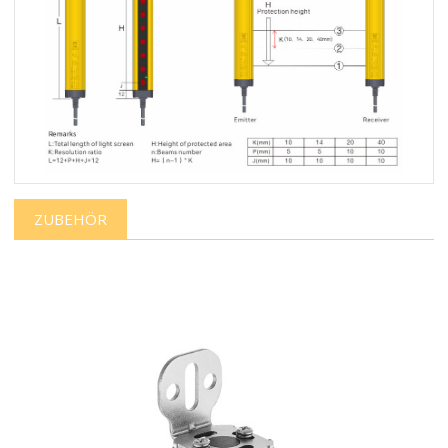
ZUBEHÖR