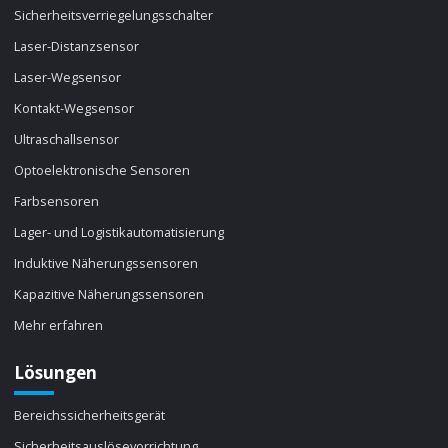
Sicherheitsverriegelungsschalter
Laser-Distanzsensor
Laser-Wegsensor
Kontakt-Wegsensor
Ultraschallsensor
Optoelektronische Sensoren
Farbsensoren
Lager- und Logistikautomatisierung
Induktive Näherungssensoren
Kapazitive Näherungssensoren
Mehr erfahren
Lösungen
Bereichssicherheitsgerät
Sicherheitsauslösevorrichtung