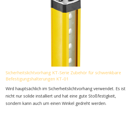
Sicherheitslichtvorhang KT-Serie Zubehör für schwenkbare
Befestigungshalterungen KT-01
Wird hauptsächlich im Sicherheitslichtvorhang verwendet. Es ist
nicht nur solide installiert und hat eine gute Stoßfestigkeit,
sondern kann auch um einen Winkel gedreht werden.