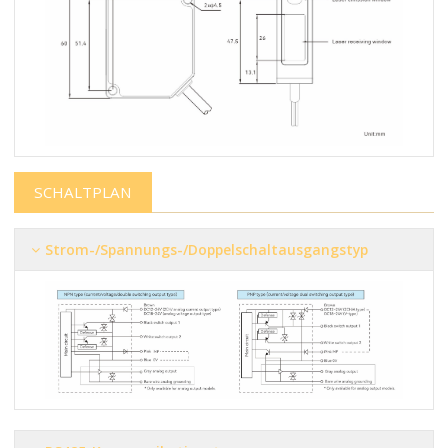
SCHALTPLAN
Strom-/Spannungs-/Doppelschaltausgangstyp