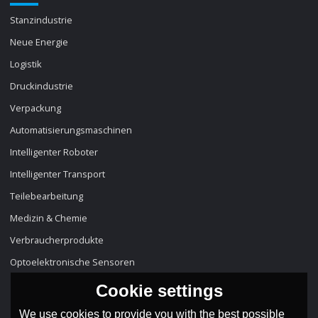
Stanzindustrie
Neue Energie
Logistik
Druckindustrie
Verpackung
Automatisierungsmaschinen
Intelligenter Roboter
Intelligenter Transport
Teilebearbeitung
Medizin & Chemie
Verbraucherprodukte
Optoelektronische Sensoren
Cookie settings
We use cookies to provide you with the best possible