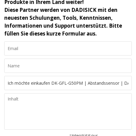
Produkte in Ihrem Land weiter!
Diese Partner werden von DADISICK mit den
neuesten Schulungen, Tools, Kenntnissen,
Informationen und Support unterstützt. Bitte
füllen Sie dieses kurze Formular aus.
Unterstützt nur