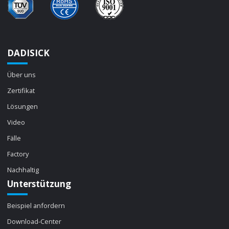
DADISICK
Über uns
Zertifikat
Lösungen
Video
Fälle
Factory
Nachhaltig
Unterstützung
Beispiel anfordern
Download-Center