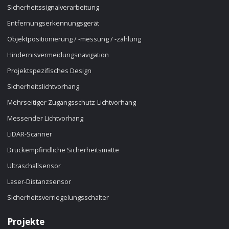
Sicherheitssignalverarbeitung
Entfernungserkennungsgerät
Objektpositionierung / -messung / -zählung
Hindernisvermeidungsnavigation
Projektspezifisches Design
Sicherheitslichtvorhang
Mehrseitiger Zugangsschutz-Lichtvorhang
Messender Lichtvorhang
LiDAR-Scanner
Druckempfindliche Sicherheitsmatte
Ultraschallsensor
Laser-Distanzsensor
Sicherheitsverriegelungsschalter
Projekte