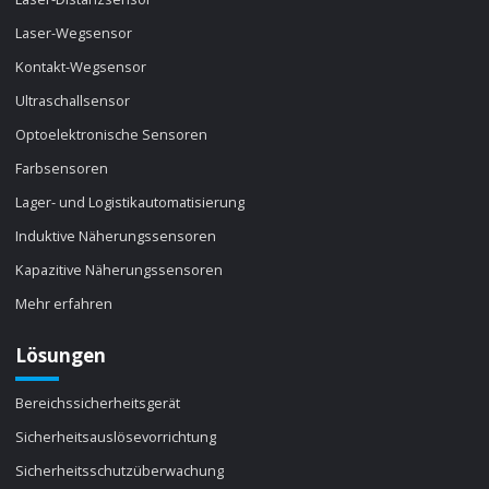
Laser-Wegsensor
Kontakt-Wegsensor
Ultraschallsensor
Optoelektronische Sensoren
Farbsensoren
Lager- und Logistikautomatisierung
Induktive Näherungssensoren
Kapazitive Näherungssensoren
Mehr erfahren
Lösungen
Bereichssicherheitsgerät
Sicherheitsauslösevorrichtung
Sicherheitsschutzüberwachung