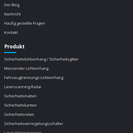
Der Blog
Nachricht
Häufig gestellte Fragen
Kontakt
Produkt
Sicherheitslichtvorhang / Sicherheitsgitter
Messender Lichtvorhang
Fahrzeugtrennungs-Lichtvorhang
Laserscanning-Radar
Sicherheitsmatten
Sicherheitskanten
Sicherheitsrelais
Sicherheitsverriegelungsschalter
Laser-Distanzsensor