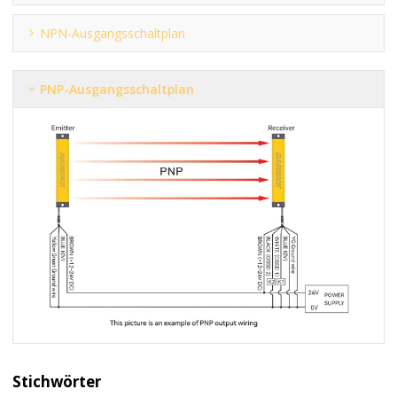
NPN-Ausgangsschaltplan
PNP-Ausgangsschaltplan
Stichwörter