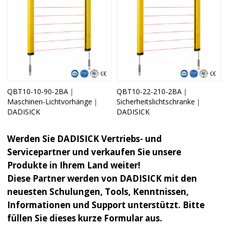
QBT10-10-90-2BA｜
QBT10-22-210-2BA｜
Maschinen-Lichtvorhänge｜
Sicherheitslichtschranke｜
DADISICK
DADISICK
Werden Sie DADISICK Vertriebs- und
Servicepartner und verkaufen Sie unsere
Produkte in Ihrem Land weiter!
Diese Partner werden von DADISICK mit den
neuesten Schulungen, Tools, Kenntnissen,
Informationen und Support unterstützt. Bitte
füllen Sie dieses kurze Formular aus.