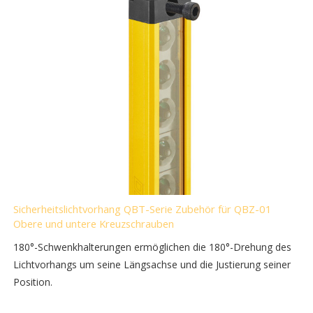
Sicherheitslichtvorhang QBT-Serie Zubehör für QBZ-01
Obere und untere Kreuzschrauben
180°-Schwenkhalterungen ermöglichen die 180°-Drehung des
Lichtvorhangs um seine Längsachse und die Justierung seiner
Position.