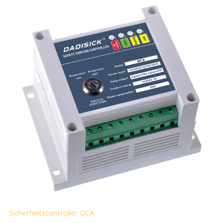
Sicherheitscontroller QCA