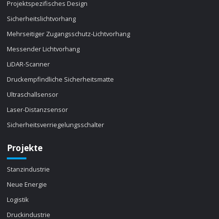
Projektspezifisches Design
Sicherheitslichtvorhang
Mehrseitiger Zugangsschutz-Lichtvorhang
Messender Lichtvorhang
LiDAR-Scanner
Druckempfindliche Sicherheitsmatte
Ultraschallsensor
Laser-Distanzsensor
Sicherheitsverriegelungsschalter
Projekte
Stanzindustrie
Neue Energie
Logistik
Druckindustrie