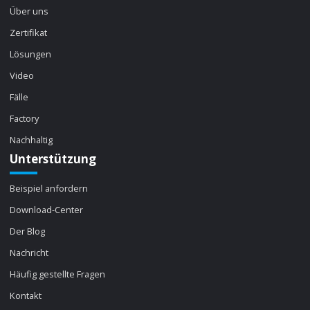
Über uns
Zertifikat
Lösungen
Video
Fälle
Factory
Nachhaltig
Unterstützung
Beispiel anfordern
Download-Center
Der Blog
Nachricht
Häufig gestellte Fragen
Kontakt