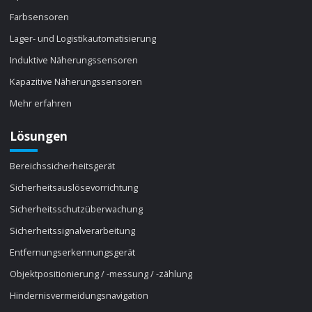
Farbsensoren
Lager- und Logistikautomatisierung
Induktive Näherungssensoren
Kapazitive Näherungssensoren
Mehr erfahren
Lösungen
Bereichssicherheitsgerät
Sicherheitsauslösevorrichtung
Sicherheitsschutzüberwachung
Sicherheitssignalverarbeitung
Entfernungserkennungsgerät
Objektpositionierung / -messung / -zählung
Hindernisvermeidungsnavigation