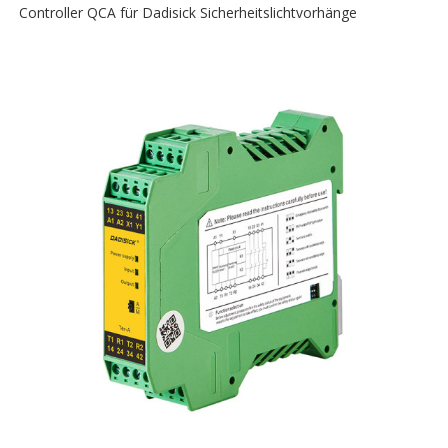
Controller QCA für Dadisick Sicherheitslichtvorhänge