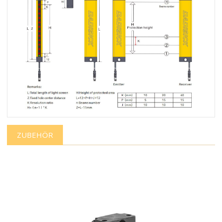
ZUBEHÖR