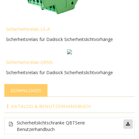
Sicherheitsrelais LS-A
Sicherheitsrelais für Dadisick Sicherheitslichtvorhänge
Sicherheitsrelais QRSN
Sicherheitsrelais für Dadisick Sicherheitslichtvorhänge
DOWNLOADS
KATALOG & BENUTZERHANDBUCH
Sicherheitslichtschranke
QBT
Serie
Benutzerhandbuch