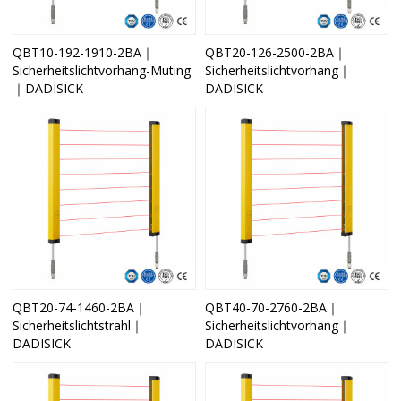
QBT10-192-1910-2BA｜
QBT20-126-2500-2BA｜
Sicherheitslichtvorhang-Muting
Sicherheitslichtvorhang｜
｜DADISICK
DADISICK
QBT20-74-1460-2BA｜
QBT40-70-2760-2BA｜
Sicherheitslichtstrahl｜
Sicherheitslichtvorhang｜
DADISICK
DADISICK