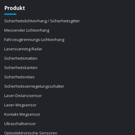
Produkt
Sicherheitslichtvorhang / Sicherheitsgitter
Messender Lichtvorhang
Fahrzeugtrennungs-Lichtvorhang
Laserscanning-Radar
Sicherheitsmatten
Sicherheitskanten
Sicherheitsrelais
Sicherheitsverriegelungsschalter
Laser-Distanzsensor
Laser-Wegsensor
Kontakt-Wegsensor
Ultraschallsensor
Optoelektronische Sensoren