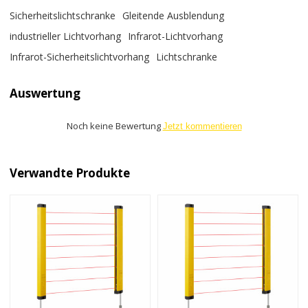
Sicherheitslichtschranke
Gleitende Ausblendung
industrieller Lichtvorhang
Infrarot-Lichtvorhang
Infrarot-Sicherheitslichtvorhang
Lichtschranke
Auswertung
Noch keine Bewertung
Jetzt kommentieren
Verwandte Produkte