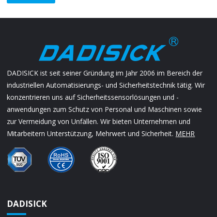
DADISICK ist seit seiner Gründung im Jahr 2006 im Bereich der
industriellen Automatisierungs- und Sicherheitstechnik tätig. Wir
konzentrieren uns auf Sicherheitssensorlösungen und -
anwendungen zum Schutz von Personal und Maschinen sowie
zur Vermeidung von Unfällen. Wir bieten Unternehmen und
Mitarbeitern Unterstützung, Mehrwert und Sicherheit.
MEHR
DADISICK