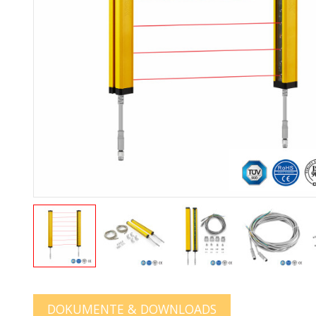
DOKUMENTE & DOWNLOADS