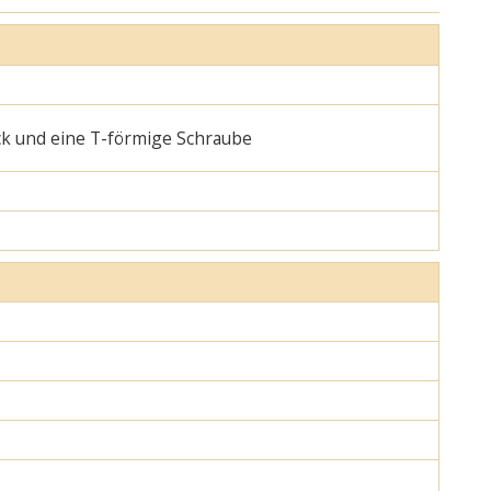
ck und eine T-förmige Schraube