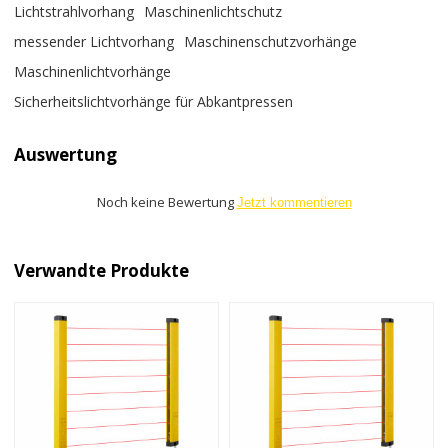
Lichtstrahlvorhang
Maschinenlichtschutz
messender Lichtvorhang
Maschinenschutzvorhänge
Maschinenlichtvorhänge
Sicherheitslichtvorhänge für Abkantpressen
Auswertung
Noch keine Bewertung
Jetzt kommentieren
Verwandte Produkte