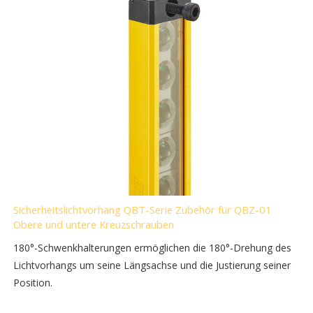
Sicherheitslichtvorhang QBT-Serie Zubehör für QBZ-01
Obere und untere Kreuzschrauben
180°-Schwenkhalterungen ermöglichen die 180°-Drehung des
Lichtvorhangs um seine Längsachse und die Justierung seiner
Position.