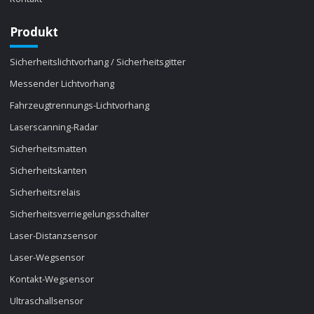
Produkt
Sicherheitslichtvorhang / Sicherheitsgitter
Messender Lichtvorhang
Fahrzeugtrennungs-Lichtvorhang
Laserscanning-Radar
Sicherheitsmatten
Sicherheitskanten
Sicherheitsrelais
Sicherheitsverriegelungsschalter
Laser-Distanzsensor
Laser-Wegsensor
Kontakt-Wegsensor
Ultraschallsensor