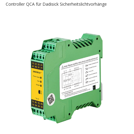
Controller QCA für Dadisick Sicherheitslichtvorhänge