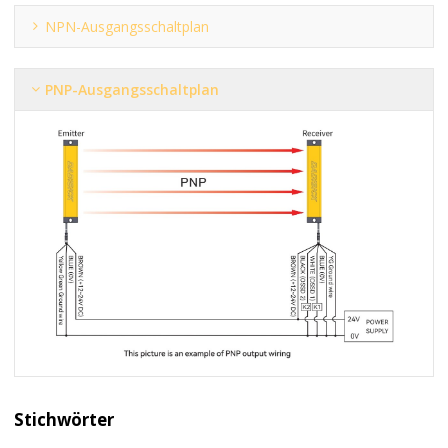
NPN-Ausgangsschaltplan
PNP-Ausgangsschaltplan
Stichwörter