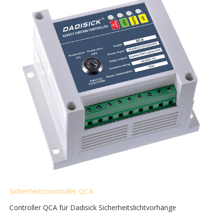
Sicherheitscontroller QCA
Controller QCA für Dadisick Sicherheitslichtvorhänge