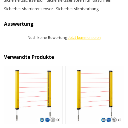
Sicherheitslichtsensor
Sicherheitssensoren für Maschinen
Sicherheitsbarrierensensor
Sicherheitslichtvorhang
Auswertung
Noch keine Bewertung
Jetzt kommentieren
Verwandte Produkte