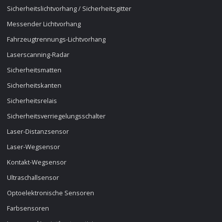
Sicherheitslichtvorhang / Sicherheitsgitter
Messender Lichtvorhang
Fahrzeugtrennungs-Lichtvorhang
Laserscanning-Radar
Sicherheitsmatten
Sicherheitskanten
Sicherheitsrelais
Sicherheitsverriegelungsschalter
Laser-Distanzsensor
Laser-Wegsensor
Kontakt-Wegsensor
Ultraschallsensor
Optoelektronische Sensoren
Farbsensoren