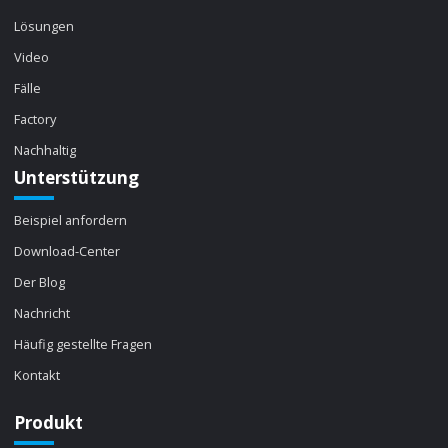
Lösungen
Video
Fälle
Factory
Nachhaltig
Unterstützung
Beispiel anfordern
Download-Center
Der Blog
Nachricht
Häufig gestellte Fragen
Kontakt
Produkt