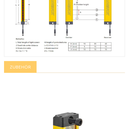
ZUBEHÖR