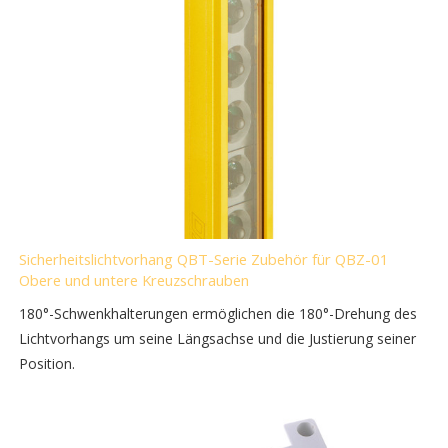
Sicherheitslichtvorhang QBT-Serie Zubehör für QBZ-01
Obere und untere Kreuzschrauben
180°-Schwenkhalterungen ermöglichen die 180°-Drehung des
Lichtvorhangs um seine Längsachse und die Justierung seiner
Position.