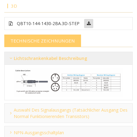
3D
QBT10-144-1430-2BA.3D-STEP
TECHNISCHE ZEICHNUNGEN
Lichtschrankenkabel Beschreibung
Auswahl Des Signalausgangs (tatsächlicher Ausgang Des
Normal Funktionierenden Transistors)
NPN-Ausgangsschaltplan