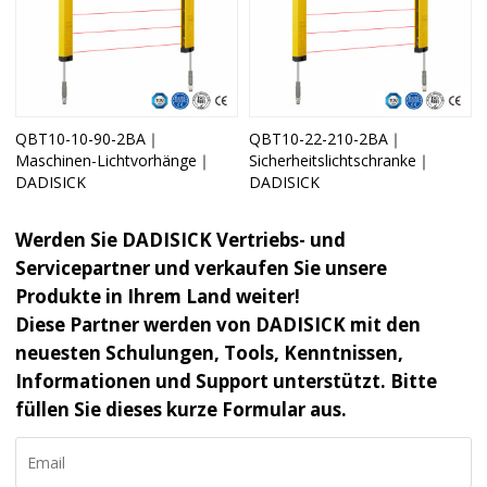
QBT10-10-90-2BA｜
QBT10-22-210-2BA｜
Maschinen-Lichtvorhänge｜
Sicherheitslichtschranke｜
DADISICK
DADISICK
Werden Sie DADISICK Vertriebs- und
Servicepartner und verkaufen Sie unsere
Produkte in Ihrem Land weiter!
Diese Partner werden von DADISICK mit den
neuesten Schulungen, Tools, Kenntnissen,
Informationen und Support unterstützt. Bitte
füllen Sie dieses kurze Formular aus.