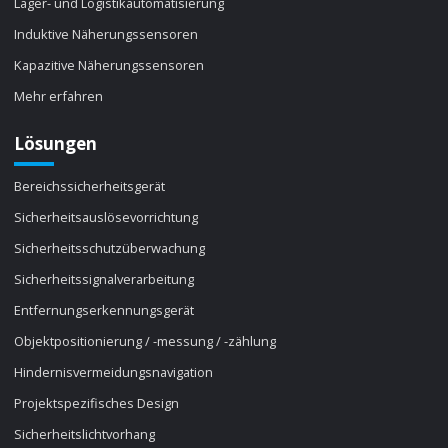
Lager- und Logistikautomatisierung
Induktive Näherungssensoren
Kapazitive Näherungssensoren
Mehr erfahren
Lösungen
Bereichssicherheitsgerät
Sicherheitsauslösevorrichtung
Sicherheitsschutzüberwachung
Sicherheitssignalverarbeitung
Entfernungserkennungsgerät
Objektpositionierung / -messung / -zählung
Hindernisvermeidungsnavigation
Projektspezifisches Design
Sicherheitslichtvorhang