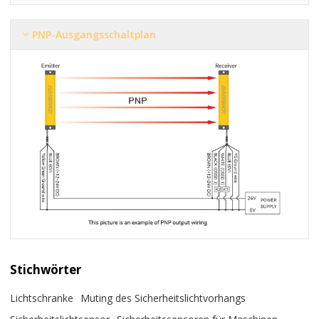
PNP-Ausgangsschaltplan
Stichwörter
Lichtschranke
Muting des Sicherheitslichtvorhangs