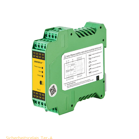
Sicherheitsrelais Ter-A