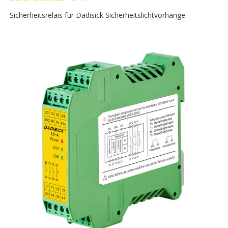
Sicherheitsrelais für Dadisick Sicherheitslichtvorhänge