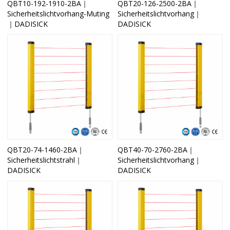
QBT10-192-1910-2BA｜
QBT20-126-2500-2BA｜
Sicherheitslichtvorhang-Muting
Sicherheitslichtvorhang｜
｜DADISICK
DADISICK
QBT20-74-1460-2BA｜
QBT40-70-2760-2BA｜
Sicherheitslichtstrahl｜
Sicherheitslichtvorhang｜
DADISICK
DADISICK