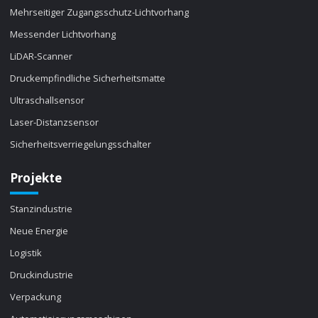
Mehrseitiger Zugangsschutz-Lichtvorhang
Messender Lichtvorhang
LiDAR-Scanner
Druckempfindliche Sicherheitsmatte
Ultraschallsensor
Laser-Distanzsensor
Sicherheitsverriegelungsschalter
Projekte
Stanzindustrie
Neue Energie
Logistik
Druckindustrie
Verpackung