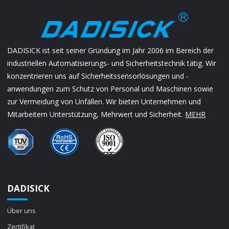
DADISICK ist seit seiner Gründung im Jahr 2006 im Bereich der
industriellen Automatisierungs- und Sicherheitstechnik tätig. Wir
konzentrieren uns auf Sicherheitssensorlösungen und -
anwendungen zum Schutz von Personal und Maschinen sowie
zur Vermeidung von Unfällen. Wir bieten Unternehmen und
Mitarbeitern Unterstützung, Mehrwert und Sicherheit.
MEHR
DADISICK
Über uns
Zertifikat