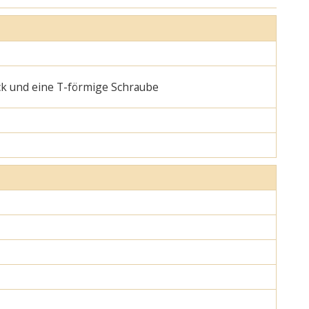
ck und eine T-förmige Schraube