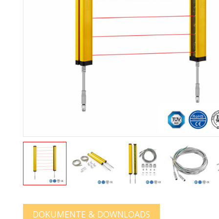
DOKUMENTE & DOWNLOADS