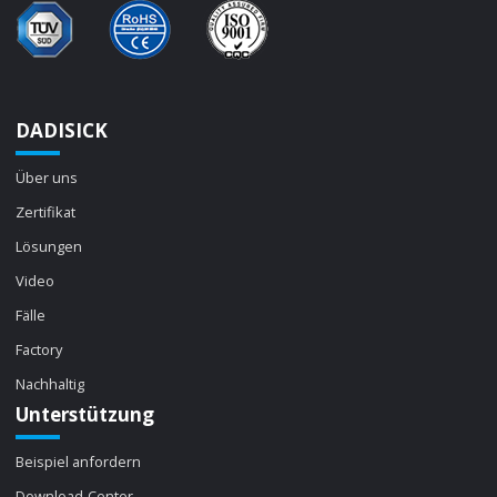
DADISICK
Über uns
Zertifikat
Lösungen
Video
Fälle
Factory
Nachhaltig
Unterstützung
Beispiel anfordern
Download-Center