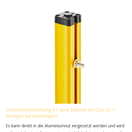
Sicherheitslichtvorhang KT-Serie Zubehör für QCA-02 T-
förmigen Kartensteckplatz
Es kann direkt in die Aluminiumnut eingesetzt werden und wird