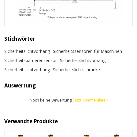
Stichwörter
Sicherheitslichtvorhang
Sicherheitssensoren für Maschinen
Sicherheitsbarrierensensor
Sicherheitslichtvorhang
Sicherheitslichtvorhang
Sicherheitslichtschranke
Auswertung
Noch keine Bewertung
Jetzt kommentieren
Verwandte Produkte