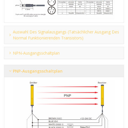
Auswahl Des Signalausgangs (tatsächlicher Ausgang Des
Normal Funktionierenden Transistors)
NPN-Ausgangsschaltplan
PNP-Ausgangsschaltplan