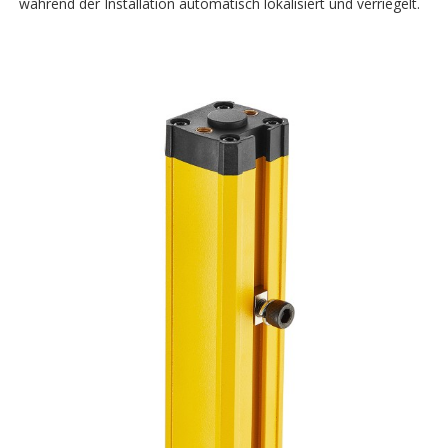
während der Installation automatisch lokalisiert und verriegelt.