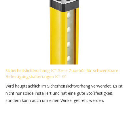
Sicherheitslichtvorhang KT-Serie Zubehör für schwenkbare
Befestigungshalterungen KT-01
Wird hauptsächlich im Sicherheitslichtvorhang verwendet. Es ist
nicht nur solide installiert und hat eine gute Stoßfestigkeit,
sondern kann auch um einen Winkel gedreht werden.