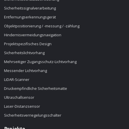
Sicherheitssignalverarbeitung
Entfernungserkennungsgerät
Objektpositionierung / -messung / -zählung
Hindernisvermeidungsnavigation
Projektspezifisches Design
Sicherheitslichtvorhang
Mehrseitiger Zugangsschutz-Lichtvorhang
Messender Lichtvorhang
LiDAR-Scanner
Druckempfindliche Sicherheitsmatte
Ultraschallsensor
Laser-Distanzsensor
Sicherheitsverriegelungsschalter
Projekte