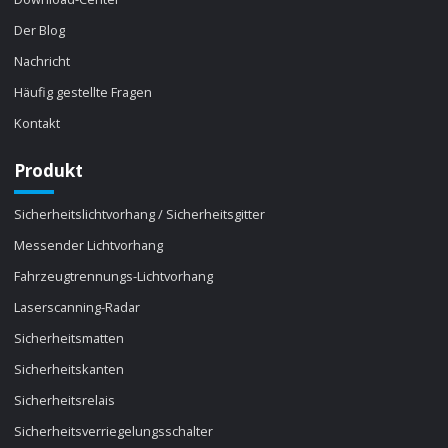
Der Blog
Nachricht
Häufig gestellte Fragen
Kontakt
Produkt
Sicherheitslichtvorhang / Sicherheitsgitter
Messender Lichtvorhang
Fahrzeugtrennungs-Lichtvorhang
Laserscanning-Radar
Sicherheitsmatten
Sicherheitskanten
Sicherheitsrelais
Sicherheitsverriegelungsschalter