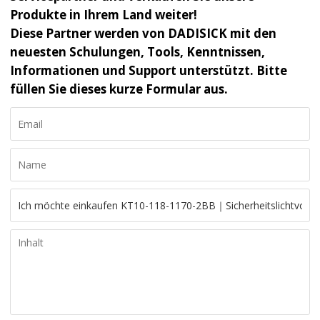
Produkte in Ihrem Land weiter!
Diese Partner werden von DADISICK mit den
neuesten Schulungen, Tools, Kenntnissen,
Informationen und Support unterstützt. Bitte
füllen Sie dieses kurze Formular aus.