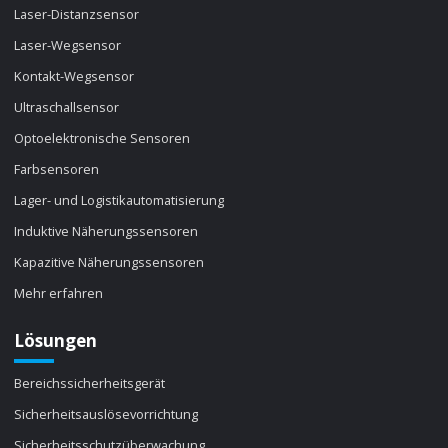
Laser-Distanzsensor
Laser-Wegsensor
Kontakt-Wegsensor
Ultraschallsensor
Optoelektronische Sensoren
Farbsensoren
Lager- und Logistikautomatisierung
Induktive Näherungssensoren
Kapazitive Näherungssensoren
Mehr erfahren
Lösungen
Bereichssicherheitsgerät
Sicherheitsauslösevorrichtung
Sicherheitsschutzüberwachung