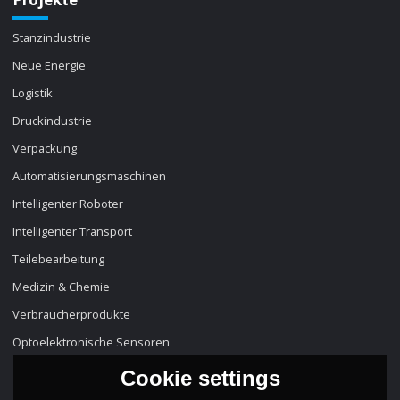
Stanzindustrie
Neue Energie
Logistik
Druckindustrie
Verpackung
Automatisierungsmaschinen
Intelligenter Roboter
Intelligenter Transport
Teilebearbeitung
Medizin & Chemie
Verbraucherprodukte
Optoelektronische Sensoren
Cookie settings