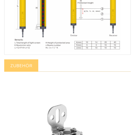
ZUBEHÖR