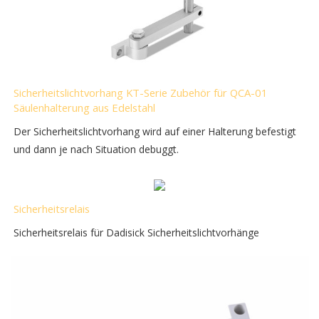
Sicherheitslichtvorhang KT-Serie Zubehör für QCA-01
Säulenhalterung aus Edelstahl
Der Sicherheitslichtvorhang wird auf einer Halterung befestigt
und dann je nach Situation debuggt.
Sicherheitsrelais
Sicherheitsrelais für Dadisick Sicherheitslichtvorhänge