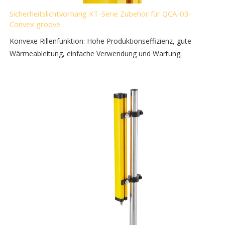
Sicherheitslichtvorhang KT-Serie Zubehör für QCA-03-
Convex groove
Konvexe Rillenfunktion: Hohe Produktionseffizienz, gute
Wärmeableitung, einfache Verwendung und Wartung.