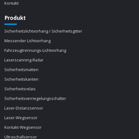
Kontakt
Produkt
Sicherheitslichtvorhang / Sicherheitsgitter
Messender Lichtvorhang
Fahrzeugtrennungs-Lichtvorhang
Laserscanning-Radar
Sicherheitsmatten
Sicherheitskanten
Sicherheitsrelais
Sicherheitsverriegelungsschalter
Laser-Distanzsensor
Laser-Wegsensor
Kontakt-Wegsensor
Ultraschallsensor