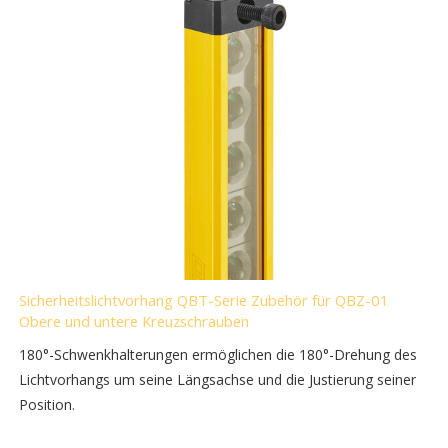
Sicherheitslichtvorhang QBT-Serie Zubehör für QBZ-01
Obere und untere Kreuzschrauben
180°-Schwenkhalterungen ermöglichen die 180°-Drehung des
Lichtvorhangs um seine Längsachse und die Justierung seiner
Position.