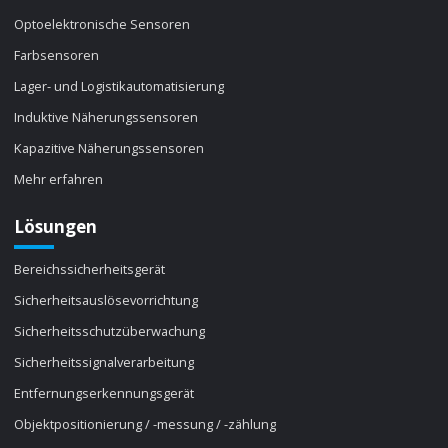
Optoelektronische Sensoren
Farbsensoren
Lager- und Logistikautomatisierung
Induktive Näherungssensoren
Kapazitive Näherungssensoren
Mehr erfahren
Lösungen
Bereichssicherheitsgerät
Sicherheitsauslösevorrichtung
Sicherheitsschutzüberwachung
Sicherheitssignalverarbeitung
Entfernungserkennungsgerät
Objektpositionierung / -messung / -zählung