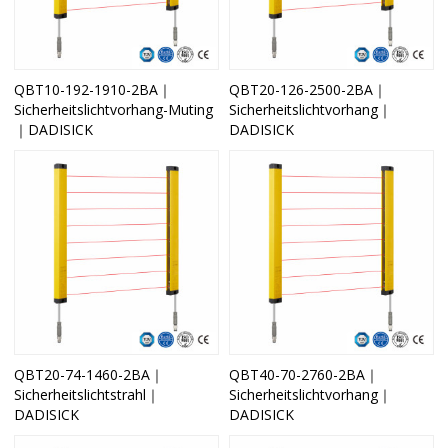
QBT10-192-1910-2BA｜
QBT20-126-2500-2BA｜
Sicherheitslichtvorhang-Muting
Sicherheitslichtvorhang｜
｜DADISICK
DADISICK
QBT20-74-1460-2BA｜
QBT40-70-2760-2BA｜
Sicherheitslichtstrahl｜
Sicherheitslichtvorhang｜
DADISICK
DADISICK