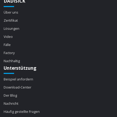
DADISICK
Über uns
Zertifikat
Lösungen
Video
Fälle
Factory
Nachhaltig
Unterstützung
Beispiel anfordern
Download-Center
Der Blog
Nachricht
Häufig gestellte Fragen