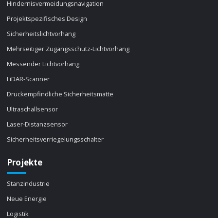
Hindernisvermeidungsnavigation
Projektspezifisches Design
Sicherheitslichtvorhang
Mehrseitiger Zugangsschutz-Lichtvorhang
Messender Lichtvorhang
LiDAR-Scanner
Druckempfindliche Sicherheitsmatte
Ultraschallsensor
Laser-Distanzsensor
Sicherheitsverriegelungsschalter
Projekte
Stanzindustrie
Neue Energie
Logistik