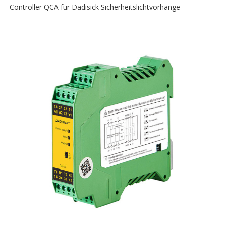
Controller QCA für Dadisick Sicherheitslichtvorhänge