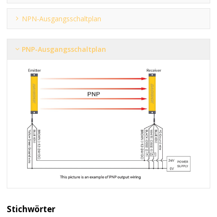
NPN-Ausgangsschaltplan
PNP-Ausgangsschaltplan
Stichwörter