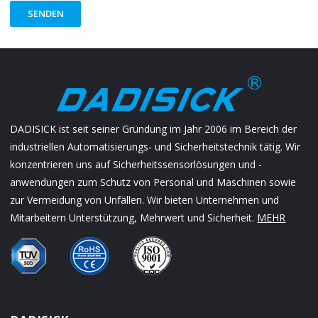
SENDEN
DADISICK ist seit seiner Gründung im Jahr 2006 im Bereich der
industriellen Automatisierungs- und Sicherheitstechnik tätig. Wir
konzentrieren uns auf Sicherheitssensorlösungen und -
anwendungen zum Schutz von Personal und Maschinen sowie
zur Vermeidung von Unfällen. Wir bieten Unternehmen und
Mitarbeitern Unterstützung, Mehrwert und Sicherheit.
MEHR