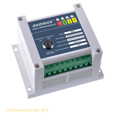
Sicherheitscontroller QCA