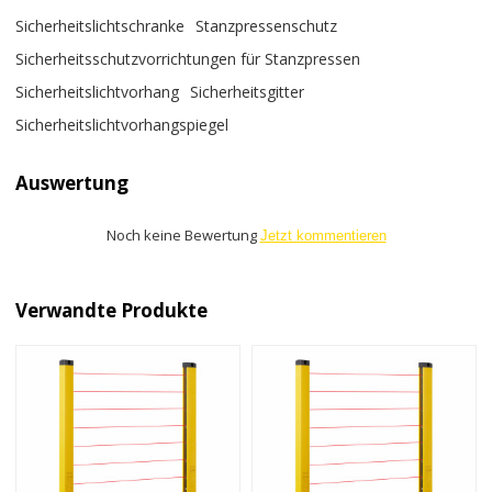
Sicherheitslichtschranke
Stanzpressenschutz
Sicherheitsschutzvorrichtungen für Stanzpressen
Sicherheitslichtvorhang
Sicherheitsgitter
Sicherheitslichtvorhangspiegel
Auswertung
Noch keine Bewertung
Jetzt kommentieren
Verwandte Produkte