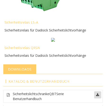
Sicherheitsrelais LS-A
Sicherheitsrelais für Dadisick Sicherheitslichtvorhänge
Sicherheitsrelais QRSN
Sicherheitsrelais für Dadisick Sicherheitslichtvorhänge
DOWNLOADS
KATALOG & BENUTZERHANDBUCH
Sicherheitslichtschranke
QBT
Serie
Benutzerhandbuch