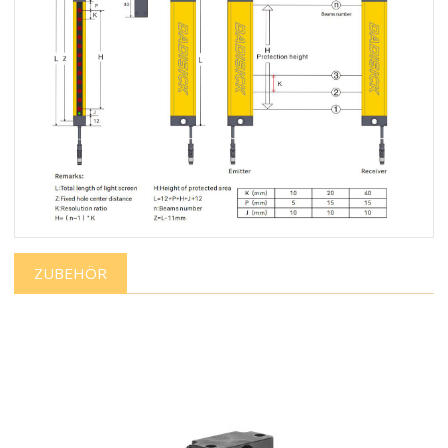
ZUBEHÖR