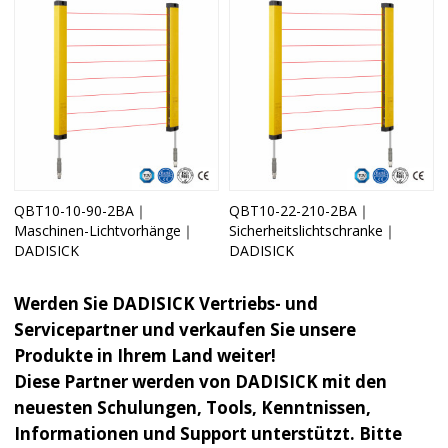
QBT10-10-90-2BA｜
QBT10-22-210-2BA｜
Maschinen-Lichtvorhänge｜
Sicherheitslichtschranke｜
DADISICK
DADISICK
Werden Sie DADISICK Vertriebs- und
Servicepartner und verkaufen Sie unsere
Produkte in Ihrem Land weiter!
Diese Partner werden von DADISICK mit den
neuesten Schulungen, Tools, Kenntnissen,
Informationen und Support unterstützt. Bitte