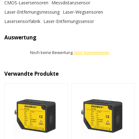
CMOS-Lasersensoren
Messdistanzsensor
Laser-Entfernungsmessung
Laser-Wegsensoren
Lasersensorfabrik
Laser-Entfernungssensor
Auswertung
Noch keine Bewertung
Jetzt kommentieren
Verwandte Produkte