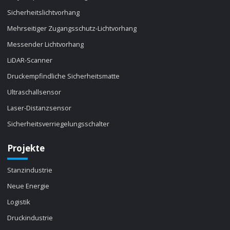
Sicherheitslichtvorhang
Mehrseitiger Zugangsschutz-Lichtvorhang
Messender Lichtvorhang
LiDAR-Scanner
Druckempfindliche Sicherheitsmatte
Ultraschallsensor
Laser-Distanzsensor
Sicherheitsverriegelungsschalter
Projekte
Stanzindustrie
Neue Energie
Logistik
Druckindustrie