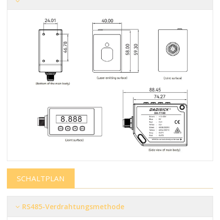
SCHALTPLAN
RS485-Verdrahtungsmethode