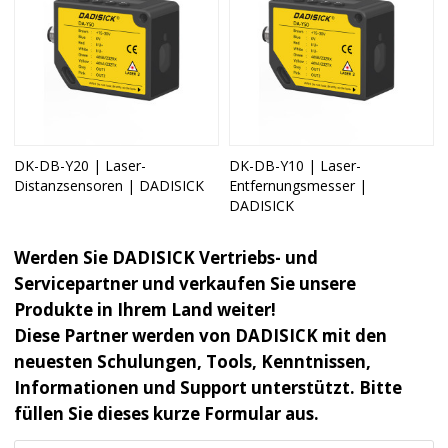
DK-DB-Y20 | Laser-
DK-DB-Y10 | Laser-
Distanzsensoren | DADISICK
Entfernungsmesser |
DADISICK
Werden Sie DADISICK Vertriebs- und
Servicepartner und verkaufen Sie unsere
Produkte in Ihrem Land weiter!
Diese Partner werden von DADISICK mit den
neuesten Schulungen, Tools, Kenntnissen,
Informationen und Support unterstützt. Bitte
füllen Sie dieses kurze Formular aus.