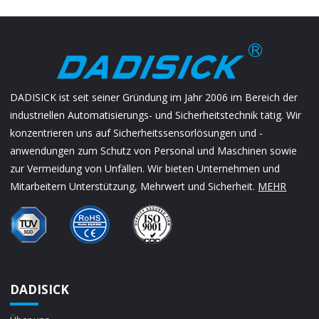
DADISICK ist seit seiner Gründung im Jahr 2006 im Bereich der
industriellen Automatisierungs- und Sicherheitstechnik tätig. Wir
konzentrieren uns auf Sicherheitssensorlösungen und -
anwendungen zum Schutz von Personal und Maschinen sowie
zur Vermeidung von Unfällen. Wir bieten Unternehmen und
Mitarbeitern Unterstützung, Mehrwert und Sicherheit.
MEHR
DADISICK