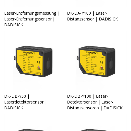
Laser-Entfernungsmessung｜
DK-DA-Y100 | Laser-
Laser-Entfernungssensor｜
Distanzsensor | DADISICK
DADISICK
DK-DB-Y50 |
DK-DB-Y100 | Laser-
Laserdetektorsensor |
Detektorsensor | Laser-
DADISICK
Distanzsensoren | DADISICK