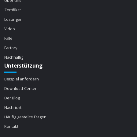
Über uns
Zertifikat
Lösungen
Video
Fälle
Factory
Nachhaltig
Unterstützung
Beispiel anfordern
Download-Center
Der Blog
Nachricht
Häufig gestellte Fragen
Kontakt