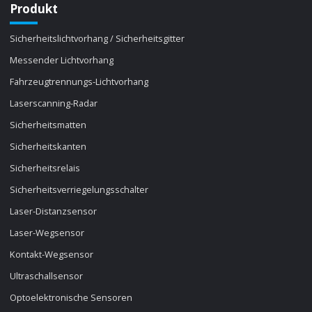
Produkt
Sicherheitslichtvorhang / Sicherheitsgitter
Messender Lichtvorhang
Fahrzeugtrennungs-Lichtvorhang
Laserscanning-Radar
Sicherheitsmatten
Sicherheitskanten
Sicherheitsrelais
Sicherheitsverriegelungsschalter
Laser-Distanzsensor
Laser-Wegsensor
Kontakt-Wegsensor
Ultraschallsensor
Optoelektronische Sensoren