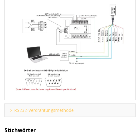
RS232-Verdrahtungsmethode
Stichwörter