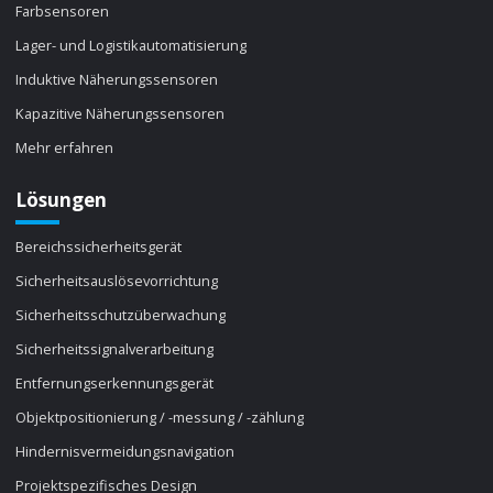
Farbsensoren
Lager- und Logistikautomatisierung
Induktive Näherungssensoren
Kapazitive Näherungssensoren
Mehr erfahren
Lösungen
Bereichssicherheitsgerät
Sicherheitsauslösevorrichtung
Sicherheitsschutzüberwachung
Sicherheitssignalverarbeitung
Entfernungserkennungsgerät
Objektpositionierung / -messung / -zählung
Hindernisvermeidungsnavigation
Projektspezifisches Design