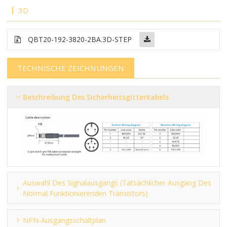
3D
QBT20-192-3820-2BA.3D-STEP
TECHNISCHE ZEICHNUNGEN
Beschreibung Des Sicherheitsgitterkabels
Auswahl Des Signalausgangs (tatsächlicher Ausgang Des
Normal Funktionierenden Transistors)
NPN-Ausgangsschaltplan