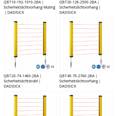
QBT10-192-1910-2BA｜
QBT20-126-2500-2BA｜
Sicherheitslichtvorhang-Muting
Sicherheitslichtvorhang｜
｜DADISICK
DADISICK
QBT20-74-1460-2BA｜
QBT40-70-2760-2BA｜
Sicherheitslichtstrahl｜
Sicherheitslichtvorhang｜
DADISICK
DADISICK