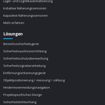
Lager- und Logistikautomatisierung
Induktive Näherungssensoren
Kapazitive Näherungssensoren
Mehr erfahren
Lösungen
Bereichssicherheitsgerät
Sicherheitsauslösevorrichtung
Sicherheitsschutzüberwachung
Sicherheitssignalverarbeitung
Entfernungserkennungsgerät
Objektpositionierung / -messung / -zählung
Hindernisvermeidungsnavigation
Projektspezifisches Design
Sicherheitslichtvorhang