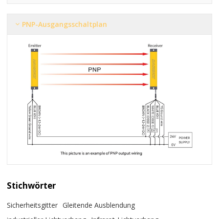
PNP-Ausgangsschaltplan
Stichwörter
Sicherheitsgitter
Gleitende Ausblendung