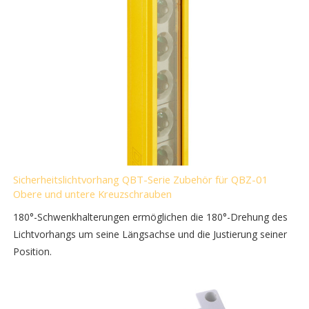
Sicherheitslichtvorhang QBT-Serie Zubehör für QBZ-01
Obere und untere Kreuzschrauben
180°-Schwenkhalterungen ermöglichen die 180°-Drehung des
Lichtvorhangs um seine Längsachse und die Justierung seiner
Position.