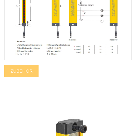
ZUBEHÖR