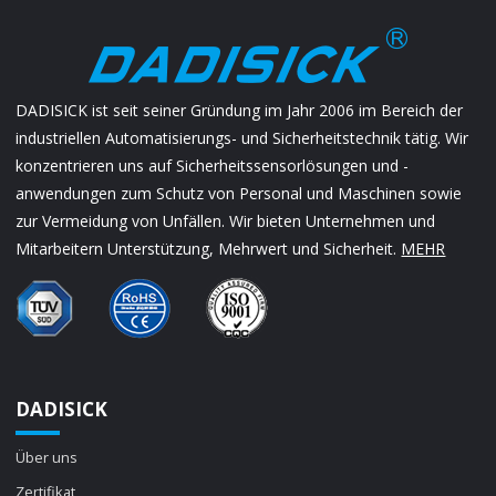
DADISICK ist seit seiner Gründung im Jahr 2006 im Bereich der
industriellen Automatisierungs- und Sicherheitstechnik tätig. Wir
konzentrieren uns auf Sicherheitssensorlösungen und -
anwendungen zum Schutz von Personal und Maschinen sowie
zur Vermeidung von Unfällen. Wir bieten Unternehmen und
Mitarbeitern Unterstützung, Mehrwert und Sicherheit.
MEHR
DADISICK
Über uns
Zertifikat