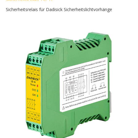
Sicherheitsrelais für Dadisick Sicherheitslichtvorhänge