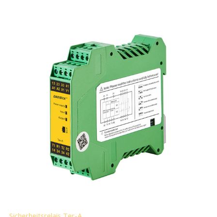
Sicherheitsrelais Ter-A