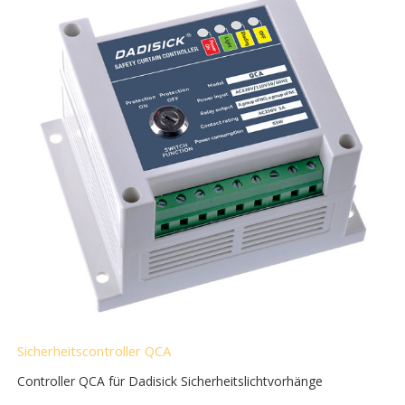
Sicherheitscontroller QCA
Controller QCA für Dadisick Sicherheitslichtvorhänge