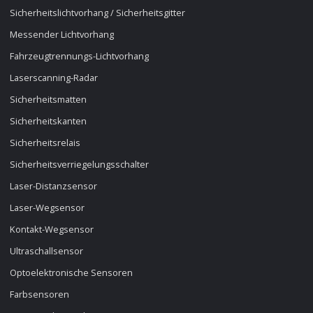
Sicherheitslichtvorhang / Sicherheitsgitter
Messender Lichtvorhang
Fahrzeugtrennungs-Lichtvorhang
Laserscanning-Radar
Sicherheitsmatten
Sicherheitskanten
Sicherheitsrelais
Sicherheitsverriegelungsschalter
Laser-Distanzsensor
Laser-Wegsensor
Kontakt-Wegsensor
Ultraschallsensor
Optoelektronische Sensoren
Farbsensoren