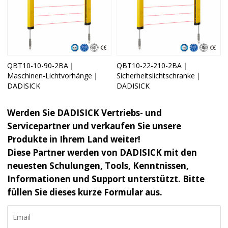
QBT10-10-90-2BA｜
QBT10-22-210-2BA｜
Maschinen-Lichtvorhänge｜
Sicherheitslichtschranke｜
DADISICK
DADISICK
Werden Sie DADISICK Vertriebs- und
Servicepartner und verkaufen Sie unsere
Produkte in Ihrem Land weiter!
Diese Partner werden von DADISICK mit den
neuesten Schulungen, Tools, Kenntnissen,
Informationen und Support unterstützt. Bitte
füllen Sie dieses kurze Formular aus.