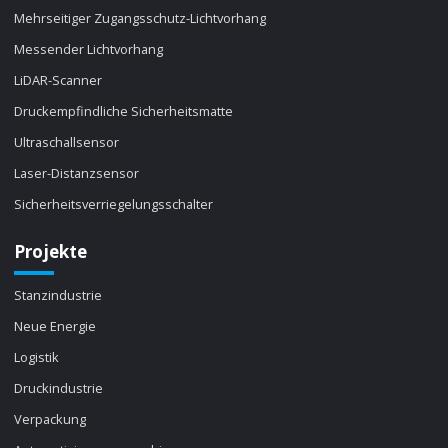
Mehrseitiger Zugangsschutz-Lichtvorhang
Messender Lichtvorhang
LiDAR-Scanner
Druckempfindliche Sicherheitsmatte
Ultraschallsensor
Laser-Distanzsensor
Sicherheitsverriegelungsschalter
Projekte
Stanzindustrie
Neue Energie
Logistik
Druckindustrie
Verpackung