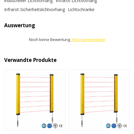
industrieller Lichtvorhang
Infrarot-Lichtvorhang
Infrarot-Sicherheitslichtvorhang
Lichtschranke
Auswertung
Noch keine Bewertung
Jetzt kommentieren
Verwandte Produkte