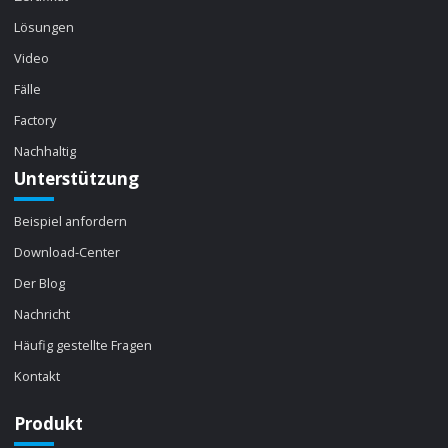
Lösungen
Video
Fälle
Factory
Nachhaltig
Unterstützung
Beispiel anfordern
Download-Center
Der Blog
Nachricht
Häufig gestellte Fragen
Kontakt
Produkt