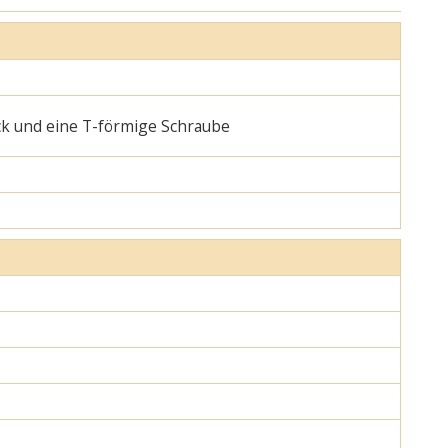
ck und eine T-förmige Schraube