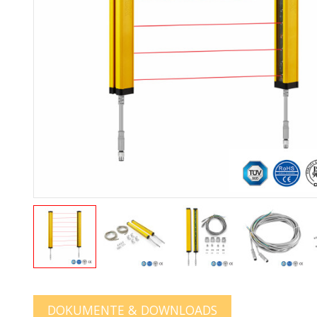
DOKUMENTE & DOWNLOADS