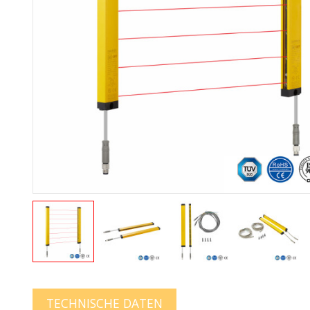
TECHNISCHE DATEN