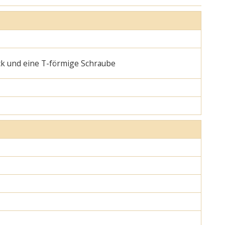
ck und eine T-förmige Schraube