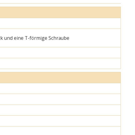
ck und eine T-förmige Schraube