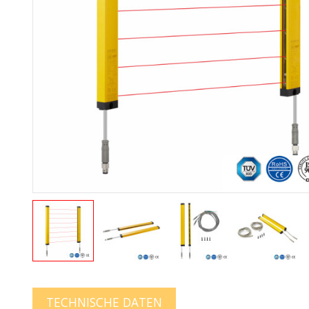
TECHNISCHE DATEN