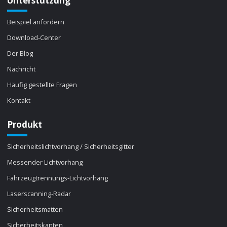
Unterstützung
Beispiel anfordern
Download-Center
Der Blog
Nachricht
Häufig gestellte Fragen
Kontakt
Produkt
Sicherheitslichtvorhang / Sicherheitsgitter
Messender Lichtvorhang
Fahrzeugtrennungs-Lichtvorhang
Laserscanning-Radar
Sicherheitsmatten
Sicherheitskanten