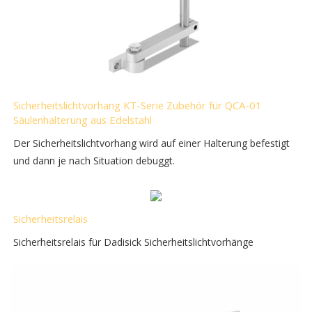
Sicherheitslichtvorhang KT-Serie Zubehör für QCA-01
Säulenhalterung aus Edelstahl
Der Sicherheitslichtvorhang wird auf einer Halterung befestigt
und dann je nach Situation debuggt.
Sicherheitsrelais
Sicherheitsrelais für Dadisick Sicherheitslichtvorhänge