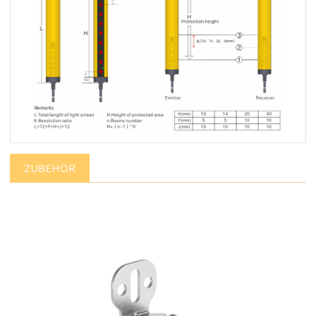
ZUBEHÖR