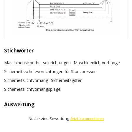
Stichwörter
Maschinensicherheitseinrichtungen
Maschinenlichtvorhänge
Sicherheitsschutzvorrichtungen für Stanzpressen
Sicherheitslichtvorhang
Sicherheitsgitter
Sicherheitslichtvorhangspiegel
Auswertung
Noch keine Bewertung
Jetzt kommentieren