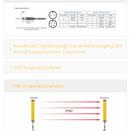
Auswahl Des Signalausgangs (tatsächlicher Ausgang Des
Normal Funktionierenden Transistors)
NPN-Ausgangsschaltplan
PNP-Ausgangsschaltplan