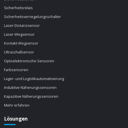
Sicherheitsrelais
Sicherheitsverriegelungsschalter
Laser-Distanzsensor
Laser-Wegsensor
Kontakt-Wegsensor
Ultraschallsensor
Optoelektronische Sensoren
Farbsensoren
Lager- und Logistikautomatisierung
Induktive Näherungssensoren
Kapazitive Näherungssensoren
Mehr erfahren
Lösungen