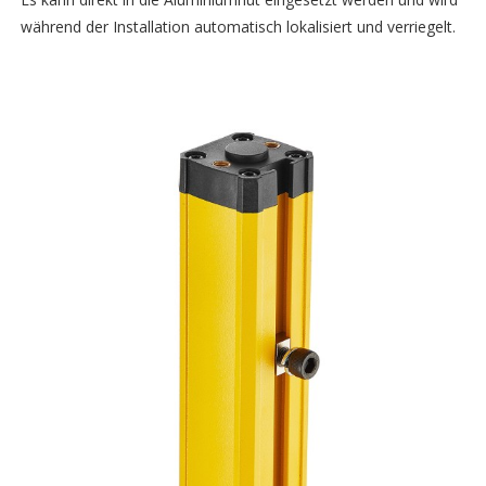
während der Installation automatisch lokalisiert und verriegelt.