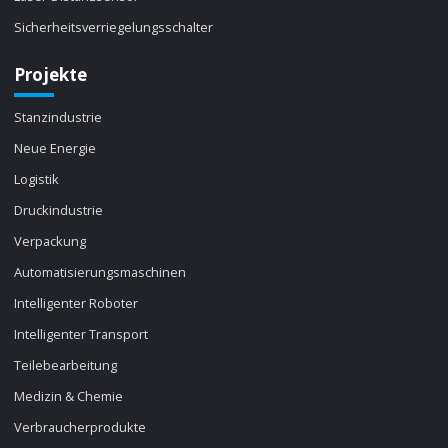
Sicherheitsverriegelungsschalter
Projekte
Stanzindustrie
Neue Energie
Logistik
Druckindustrie
Verpackung
Automatisierungsmaschinen
Intelligenter Roboter
Intelligenter Transport
Teilebearbeitung
Medizin & Chemie
Verbraucherprodukte