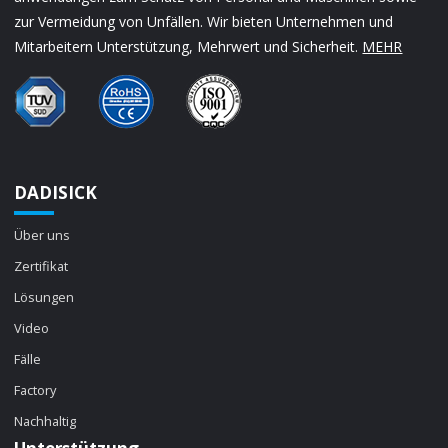
zur Vermeidung von Unfällen. Wir bieten Unternehmen und
Mitarbeitern Unterstützung, Mehrwert und Sicherheit.
MEHR
DADISICK
Über uns
Zertifikat
Lösungen
Video
Fälle
Factory
Nachhaltig