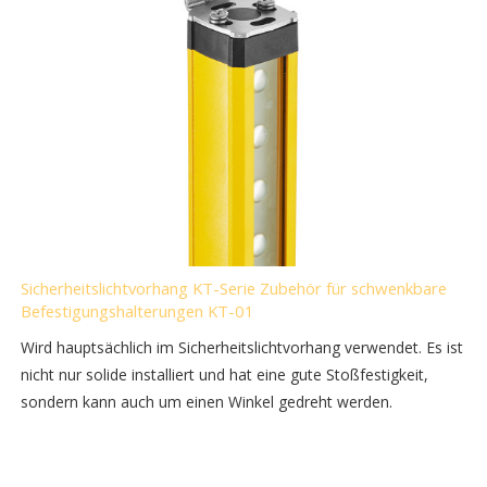
Sicherheitslichtvorhang KT-Serie Zubehör für schwenkbare
Befestigungshalterungen KT-01
Wird hauptsächlich im Sicherheitslichtvorhang verwendet. Es ist
nicht nur solide installiert und hat eine gute Stoßfestigkeit,
sondern kann auch um einen Winkel gedreht werden.