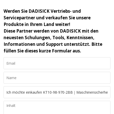
Werden Sie DADISICK Vertriebs- und
Servicepartner und verkaufen Sie unsere
Produkte in Ihrem Land weiter!
Diese Partner werden von DADISICK mit den
neuesten Schulungen, Tools, Kenntnissen,
Informationen und Support unterstützt. Bitte
füllen Sie dieses kurze Formular aus.