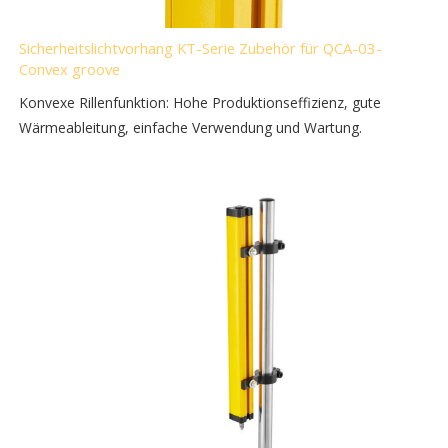
Sicherheitslichtvorhang KT-Serie Zubehör für QCA-03-
Convex groove
Konvexe Rillenfunktion: Hohe Produktionseffizienz, gute
Wärmeableitung, einfache Verwendung und Wartung.