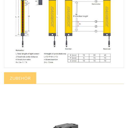
ZUBEHÖR