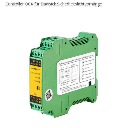
Controller QCA für Dadisick Sicherheitslichtvorhänge