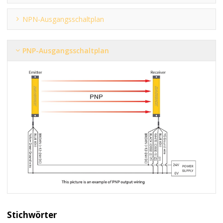
NPN-Ausgangsschaltplan
PNP-Ausgangsschaltplan
Stichwörter