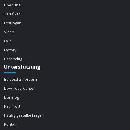
Über uns
Zertifikat
Lösungen
Video
Fälle
Factory
Nachhaltig
Unterstützung
Beispiel anfordern
Download-Center
Der Blog
Nachricht
Häufig gestellte Fragen
Kontakt