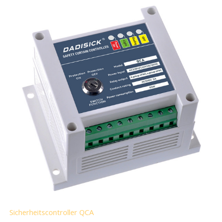
Sicherheitscontroller QCA