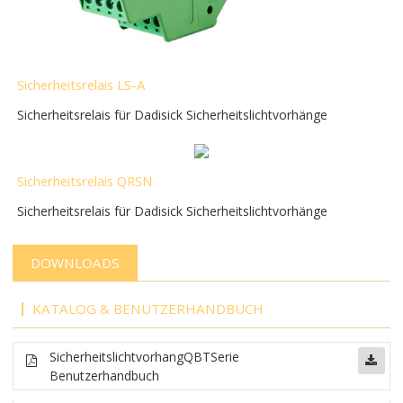
Sicherheitsrelais LS-A
Sicherheitsrelais für Dadisick Sicherheitslichtvorhänge
Sicherheitsrelais QRSN
Sicherheitsrelais für Dadisick Sicherheitslichtvorhänge
DOWNLOADS
KATALOG & BENUTZERHANDBUCH
Sicherheitslichtvorhang
QBT
Serie
Benutzerhandbuch