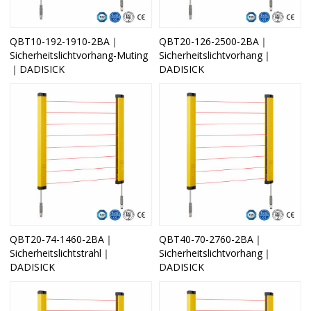
QBT10-192-1910-2BA｜
QBT20-126-2500-2BA｜
Sicherheitslichtvorhang-Muting
Sicherheitslichtvorhang｜
｜DADISICK
DADISICK
QBT20-74-1460-2BA｜
QBT40-70-2760-2BA｜
Sicherheitslichtstrahl｜
Sicherheitslichtvorhang｜
DADISICK
DADISICK