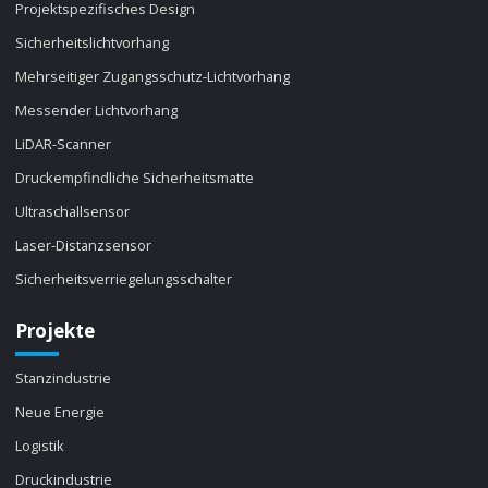
Projektspezifisches Design
Sicherheitslichtvorhang
Mehrseitiger Zugangsschutz-Lichtvorhang
Messender Lichtvorhang
LiDAR-Scanner
Druckempfindliche Sicherheitsmatte
Ultraschallsensor
Laser-Distanzsensor
Sicherheitsverriegelungsschalter
Projekte
Stanzindustrie
Neue Energie
Logistik
Druckindustrie