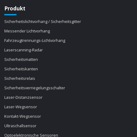
Produkt
Sicherheitslichtvorhang / Sicherheitsgitter
Messender Lichtvorhang
Fahrzeugtrennungs-Lichtvorhang
Laserscanning-Radar
Sicherheitsmatten
Sicherheitskanten
Sicherheitsrelais
Sicherheitsverriegelungsschalter
Laser-Distanzsensor
Laser-Wegsensor
Kontakt-Wegsensor
Ultraschallsensor
Optoelektronische Sensoren