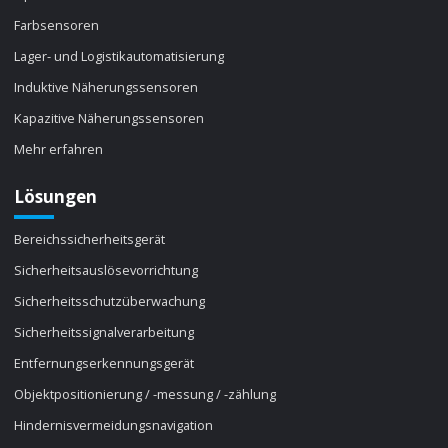
Farbsensoren
Lager- und Logistikautomatisierung
Induktive Näherungssensoren
Kapazitive Näherungssensoren
Mehr erfahren
Lösungen
Bereichssicherheitsgerät
Sicherheitsauslösevorrichtung
Sicherheitsschutzüberwachung
Sicherheitssignalverarbeitung
Entfernungserkennungsgerät
Objektpositionierung / -messung / -zählung
Hindernisvermeidungsnavigation