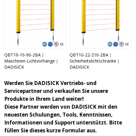
QBT10-10-90-2BA｜
QBT10-22-210-2BA｜
Maschinen-Lichtvorhänge｜
Sicherheitslichtschranke｜
DADISICK
DADISICK
Werden Sie DADISICK Vertriebs- und
Servicepartner und verkaufen Sie unsere
Produkte in Ihrem Land weiter!
Diese Partner werden von DADISICK mit den
neuesten Schulungen, Tools, Kenntnissen,
Informationen und Support unterstützt. Bitte
füllen Sie dieses kurze Formular aus.