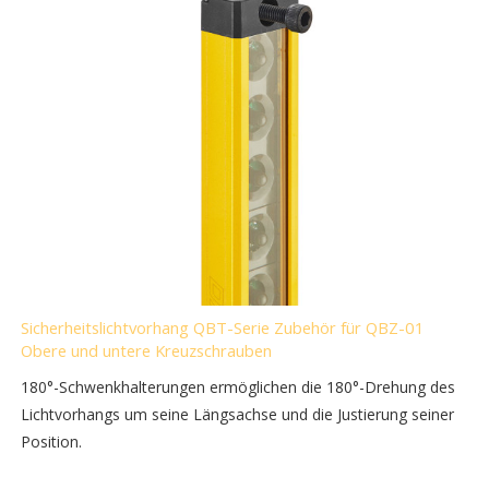
Sicherheitslichtvorhang QBT-Serie Zubehör für QBZ-01
Obere und untere Kreuzschrauben
180°-Schwenkhalterungen ermöglichen die 180°-Drehung des
Lichtvorhangs um seine Längsachse und die Justierung seiner
Position.