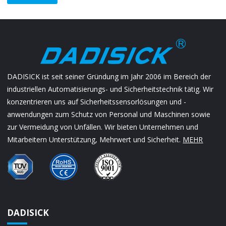
DADISICK ist seit seiner Gründung im Jahr 2006 im Bereich der
industriellen Automatisierungs- und Sicherheitstechnik tätig. Wir
konzentrieren uns auf Sicherheitssensorlösungen und -
anwendungen zum Schutz von Personal und Maschinen sowie
zur Vermeidung von Unfällen. Wir bieten Unternehmen und
Mitarbeitern Unterstützung, Mehrwert und Sicherheit.
MEHR
DADISICK