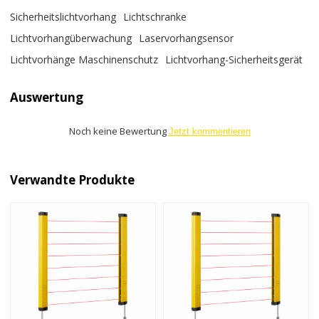
Sicherheitslichtvorhang
Lichtschranke
Lichtvorhangüberwachung
Laservorhangsensor
Lichtvorhänge Maschinenschutz
Lichtvorhang-Sicherheitsgerät
Auswertung
Noch keine Bewertung
Jetzt kommentieren
Verwandte Produkte