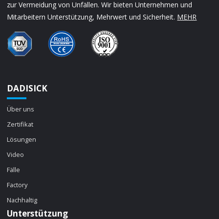
zur Vermeidung von Unfällen. Wir bieten Unternehmen und
Mitarbeitern Unterstützung, Mehrwert und Sicherheit.
MEHR
DADISICK
Über uns
Zertifikat
Lösungen
Video
Fälle
Factory
Nachhaltig
Unterstützung