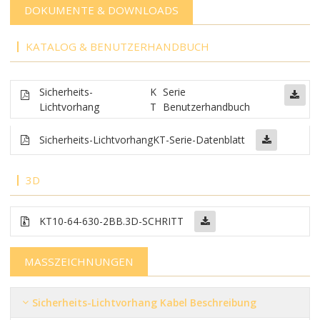
DOKUMENTE & DOWNLOADS
KATALOG & BENUTZERHANDBUCH
Sicherheits-
K
Serie
Lichtvorhang
T
Benutzerhandbuch
Sicherheits-Lichtvorhang
KT-Serie-Datenblatt
3D
KT10-64-630-2BB
.3D-SCHRITT
MASSZEICHNUNGEN
Sicherheits-Lichtvorhang Kabel Beschreibung