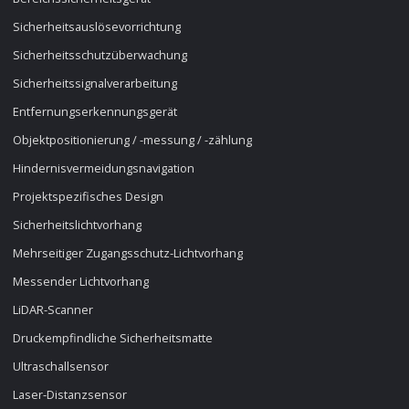
Sicherheitsauslösevorrichtung
Sicherheitsschutzüberwachung
Sicherheitssignalverarbeitung
Entfernungserkennungsgerät
Objektpositionierung / -messung / -zählung
Hindernisvermeidungsnavigation
Projektspezifisches Design
Sicherheitslichtvorhang
Mehrseitiger Zugangsschutz-Lichtvorhang
Messender Lichtvorhang
LiDAR-Scanner
Druckempfindliche Sicherheitsmatte
Ultraschallsensor
Laser-Distanzsensor