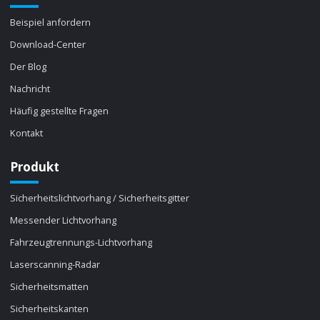
Beispiel anfordern
Download-Center
Der Blog
Nachricht
Häufig gestellte Fragen
Kontakt
Produkt
Sicherheitslichtvorhang / Sicherheitsgitter
Messender Lichtvorhang
Fahrzeugtrennungs-Lichtvorhang
Laserscanning-Radar
Sicherheitsmatten
Sicherheitskanten