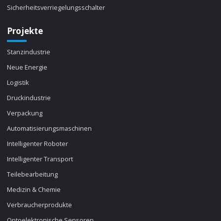
Sicherheitsverriegelungsschalter
Projekte
Stanzindustrie
Neue Energie
Logistik
Druckindustrie
Verpackung
Automatisierungsmaschinen
Intelligenter Roboter
Intelligenter Transport
Teilebearbeitung
Medizin & Chemie
Verbraucherprodukte
Optoelektronische Sensoren