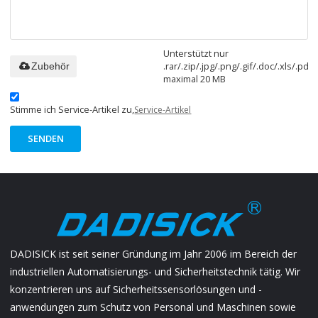
Unterstützt nur
.rar/.zip/.jpg/.png/.gif/.doc/.xls/.pdf,
Zubehör
maximal 20 MB
Stimme ich Service-Artikel zu,
Service-Artikel
SENDEN
DADISICK ist seit seiner Gründung im Jahr 2006 im Bereich der
industriellen Automatisierungs- und Sicherheitstechnik tätig. Wir
konzentrieren uns auf Sicherheitssensorlösungen und -
anwendungen zum Schutz von Personal und Maschinen sowie