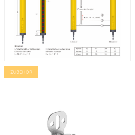
ZUBEHÖR