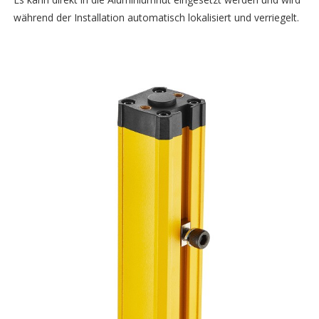
während der Installation automatisch lokalisiert und verriegelt.