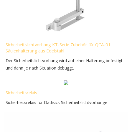
Sicherheitslichtvorhang KT-Serie Zubehör für QCA-01
Säulenhalterung aus Edelstahl
Der Sicherheitslichtvorhang wird auf einer Halterung befestigt
und dann je nach Situation debuggt.
Sicherheitsrelais
Sicherheitsrelais für Dadisick Sicherheitslichtvorhänge