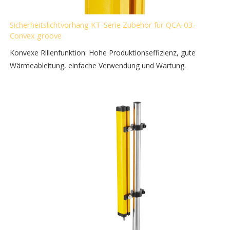
Sicherheitslichtvorhang KT-Serie Zubehör für QCA-03-
Convex groove
Konvexe Rillenfunktion: Hohe Produktionseffizienz, gute
Wärmeableitung, einfache Verwendung und Wartung.