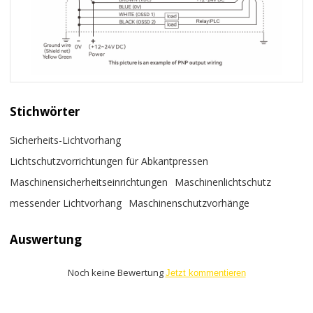
Stichwörter
Sicherheits-Lichtvorhang
Lichtschutzvorrichtungen für Abkantpressen
Maschinensicherheitseinrichtungen
Maschinenlichtschutz
messender Lichtvorhang
Maschinenschutzvorhänge
Auswertung
Noch keine Bewertung
Jetzt kommentieren