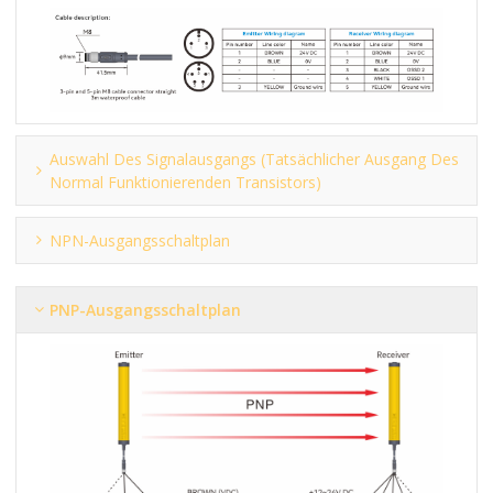
Auswahl Des Signalausgangs (tatsächlicher Ausgang Des
Normal Funktionierenden Transistors)
NPN-Ausgangsschaltplan
PNP-Ausgangsschaltplan