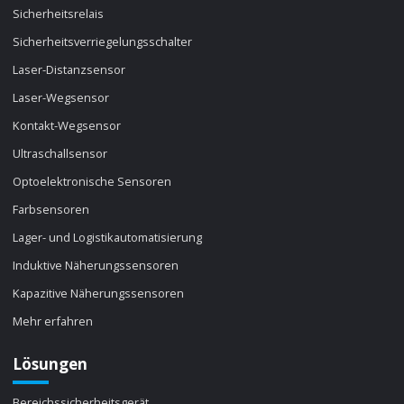
Sicherheitsrelais
Sicherheitsverriegelungsschalter
Laser-Distanzsensor
Laser-Wegsensor
Kontakt-Wegsensor
Ultraschallsensor
Optoelektronische Sensoren
Farbsensoren
Lager- und Logistikautomatisierung
Induktive Näherungssensoren
Kapazitive Näherungssensoren
Mehr erfahren
Lösungen
Bereichssicherheitsgerät