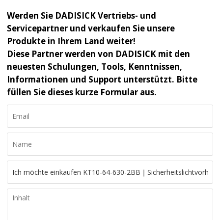
Werden Sie DADISICK Vertriebs- und
Servicepartner und verkaufen Sie unsere
Produkte in Ihrem Land weiter!
Diese Partner werden von DADISICK mit den
neuesten Schulungen, Tools, Kenntnissen,
Informationen und Support unterstützt. Bitte
füllen Sie dieses kurze Formular aus.