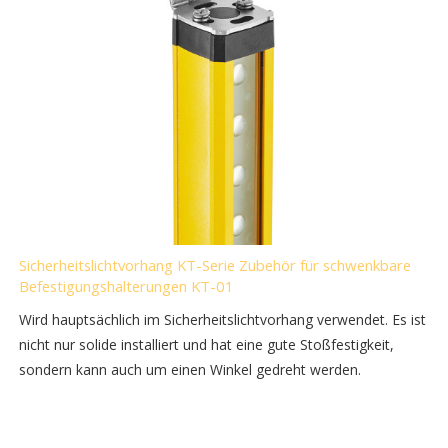
Sicherheitslichtvorhang KT-Serie Zubehör für schwenkbare
Befestigungshalterungen KT-01
Wird hauptsächlich im Sicherheitslichtvorhang verwendet. Es ist
nicht nur solide installiert und hat eine gute Stoßfestigkeit,
sondern kann auch um einen Winkel gedreht werden.