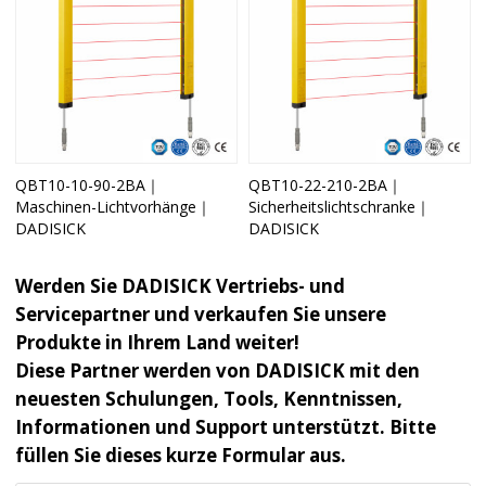
QBT10-10-90-2BA｜
QBT10-22-210-2BA｜
Maschinen-Lichtvorhänge｜
Sicherheitslichtschranke｜
DADISICK
DADISICK
Werden Sie DADISICK Vertriebs- und
Servicepartner und verkaufen Sie unsere
Produkte in Ihrem Land weiter!
Diese Partner werden von DADISICK mit den
neuesten Schulungen, Tools, Kenntnissen,
Informationen und Support unterstützt. Bitte
füllen Sie dieses kurze Formular aus.