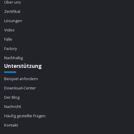
Über uns
Zertifikat
Lösungen
Video
Fälle
Factory
Nachhaltig
Unterstützung
Beispiel anfordern
Download-Center
Der Blog
Nachricht
Häufig gestellte Fragen
Kontakt