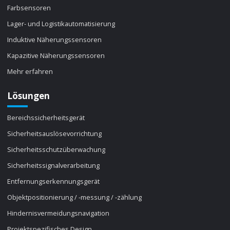
Farbsensoren
Lager- und Logistikautomatisierung
Induktive Näherungssensoren
Kapazitive Näherungssensoren
Mehr erfahren
Lösungen
Bereichssicherheitsgerät
Sicherheitsauslösevorrichtung
Sicherheitsschutzüberwachung
Sicherheitssignalverarbeitung
Entfernungserkennungsgerät
Objektpositionierung / -messung / -zählung
Hindernisvermeidungsnavigation
Projektspezifisches Design