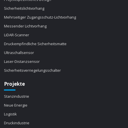
Sicherheitslichtvorhang
Mehrseitiger Zugangsschutz-Lichtvorhang
Messender Lichtvorhang
LiDAR-Scanner
Druckempfindliche Sicherheitsmatte
Ultraschallsensor
Laser-Distanzsensor
Sicherheitsverriegelungsschalter
Projekte
Stanzindustrie
Neue Energie
Logistik
Druckindustrie