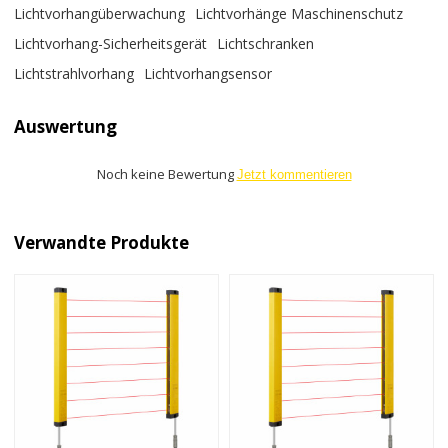
Lichtvorhangüberwachung
Lichtvorhänge Maschinenschutz
Lichtvorhang-Sicherheitsgerät
Lichtschranken
Lichtstrahlvorhang
Lichtvorhangsensor
Auswertung
Noch keine Bewertung
Jetzt kommentieren
Verwandte Produkte