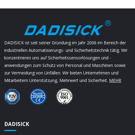
DADISICK ist seit seiner Gründung im Jahr 2006 im Bereich der
industriellen Automatisierungs- und Sicherheitstechnik tätig. Wir
konzentrieren uns auf Sicherheitssensorlösungen und -
anwendungen zum Schutz von Personal und Maschinen sowie
zur Vermeidung von Unfällen. Wir bieten Unternehmen und
Mitarbeitern Unterstützung, Mehrwert und Sicherheit.
MEHR
DADISICK