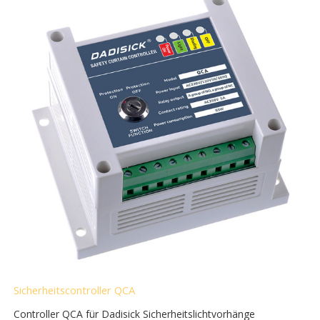
Sicherheitscontroller QCA
Controller QCA für Dadisick Sicherheitslichtvorhänge