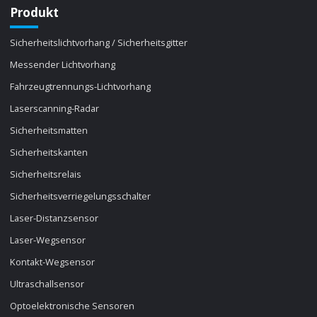
Produkt
Sicherheitslichtvorhang / Sicherheitsgitter
Messender Lichtvorhang
Fahrzeugtrennungs-Lichtvorhang
Laserscanning-Radar
Sicherheitsmatten
Sicherheitskanten
Sicherheitsrelais
Sicherheitsverriegelungsschalter
Laser-Distanzsensor
Laser-Wegsensor
Kontakt-Wegsensor
Ultraschallsensor
Optoelektronische Sensoren