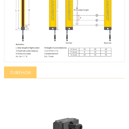
ZUBEHÖR