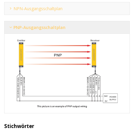
NPN-Ausgangsschaltplan
PNP-Ausgangsschaltplan
Stichwörter