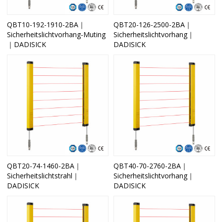
QBT10-192-1910-2BA｜
QBT20-126-2500-2BA｜
Sicherheitslichtvorhang-Muting
Sicherheitslichtvorhang｜
｜DADISICK
DADISICK
QBT20-74-1460-2BA｜
QBT40-70-2760-2BA｜
Sicherheitslichtstrahl｜
Sicherheitslichtvorhang｜
DADISICK
DADISICK