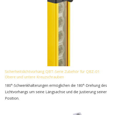
Sicherheitslichtvorhang QBT-Serie Zubehör für QBZ-01
Obere und untere Kreuzschrauben
180°-Schwenkhalterungen ermöglichen die 180°-Drehung des
Lichtvorhangs um seine Längsachse und die Justierung seiner
Position.