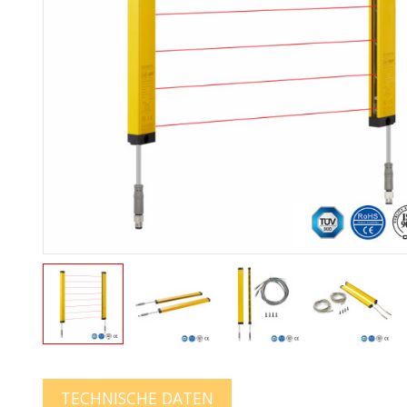
TECHNISCHE DATEN