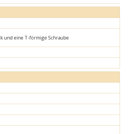
ck und eine T-förmige Schraube