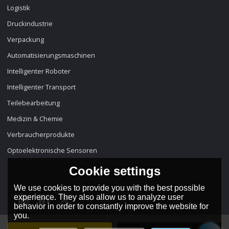
Logistik
Druckindustrie
Verpackung
Automatisierungsmaschinen
Intelligenter Roboter
Intelligenter Transport
Teilebearbeitung
Medizin & Chemie
Verbraucherprodukte
Optoelektronische Sensoren
Cookie settings
We use cookies to provide you with the best possible
experience. They also allow us to analyze user
behavior in order to constantly improve the website for
you.
Sprache:
Deutsch