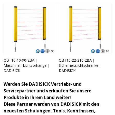
QBT10-10-90-2BA｜
QBT10-22-210-2BA｜
Maschinen-Lichtvorhänge｜
Sicherheitslichtschranke｜
DADISICK
DADISICK
Werden Sie DADISICK Vertriebs- und
Servicepartner und verkaufen Sie unsere
Produkte in Ihrem Land weiter!
Diese Partner werden von DADISICK mit den
neuesten Schulungen, Tools, Kenntnissen,