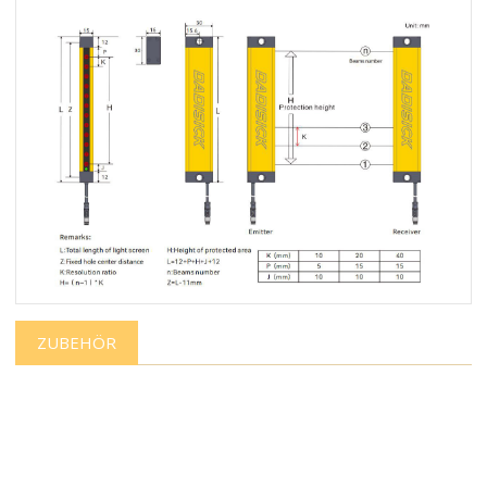
ZUBEHÖR