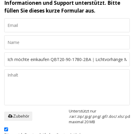
Informationen und Support unterstützt. Bitte
füllen Sie dieses kurze Formular aus.
Unterstützt nur
.rar/.zip/.jpg/.png/.gif/.doc/.xls/.pdf,
Zubehör
maximal 20 MB