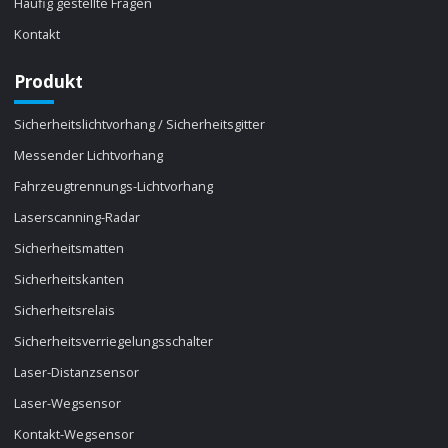
Häufig gestellte Fragen
Kontakt
Produkt
Sicherheitslichtvorhang / Sicherheitsgitter
Messender Lichtvorhang
Fahrzeugtrennungs-Lichtvorhang
Laserscanning-Radar
Sicherheitsmatten
Sicherheitskanten
Sicherheitsrelais
Sicherheitsverriegelungsschalter
Laser-Distanzsensor
Laser-Wegsensor
Kontakt-Wegsensor