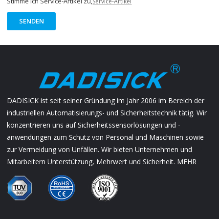
Stimme ich Service-Artikel zu,
Service-Artikel
SENDEN
DADISICK ist seit seiner Gründung im Jahr 2006 im Bereich der
industriellen Automatisierungs- und Sicherheitstechnik tätig. Wir
konzentrieren uns auf Sicherheitssensorlösungen und -
anwendungen zum Schutz von Personal und Maschinen sowie
zur Vermeidung von Unfällen. Wir bieten Unternehmen und
Mitarbeitern Unterstützung, Mehrwert und Sicherheit.
MEHR