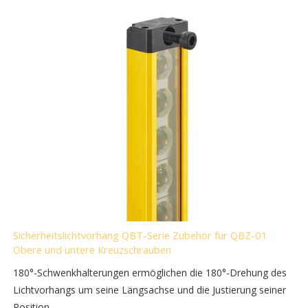
Sicherheitslichtvorhang QBT-Serie Zubehör für QBZ-01
Obere und untere Kreuzschrauben
180°-Schwenkhalterungen ermöglichen die 180°-Drehung des
Lichtvorhangs um seine Längsachse und die Justierung seiner
Position.