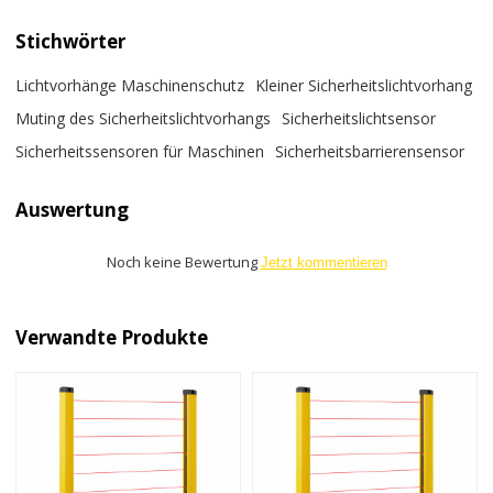
Stichwörter
Lichtvorhänge Maschinenschutz
Kleiner Sicherheitslichtvorhang
Muting des Sicherheitslichtvorhangs
Sicherheitslichtsensor
Sicherheitssensoren für Maschinen
Sicherheitsbarrierensensor
Auswertung
Noch keine Bewertung
Jetzt kommentieren
Verwandte Produkte