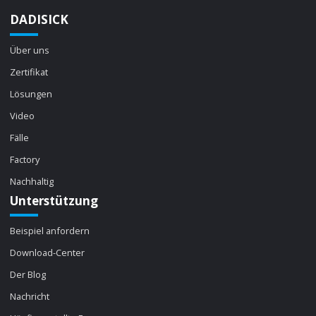
DADISICK
Über uns
Zertifikat
Lösungen
Video
Fälle
Factory
Nachhaltig
Unterstützung
Beispiel anfordern
Download-Center
Der Blog
Nachricht