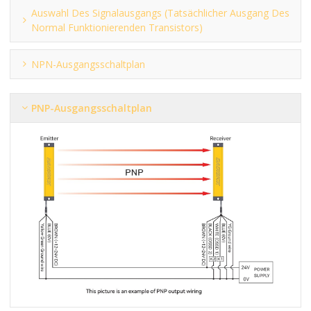
Auswahl Des Signalausgangs (tatsächlicher Ausgang Des
Normal Funktionierenden Transistors)
NPN-Ausgangsschaltplan
PNP-Ausgangsschaltplan