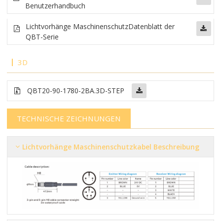
Benutzerhandbuch
Lichtvorhänge Maschinenschutz
Datenblatt der
QBT-Serie
3D
QBT20-90-1780-2BA.3D-STEP
TECHNISCHE ZEICHNUNGEN
Lichtvorhänge Maschinenschutzkabel Beschreibung