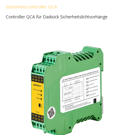
Sicherheitscontroller QCA
Controller QCA für Dadisick Sicherheitslichtvorhänge