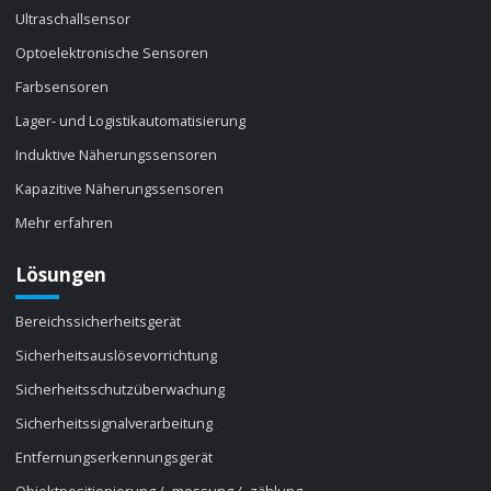
Ultraschallsensor
Optoelektronische Sensoren
Farbsensoren
Lager- und Logistikautomatisierung
Induktive Näherungssensoren
Kapazitive Näherungssensoren
Mehr erfahren
Lösungen
Bereichssicherheitsgerät
Sicherheitsauslösevorrichtung
Sicherheitsschutzüberwachung
Sicherheitssignalverarbeitung
Entfernungserkennungsgerät