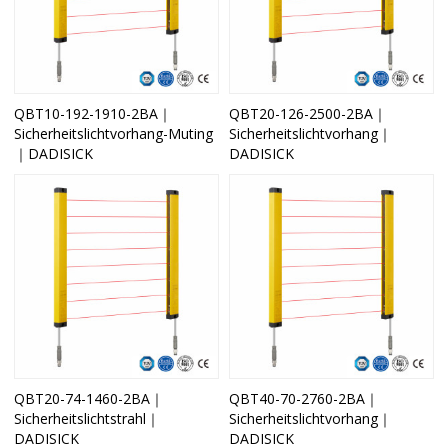
QBT10-192-1910-2BA｜
QBT20-126-2500-2BA｜
Sicherheitslichtvorhang-Muting
Sicherheitslichtvorhang｜
｜DADISICK
DADISICK
QBT20-74-1460-2BA｜
QBT40-70-2760-2BA｜
Sicherheitslichtstrahl｜
Sicherheitslichtvorhang｜
DADISICK
DADISICK