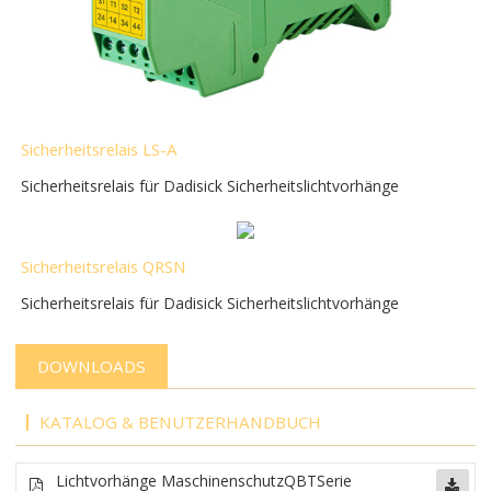
Sicherheitsrelais LS-A
Sicherheitsrelais für Dadisick Sicherheitslichtvorhänge
Sicherheitsrelais QRSN
Sicherheitsrelais für Dadisick Sicherheitslichtvorhänge
DOWNLOADS
KATALOG & BENUTZERHANDBUCH
Lichtvorhänge Maschinenschutz
QBT
Serie