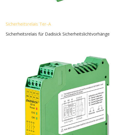
Sicherheitsrelais Ter-A
Sicherheitsrelais für Dadisick Sicherheitslichtvorhänge