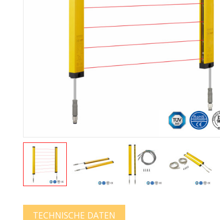
TECHNISCHE DATEN