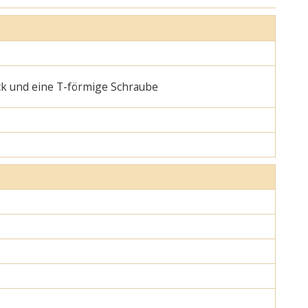
ck und eine T-förmige Schraube