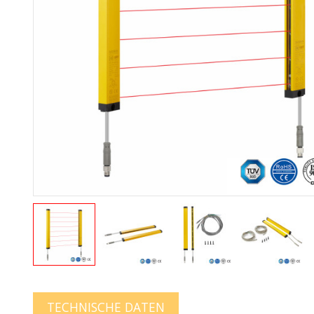
TECHNISCHE DATEN