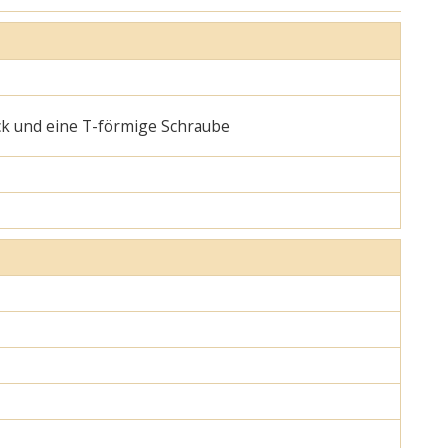
ck und eine T-förmige Schraube