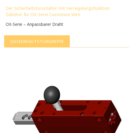
Der Sicherheitstürschalter mit Verriegelungsfunktion
Zubehör für OX-Serie Customize Wire
OX-Serie – Anpassbarer Draht
SICHERHEITSTÜRGRIFFE