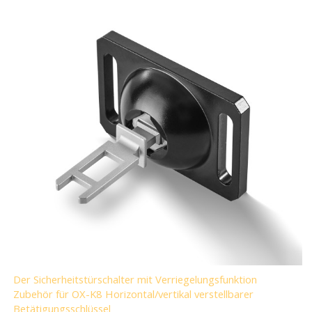
Der Sicherheitstürschalter mit Verriegelungsfunktion
Zubehör für OX-K8 Horizontal/vertikal verstellbarer
Betätigungsschlüssel