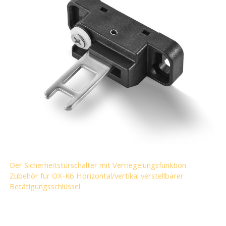
Der Sicherheitstürschalter mit Verriegelungsfunktion
Zubehör für OX-K6 Horizontal/vertikal verstellbarer
Betätigungsschlüssel