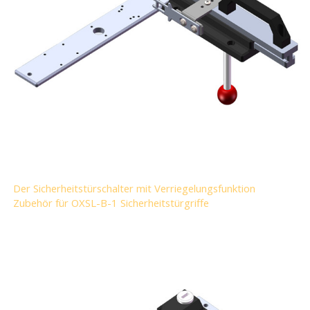
Der Sicherheitstürschalter mit Verriegelungsfunktion
Zubehör für OXSL-B-1 Sicherheitstürgriffe