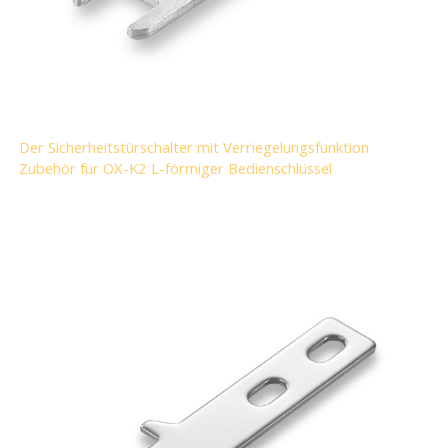
Der Sicherheitstürschalter mit Verriegelungsfunktion
Zubehör für OX-K2 L-förmiger Bedienschlüssel