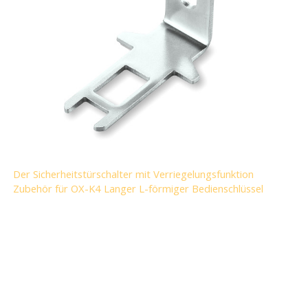
Der Sicherheitstürschalter mit Verriegelungsfunktion
Zubehör für OX-K4 Langer L-förmiger Bedienschlüssel