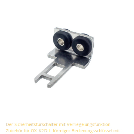
Der Sicherheitstürschalter mit Verriegelungsfunktion
Zubehör für OX-K2D L-förmiger Bedienungsschlüssel mit