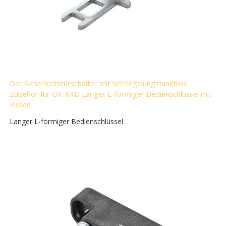
Der Sicherheitstürschalter mit Verriegelungsfunktion
Zubehör für OX-K4D Langer L-förmiger Bedienschlüssel mit
Kissen
Langer L-förmiger Bedienschlüssel