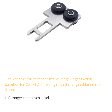
Der Sicherheitstürschalter mit Verriegelungsfunktion
Zubehör für OX-K1D T-förmiger Bedienungsschlüssel mit
Kissen
T-förmiger Bedienschlüssel