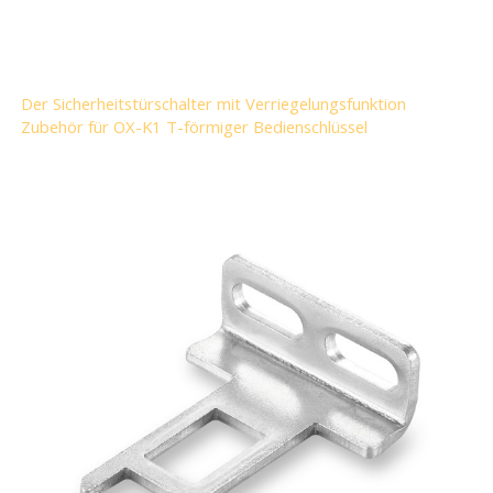
Der Sicherheitstürschalter mit Verriegelungsfunktion
Zubehör für OX-K1 T-förmiger Bedienschlüssel