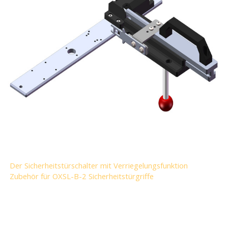
Der Sicherheitstürschalter mit Verriegelungsfunktion
Zubehör für OXSL-B-2 Sicherheitstürgriffe