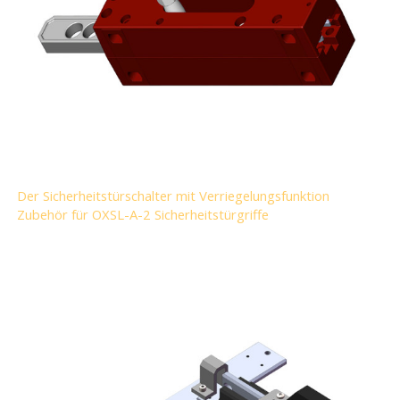
Der Sicherheitstürschalter mit Verriegelungsfunktion
Zubehör für OXSL-A-2 Sicherheitstürgriffe