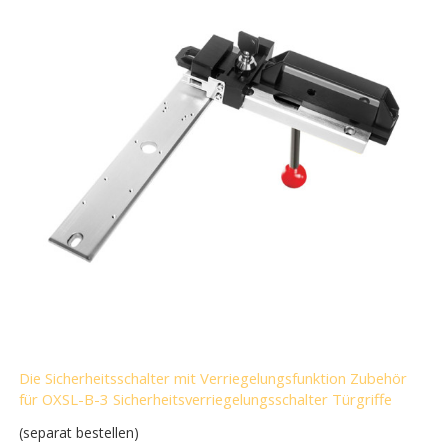
Die Sicherheitsschalter mit Verriegelungsfunktion Zubehör
für OXSL-B-3 Sicherheitsverriegelungsschalter Türgriffe
(separat bestellen)