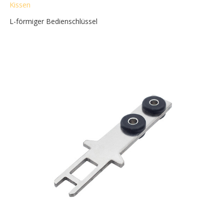
Kissen
L-förmiger Bedienschlüssel