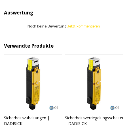
Auswertung
Noch keine Bewertung
Jetzt kommentieren
Verwandte Produkte
Sicherheitszuhaltungen |
Sicherheitsverriegelungsschalter
DADISICK
| DADISICK