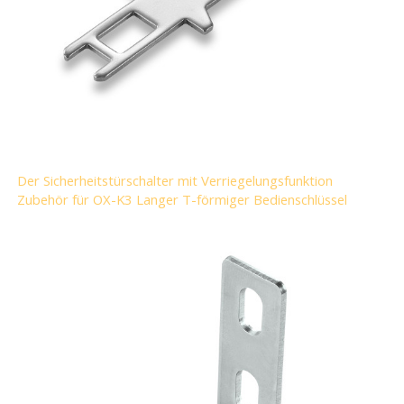
Der Sicherheitstürschalter mit Verriegelungsfunktion
Zubehör für OX-K3 Langer T-förmiger Bedienschlüssel