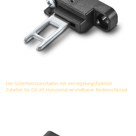
Der Sicherheitstürschalter mit Verriegelungsfunktion
Zubehör für OX-K5 Horizontal verstellbarer Bedienschlüssel