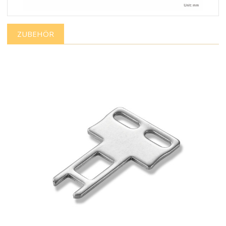
ZUBEHÖR