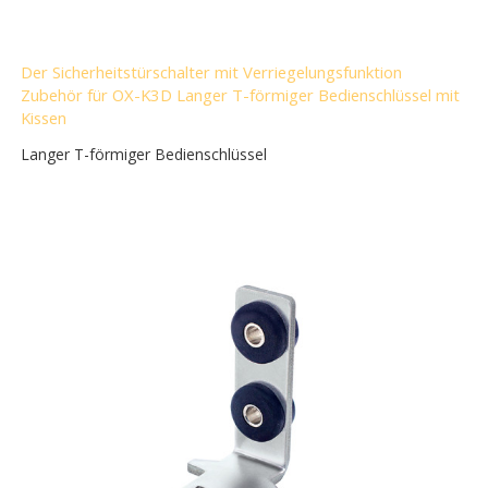
Der Sicherheitstürschalter mit Verriegelungsfunktion
Zubehör für OX-K3D Langer T-förmiger Bedienschlüssel mit
Kissen
Langer T-förmiger Bedienschlüssel