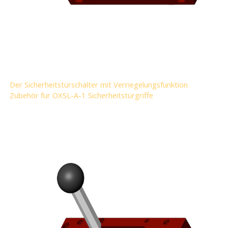
Der Sicherheitstürschalter mit Verriegelungsfunktion
Zubehör für OXSL-A-1 Sicherheitstürgriffe