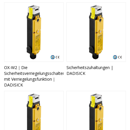
OX-W2｜Die
Sicherheitszuhaltungen |
Sicherheitsverriegelungsschalter
DADISICK
mit Verriegelungsfunktion｜
DADISICK