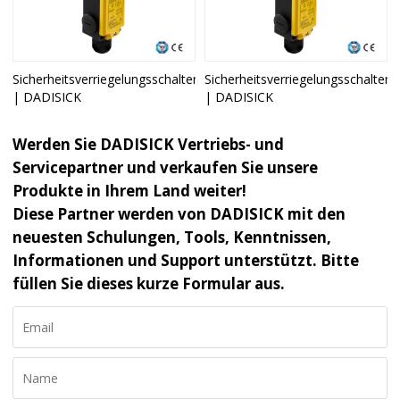
Sicherheitsverriegelungsschalter
Sicherheitsverriegelungsschalter
| DADISICK
| DADISICK
Werden Sie DADISICK Vertriebs- und
Servicepartner und verkaufen Sie unsere
Produkte in Ihrem Land weiter!
Diese Partner werden von DADISICK mit den
neuesten Schulungen, Tools, Kenntnissen,
Informationen und Support unterstützt. Bitte
füllen Sie dieses kurze Formular aus.