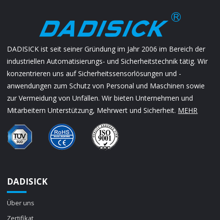
DADISICK ist seit seiner Gründung im Jahr 2006 im Bereich der
industriellen Automatisierungs- und Sicherheitstechnik tätig. Wir
konzentrieren uns auf Sicherheitssensorlösungen und -
anwendungen zum Schutz von Personal und Maschinen sowie
zur Vermeidung von Unfällen. Wir bieten Unternehmen und
Mitarbeitern Unterstützung, Mehrwert und Sicherheit.
MEHR
DADISICK
Über uns
Zertifikat