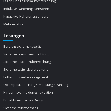
Lager- und Logistikautomatisierung
Induktive Näherungssensoren
Kapazitive Näherungssensoren
Mehr erfahren
Lösungen
Bereichssicherheitsgerät
Sicherheitsauslösevorrichtung
Sicherheitsschutzüberwachung
Sicherheitssignalverarbeitung
Entfernungserkennungsgerät
Objektpositionierung / -messung / -zählung
Hindernisvermeidungsnavigation
Projektspezifisches Design
Sicherheitslichtvorhang