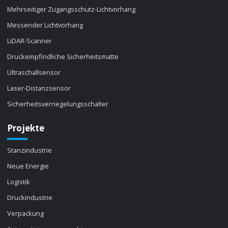
Mehrseitiger Zugangsschutz-Lichtvorhang
Messender Lichtvorhang
LiDAR-Scanner
Druckempfindliche Sicherheitsmatte
Ultraschallsensor
Laser-Distanzsensor
Sicherheitsverriegelungsschalter
Projekte
Stanzindustrie
Neue Energie
Logistik
Druckindustrie
Verpackung