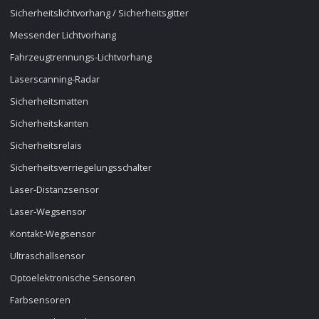
Sicherheitslichtvorhang / Sicherheitsgitter
Messender Lichtvorhang
Fahrzeugtrennungs-Lichtvorhang
Laserscanning-Radar
Sicherheitsmatten
Sicherheitskanten
Sicherheitsrelais
Sicherheitsverriegelungsschalter
Laser-Distanzsensor
Laser-Wegsensor
Kontakt-Wegsensor
Ultraschallsensor
Optoelektronische Sensoren
Farbsensoren