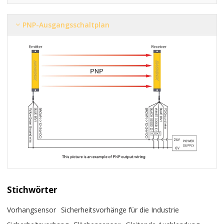
PNP-Ausgangsschaltplan
Stichwörter
Vorhangsensor
Sicherheitsvorhänge für die Industrie