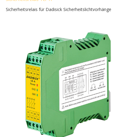
Sicherheitsrelais für Dadisick Sicherheitslichtvorhänge