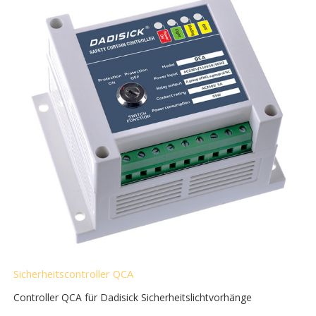
Sicherheitscontroller QCA
Controller QCA für Dadisick Sicherheitslichtvorhänge