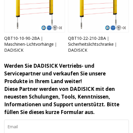
QBT10-10-90-2BA｜
QBT10-22-210-2BA｜
Maschinen-Lichtvorhänge｜
Sicherheitslichtschranke｜
DADISICK
DADISICK
Werden Sie DADISICK Vertriebs- und
Servicepartner und verkaufen Sie unsere
Produkte in Ihrem Land weiter!
Diese Partner werden von DADISICK mit den
neuesten Schulungen, Tools, Kenntnissen,
Informationen und Support unterstützt. Bitte
füllen Sie dieses kurze Formular aus.