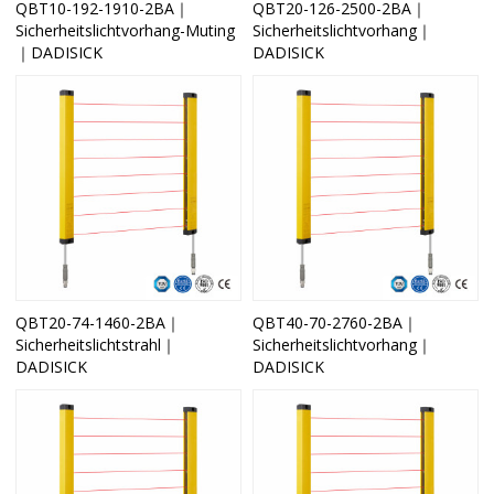
QBT10-192-1910-2BA｜
QBT20-126-2500-2BA｜
Sicherheitslichtvorhang-Muting
Sicherheitslichtvorhang｜
｜DADISICK
DADISICK
QBT20-74-1460-2BA｜
QBT40-70-2760-2BA｜
Sicherheitslichtstrahl｜
Sicherheitslichtvorhang｜
DADISICK
DADISICK