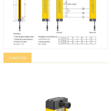
ZUBEHÖR