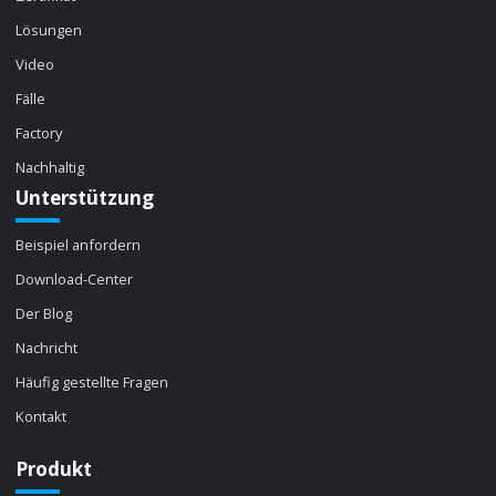
Lösungen
Video
Fälle
Factory
Nachhaltig
Unterstützung
Beispiel anfordern
Download-Center
Der Blog
Nachricht
Häufig gestellte Fragen
Kontakt
Produkt