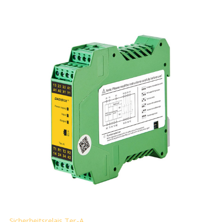
Sicherheitsrelais Ter-A