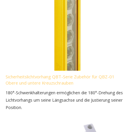
Sicherheitslichtvorhang QBT-Serie Zubehör für QBZ-01
Obere und untere Kreuzschrauben
180°-Schwenkhalterungen ermöglichen die 180°-Drehung des
Lichtvorhangs um seine Längsachse und die Justierung seiner
Position.