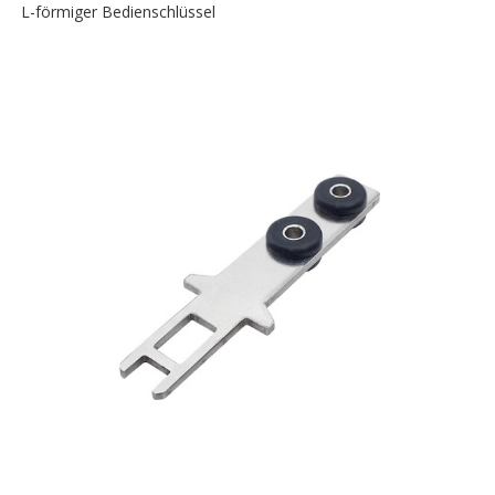
L-förmiger Bedienschlüssel