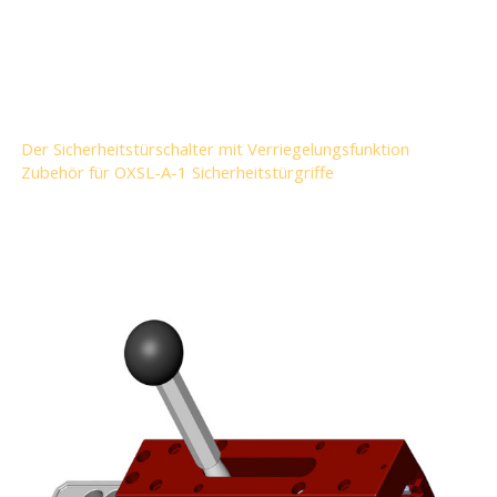
Der Sicherheitstürschalter mit Verriegelungsfunktion
Zubehör für OXSL-A-1 Sicherheitstürgriffe