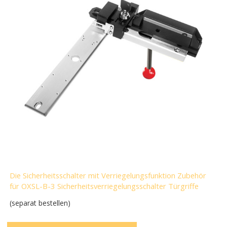
Die Sicherheitsschalter mit Verriegelungsfunktion Zubehör
für OXSL-B-3 Sicherheitsverriegelungsschalter Türgriffe
(separat bestellen)