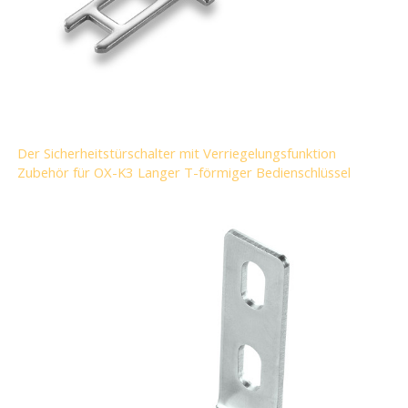
Der Sicherheitstürschalter mit Verriegelungsfunktion
Zubehör für OX-K3 Langer T-förmiger Bedienschlüssel