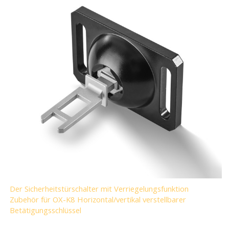
Der Sicherheitstürschalter mit Verriegelungsfunktion
Zubehör für OX-K8 Horizontal/vertikal verstellbarer
Betätigungsschlüssel