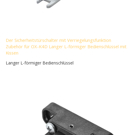
Der Sicherheitstürschalter mit Verriegelungsfunktion
Zubehör für OX-K4D Langer L-förmiger Bedienschlüssel mit
Kissen
Langer L-förmiger Bedienschlüssel