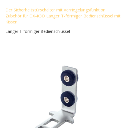
Der Sicherheitstürschalter mit Verriegelungsfunktion
Zubehör für OX-K3D Langer T-förmiger Bedienschlüssel mit
Kissen
Langer T-förmiger Bedienschlüssel