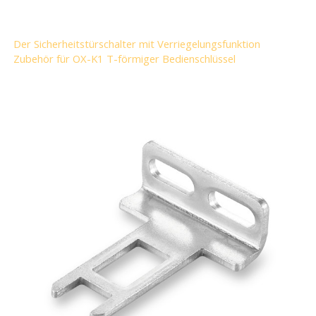
Der Sicherheitstürschalter mit Verriegelungsfunktion
Zubehör für OX-K1 T-förmiger Bedienschlüssel