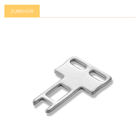
ZUBEHÖR