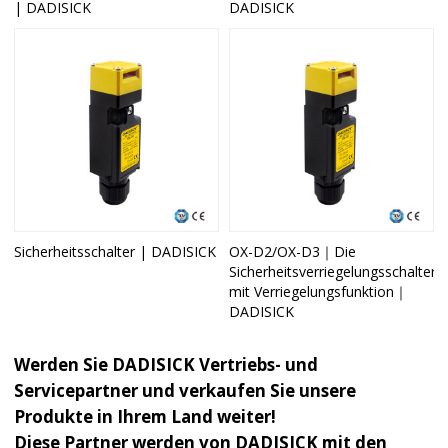
| DADISICK
DADISICK
Sicherheitsschalter | DADISICK
OX-D2/OX-D3｜Die
Sicherheitsverriegelungsschalter
mit Verriegelungsfunktion｜
DADISICK
Werden Sie DADISICK Vertriebs- und
Servicepartner und verkaufen Sie unsere
Produkte in Ihrem Land weiter!
Diese Partner werden von DADISICK mit den