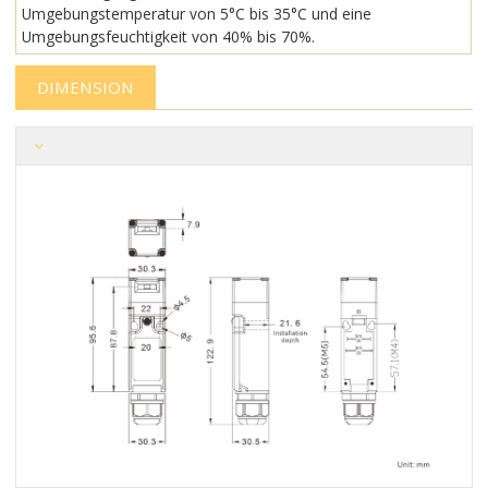
Umgebungstemperatur von 5°C bis 35°C und eine
Umgebungsfeuchtigkeit von 40% bis 70%.
DIMENSION