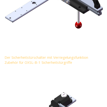
Der Sicherheitstürschalter mit Verriegelungsfunktion
Zubehör für OXSL-B-1 Sicherheitstürgriffe