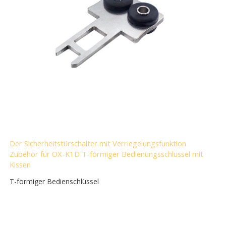
Der Sicherheitstürschalter mit Verriegelungsfunktion
Zubehör für OX-K1D T-förmiger Bedienungsschlüssel mit
Kissen
T-förmiger Bedienschlüssel