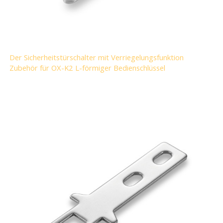
Der Sicherheitstürschalter mit Verriegelungsfunktion
Zubehör für OX-K2 L-förmiger Bedienschlüssel