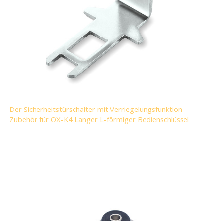
Der Sicherheitstürschalter mit Verriegelungsfunktion
Zubehör für OX-K4 Langer L-förmiger Bedienschlüssel