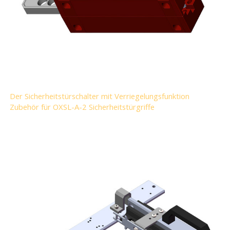
Der Sicherheitstürschalter mit Verriegelungsfunktion
Zubehör für OXSL-A-2 Sicherheitstürgriffe