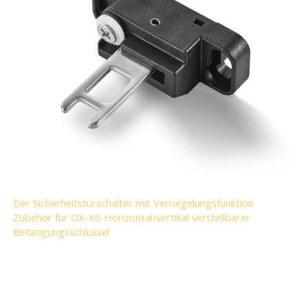
Der Sicherheitstürschalter mit Verriegelungsfunktion
Zubehör für OX-K6 Horizontal/vertikal verstellbarer
Betätigungsschlüssel