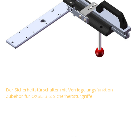
Der Sicherheitstürschalter mit Verriegelungsfunktion
Zubehör für OXSL-B-2 Sicherheitstürgriffe