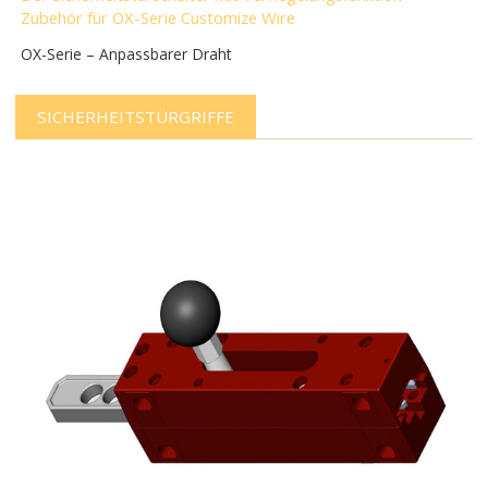
Zubehör für OX-Serie Customize Wire
OX-Serie – Anpassbarer Draht
SICHERHEITSTÜRGRIFFE