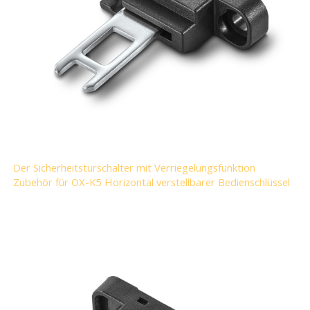
Der Sicherheitstürschalter mit Verriegelungsfunktion
Zubehör für OX-K5 Horizontal verstellbarer Bedienschlüssel