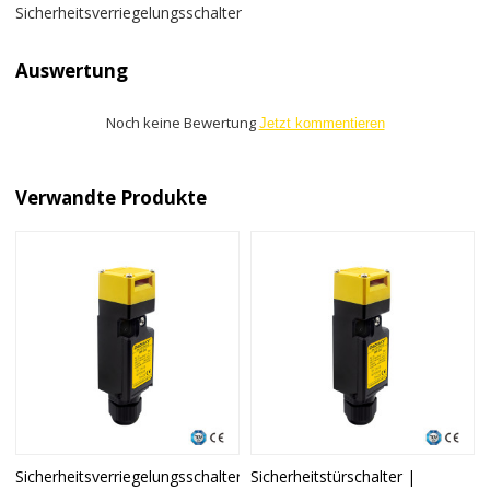
Sicherheitsverriegelungsschalter
Auswertung
Noch keine Bewertung
Jetzt kommentieren
Verwandte Produkte
Sicherheitsverriegelungsschalter
Sicherheitstürschalter |