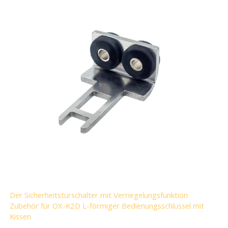
Der Sicherheitstürschalter mit Verriegelungsfunktion
Zubehör für OX-K2D L-förmiger Bedienungsschlüssel mit
Kissen