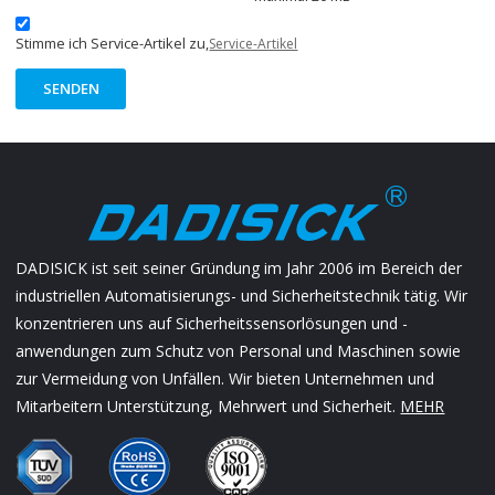
Stimme ich Service-Artikel zu,
Service-Artikel
SENDEN
DADISICK ist seit seiner Gründung im Jahr 2006 im Bereich der
industriellen Automatisierungs- und Sicherheitstechnik tätig. Wir
konzentrieren uns auf Sicherheitssensorlösungen und -
anwendungen zum Schutz von Personal und Maschinen sowie
zur Vermeidung von Unfällen. Wir bieten Unternehmen und
Mitarbeitern Unterstützung, Mehrwert und Sicherheit.
MEHR