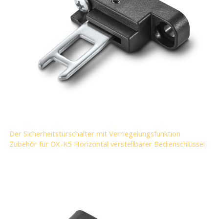
Der Sicherheitstürschalter mit Verriegelungsfunktion
Zubehör für OX-K5 Horizontal verstellbarer Bedienschlüssel