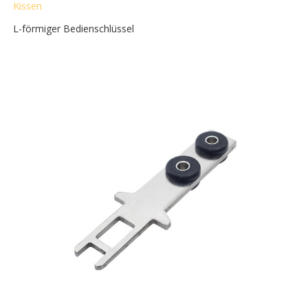
Kissen
L-förmiger Bedienschlüssel