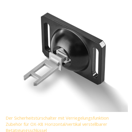
Der Sicherheitstürschalter mit Verriegelungsfunktion
Zubehör für OX-K8 Horizontal/vertikal verstellbarer
Betätigungsschlüssel