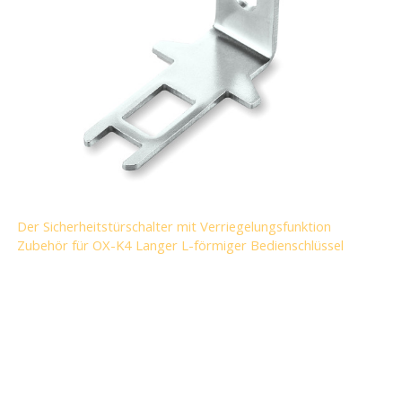
Der Sicherheitstürschalter mit Verriegelungsfunktion
Zubehör für OX-K4 Langer L-förmiger Bedienschlüssel