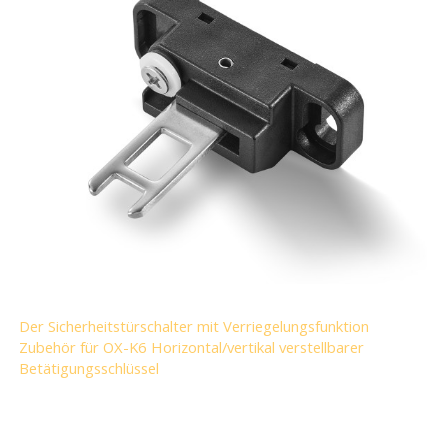
Der Sicherheitstürschalter mit Verriegelungsfunktion
Zubehör für OX-K6 Horizontal/vertikal verstellbarer
Betätigungsschlüssel