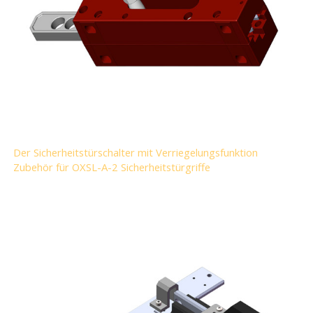
Der Sicherheitstürschalter mit Verriegelungsfunktion
Zubehör für OXSL-A-2 Sicherheitstürgriffe