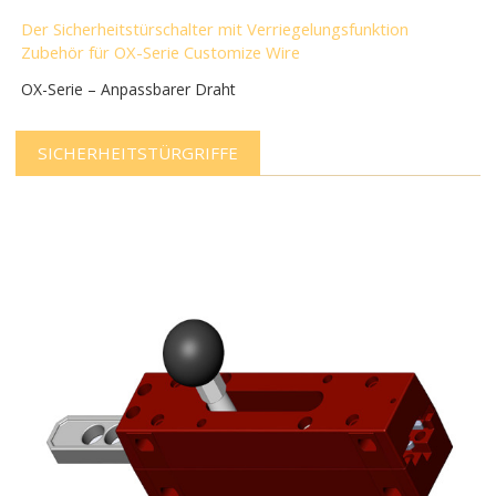
Der Sicherheitstürschalter mit Verriegelungsfunktion
Zubehör für OX-Serie Customize Wire
OX-Serie – Anpassbarer Draht
SICHERHEITSTÜRGRIFFE