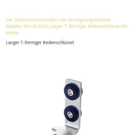
Der Sicherheitstürschalter mit Verriegelungsfunktion
Zubehör für OX-K3D Langer T-förmiger Bedienschlüssel mit
Kissen
Langer T-förmiger Bedienschlüssel