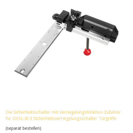
Die Sicherheitsschalter mit Verriegelungsfunktion Zubehör
für OXSL-B-3 Sicherheitsverriegelungsschalter Türgriffe
(separat bestellen)