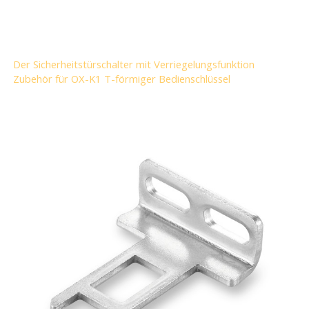
Der Sicherheitstürschalter mit Verriegelungsfunktion
Zubehör für OX-K1 T-förmiger Bedienschlüssel