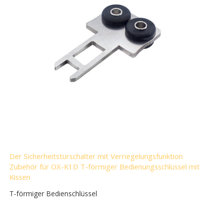
Der Sicherheitstürschalter mit Verriegelungsfunktion
Zubehör für OX-K1D T-förmiger Bedienungsschlüssel mit
Kissen
T-förmiger Bedienschlüssel