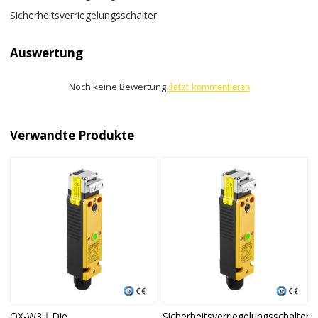
Sicherheitsverriegelungsschalter
Auswertung
Noch keine Bewertung
Jetzt kommentieren
Verwandte Produkte
OX-W3｜Die
Sicherheitsverriegelungsschalter