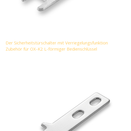
Der Sicherheitstürschalter mit Verriegelungsfunktion
Zubehör für OX-K2 L-förmiger Bedienschlüssel