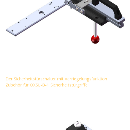
Der Sicherheitstürschalter mit Verriegelungsfunktion
Zubehör für OXSL-B-1 Sicherheitstürgriffe