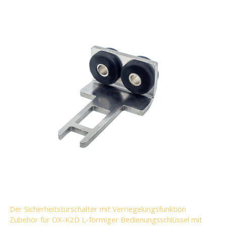
Der Sicherheitstürschalter mit Verriegelungsfunktion
Zubehör für OX-K2D L-förmiger Bedienungsschlüssel mit