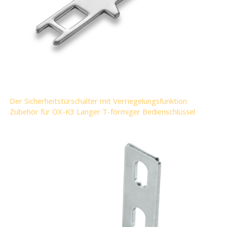
Der Sicherheitstürschalter mit Verriegelungsfunktion
Zubehör für OX-K3 Langer T-förmiger Bedienschlüssel