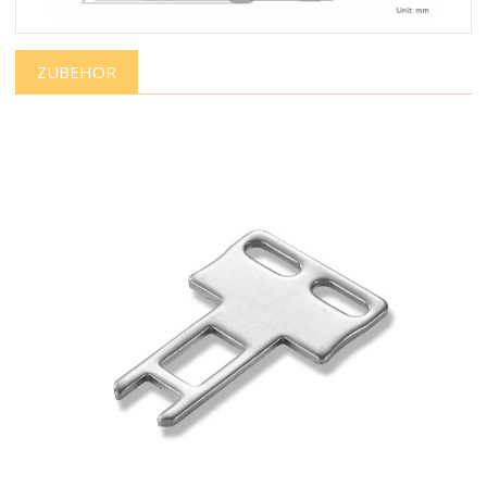
ZUBEHÖR