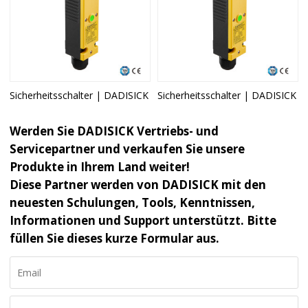
Sicherheitsschalter | DADISICK
Sicherheitsschalter | DADISICK
Werden Sie DADISICK Vertriebs- und
Servicepartner und verkaufen Sie unsere
Produkte in Ihrem Land weiter!
Diese Partner werden von DADISICK mit den
neuesten Schulungen, Tools, Kenntnissen,
Informationen und Support unterstützt. Bitte
füllen Sie dieses kurze Formular aus.