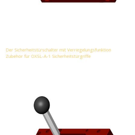
Der Sicherheitstürschalter mit Verriegelungsfunktion
Zubehör für OXSL-A-1 Sicherheitstürgriffe