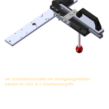
Der Sicherheitstürschalter mit Verriegelungsfunktion
Zubehör für OXSL-B-2 Sicherheitstürgriffe