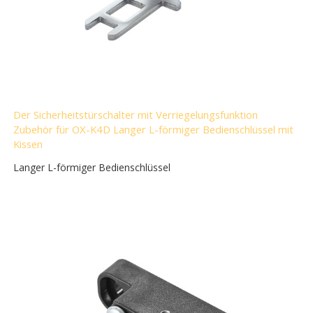
Der Sicherheitstürschalter mit Verriegelungsfunktion
Zubehör für OX-K4D Langer L-förmiger Bedienschlüssel mit
Kissen
Langer L-förmiger Bedienschlüssel