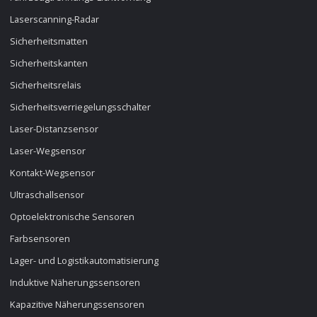
Laserscanning-Radar
Sicherheitsmatten
Sicherheitskanten
Sicherheitsrelais
Sicherheitsverriegelungsschalter
Laser-Distanzsensor
Laser-Wegsensor
Kontakt-Wegsensor
Ultraschallsensor
Optoelektronische Sensoren
Farbsensoren
Lager- und Logistikautomatisierung
Induktive Näherungssensoren
Kapazitive Näherungssensoren