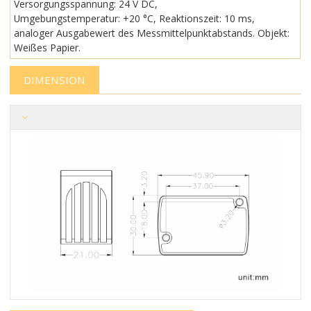
Versorgungsspannung: 24 V DC,
Umgebungstemperatur: +20 °C, Reaktionszeit: 10 ms,
analoger Ausgabewert des Messmittelpunktabstands. Objekt:
Weißes Papier.
DIMENSION