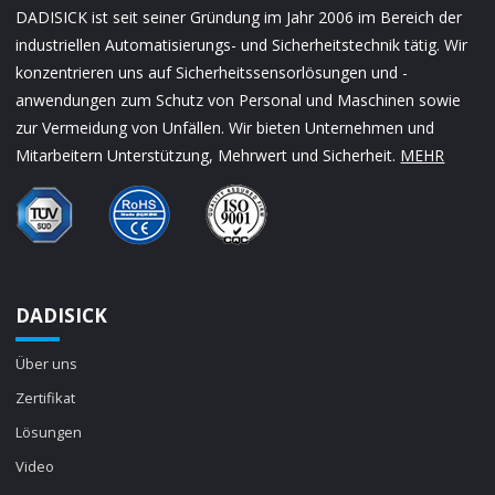
DADISICK ist seit seiner Gründung im Jahr 2006 im Bereich der
industriellen Automatisierungs- und Sicherheitstechnik tätig. Wir
konzentrieren uns auf Sicherheitssensorlösungen und -
anwendungen zum Schutz von Personal und Maschinen sowie
zur Vermeidung von Unfällen. Wir bieten Unternehmen und
Mitarbeitern Unterstützung, Mehrwert und Sicherheit.
MEHR
DADISICK
Über uns
Zertifikat
Lösungen
Video