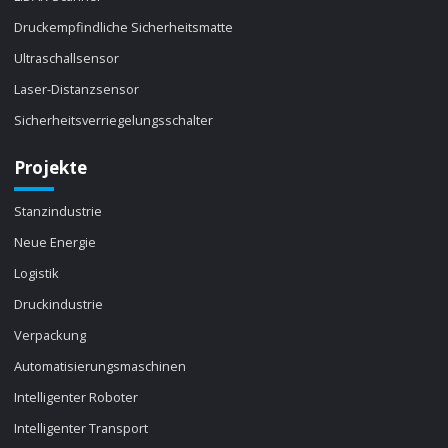
Druckempfindliche Sicherheitsmatte
Ultraschallsensor
Laser-Distanzsensor
Sicherheitsverriegelungsschalter
Projekte
Stanzindustrie
Neue Energie
Logistik
Druckindustrie
Verpackung
Automatisierungsmaschinen
Intelligenter Roboter
Intelligenter Transport