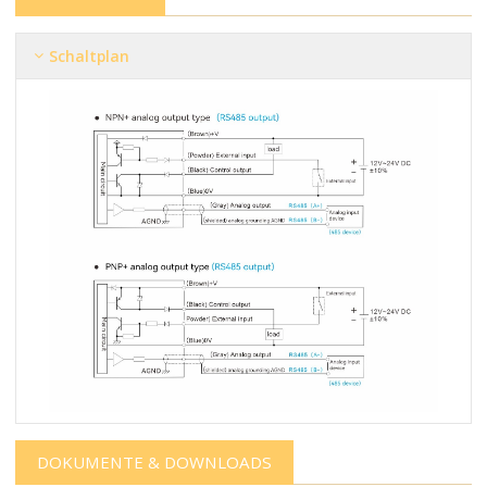
Schaltplan
DOKUMENTE & DOWNLOADS