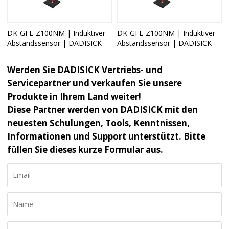
DK-GFL-Z100NM | Induktiver
DK-GFL-Z100NM | Induktiver
Abstandssensor | DADISICK
Abstandssensor | DADISICK
Werden Sie DADISICK Vertriebs- und
Servicepartner und verkaufen Sie unsere
Produkte in Ihrem Land weiter!
Diese Partner werden von DADISICK mit den
neuesten Schulungen, Tools, Kenntnissen,
Informationen und Support unterstützt. Bitte
füllen Sie dieses kurze Formular aus.