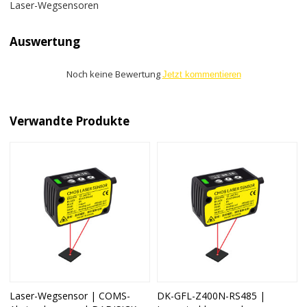
Laser-Wegsensoren
Auswertung
Noch keine Bewertung
Jetzt kommentieren
Verwandte Produkte
Laser-Wegsensor | COMS-
DK-GFL-Z400N-RS485 |