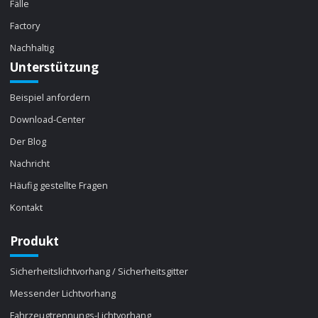
Fälle
Factory
Nachhaltig
Unterstützung
Beispiel anfordern
Download-Center
Der Blog
Nachricht
Häufig gestellte Fragen
Kontakt
Produkt
Sicherheitslichtvorhang / Sicherheitsgitter
Messender Lichtvorhang
Fahrzeugtrennungs-Lichtvorhang