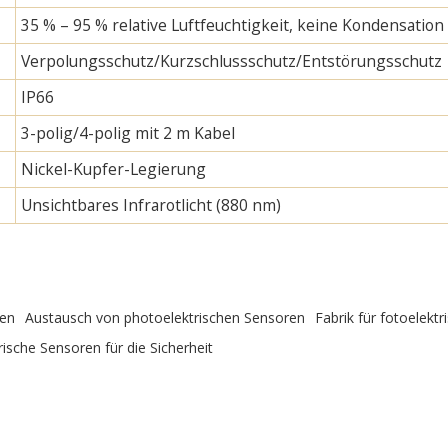
35 % – 95 % relative Luftfeuchtigkeit, keine Kondensation
Verpolungsschutz/Kurzschlussschutz/Entstörungsschutz
IP66
3-polig/4-polig mit 2 m Kabel
Nickel-Kupfer-Legierung
Unsichtbares Infrarotlicht (880 nm)
ren
Austausch von photoelektrischen Sensoren
Fabrik für fotoelekt
ische Sensoren für die Sicherheit