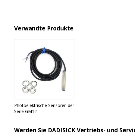
Verwandte Produkte
Photoelektrische Sensoren der
Serie GM12
Werden Sie DADISICK Vertriebs- und Servi