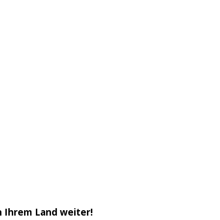
n Ihrem Land weiter!