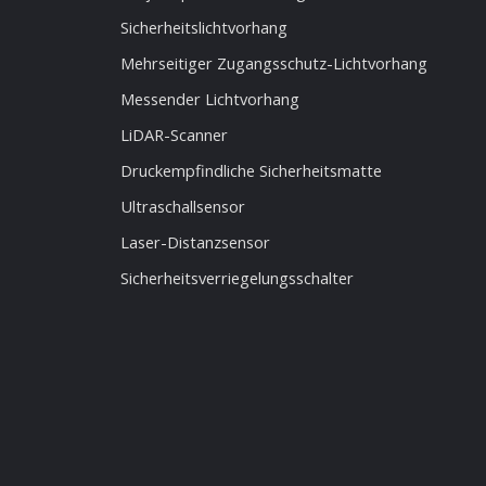
Sicherheitslichtvorhang
Mehrseitiger Zugangsschutz-Lichtvorhang
Messender Lichtvorhang
LiDAR-Scanner
Druckempfindliche Sicherheitsmatte
Ultraschallsensor
Laser-Distanzsensor
Sicherheitsverriegelungsschalter