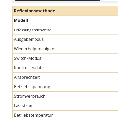
Reflexionsmethode
Modell
Erfassungsreichweite
Ausgabemodus
Wiederholgenauigkeit
Switch-Modus
Kontrollleuchte
Ansprechzeit
Betriebsspannung
Stromverbrauch
Laststrom
Betriebstemperatur