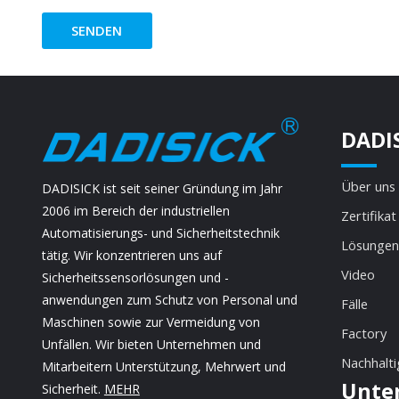
SENDEN
DADI
Über uns
DADISICK ist seit seiner Gründung im Jahr
2006 im Bereich der industriellen
Zertifikat
Automatisierungs- und Sicherheitstechnik
Lösungen
tätig. Wir konzentrieren uns auf
Video
Sicherheitssensorlösungen und -
anwendungen zum Schutz von Personal und
Fälle
Maschinen sowie zur Vermeidung von
Factory
Unfällen. Wir bieten Unternehmen und
Nachhalti
Mitarbeitern Unterstützung, Mehrwert und
Unte
Sicherheit.
MEHR