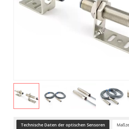
Technische Daten der optischen Sensoren
Maßze