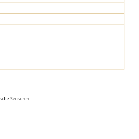
rische Sensoren