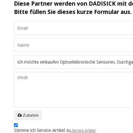
Diese Partner werden von DADISICK mit d
Bitte füllen Sie dieses kurze Formular aus.
Zubehör
Stimme ich Service-Artikel zu,
Service-Artikel