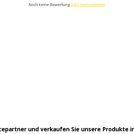
Noch keine Bewertung
Jetzt kommentieren
cepartner und verkaufen Sie unsere Produkte i