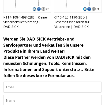
KT14-108-1498-2BB｜Kleiner
KT10-120-1190-2BB｜
Sicherheitslichtvorhang｜
Sicherheitssensoren für
DADISICK
Maschinen｜DADISICK
Werden Sie DADISICK Vertriebs- und
Servicepartner und verkaufen Sie unsere
Produkte in Ihrem Land weiter!
Diese Partner werden von DADISICK mit den
neuesten Schulungen, Tools, Kenntnissen,
Informationen und Support unterstützt. Bitte
füllen Sie dieses kurze Formular aus.