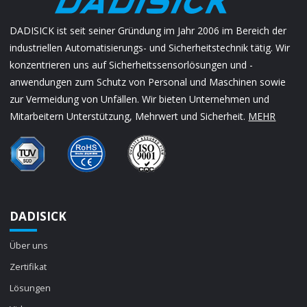
DADISICK ist seit seiner Gründung im Jahr 2006 im Bereich der
industriellen Automatisierungs- und Sicherheitstechnik tätig. Wir
konzentrieren uns auf Sicherheitssensorlösungen und -
anwendungen zum Schutz von Personal und Maschinen sowie
zur Vermeidung von Unfällen. Wir bieten Unternehmen und
Mitarbeitern Unterstützung, Mehrwert und Sicherheit.
MEHR
DADISICK
Über uns
Zertifikat
Lösungen