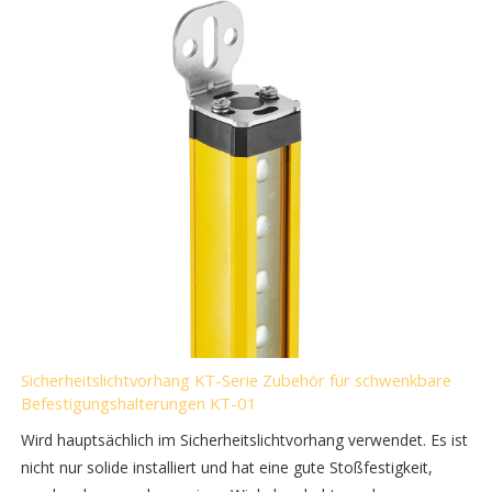
Sicherheitslichtvorhang KT-Serie Zubehör für schwenkbare
Befestigungshalterungen KT-01
Wird hauptsächlich im Sicherheitslichtvorhang verwendet. Es ist
nicht nur solide installiert und hat eine gute Stoßfestigkeit,