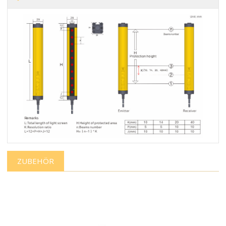
ZUBEHÖR