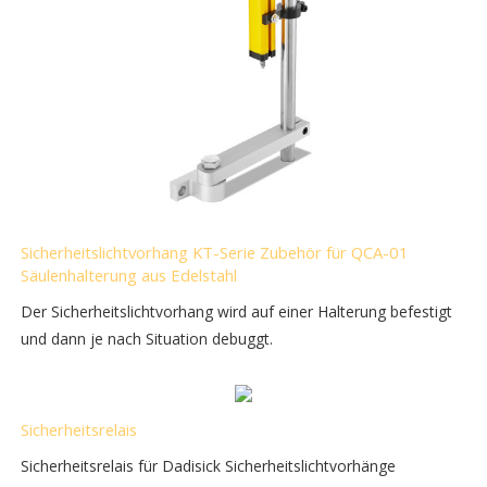
Sicherheitslichtvorhang KT-Serie Zubehör für QCA-01
Säulenhalterung aus Edelstahl
Der Sicherheitslichtvorhang wird auf einer Halterung befestigt
und dann je nach Situation debuggt.
Sicherheitsrelais
Sicherheitsrelais für Dadisick Sicherheitslichtvorhänge