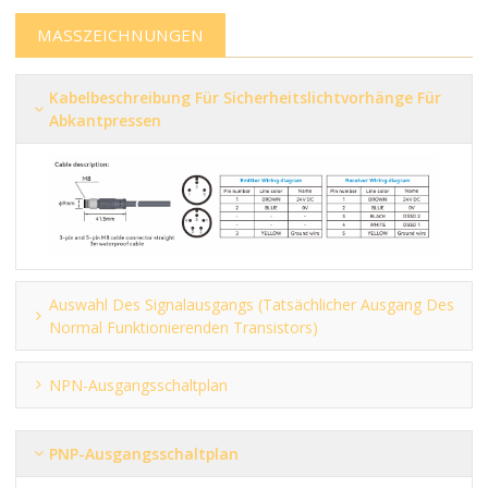
MASSZEICHNUNGEN
Kabelbeschreibung Für Sicherheitslichtvorhänge Für
Abkantpressen
Auswahl Des Signalausgangs (tatsächlicher Ausgang Des
Normal Funktionierenden Transistors)
NPN-Ausgangsschaltplan
PNP-Ausgangsschaltplan