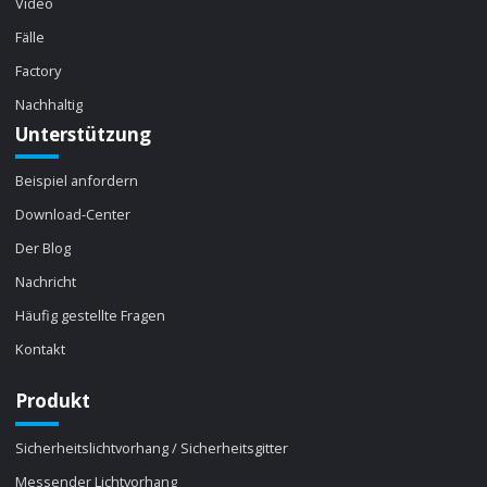
Video
Fälle
Factory
Nachhaltig
Unterstützung
Beispiel anfordern
Download-Center
Der Blog
Nachricht
Häufig gestellte Fragen
Kontakt
Produkt
Sicherheitslichtvorhang / Sicherheitsgitter
Messender Lichtvorhang