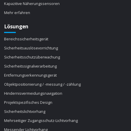
Kapazitive Näherungssensoren
Mehr erfahren
Lösungen
Bereichssicherheitsgerät
Sicherheitsauslösevorrichtung
Sicherheitsschutzüberwachung
Sicherheitssignalverarbeitung
Entfernungserkennungsgerät
Objektpositionierung / -messung / -zählung
Hindernisvermeidungsnavigation
Projektspezifisches Design
Sicherheitslichtvorhang
Mehrseitiger Zugangsschutz-Lichtvorhang
Messender Lichtvorhang