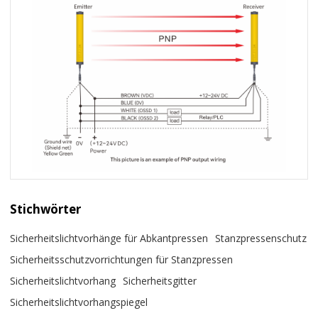
Stichwörter
Sicherheitslichtvorhänge für Abkantpressen
Stanzpressenschutz
Sicherheitsschutzvorrichtungen für Stanzpressen
Sicherheitslichtvorhang
Sicherheitsgitter
Sicherheitslichtvorhangspiegel