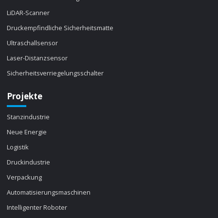
LiDAR-Scanner
Druckempfindliche Sicherheitsmatte
Ultraschallsensor
Laser-Distanzsensor
Sicherheitsverriegelungsschalter
Projekte
Stanzindustrie
Neue Energie
Logistik
Druckindustrie
Verpackung
Automatisierungsmaschinen
Intelligenter Roboter