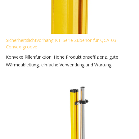
Sicherheitslichtvorhang KT-Serie Zubehör für QCA-03-
Convex groove
Konvexe Rillenfunktion: Hohe Produktionseffizienz, gute
Wärmeableitung, einfache Verwendung und Wartung.