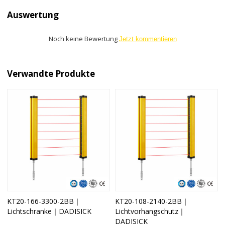
Auswertung
Noch keine Bewertung
Jetzt kommentieren
Verwandte Produkte
KT20-166-3300-2BB｜
KT20-108-2140-2BB｜
Lichtschranke｜DADISICK
Lichtvorhangschutz｜
DADISICK