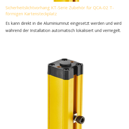
Sicherheitslichtvorhang KT-Serie Zubehör für QCA-02 T-
förmigen Kartensteckplatz
Es kann direkt in die Aluminiumnut eingesetzt werden und wird
während der Installation automatisch lokalisiert und verriegelt.