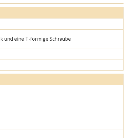
ck und eine T-förmige Schraube