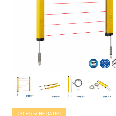
TECHNISCHE DATEN