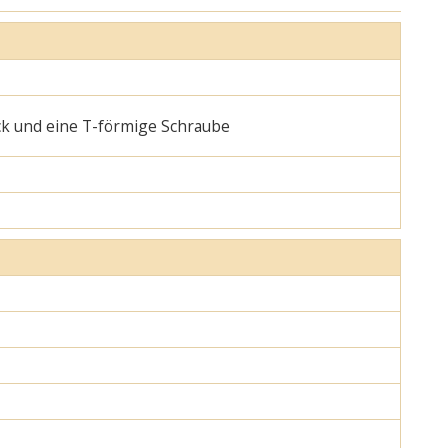
ck und eine T-förmige Schraube