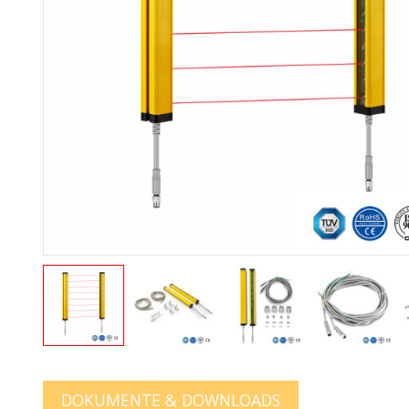
DOKUMENTE & DOWNLOADS