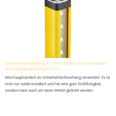
Sicherheitslichtvorhang KT-Serie Zubehör für schwenkbare
Befestigungshalterungen KT-01
Wird hauptsächlich im Sicherheitslichtvorhang verwendet. Es ist
nicht nur solide installiert und hat eine gute Stoßfestigkeit,
sondern kann auch um einen Winkel gedreht werden.