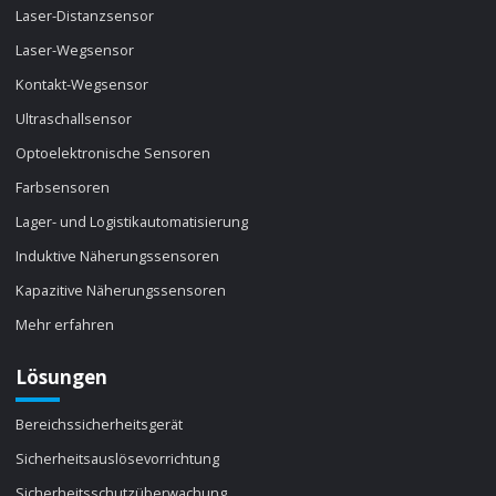
Laser-Distanzsensor
Laser-Wegsensor
Kontakt-Wegsensor
Ultraschallsensor
Optoelektronische Sensoren
Farbsensoren
Lager- und Logistikautomatisierung
Induktive Näherungssensoren
Kapazitive Näherungssensoren
Mehr erfahren
Lösungen
Bereichssicherheitsgerät
Sicherheitsauslösevorrichtung
Sicherheitsschutzüberwachung