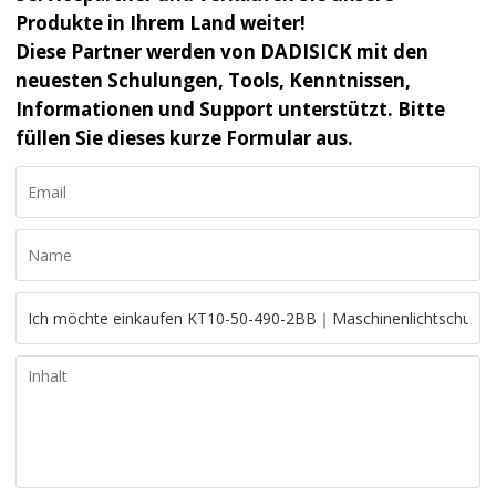
Produkte in Ihrem Land weiter!
Diese Partner werden von DADISICK mit den
neuesten Schulungen, Tools, Kenntnissen,
Informationen und Support unterstützt. Bitte
füllen Sie dieses kurze Formular aus.