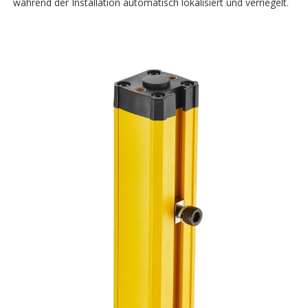
während der Installation automatisch lokalisiert und verriegelt.