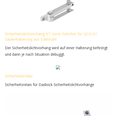
Sicherheitslichtvorhang KT-Serie Zubehör für QCA-01
Säulenhalterung aus Edelstahl
Der Sicherheitslichtvorhang wird auf einer Halterung befestigt
und dann je nach Situation debuggt.
Sicherheitsrelais
Sicherheitsrelais für Dadisick Sicherheitslichtvorhänge