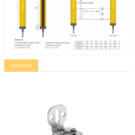
ZUBEHÖR