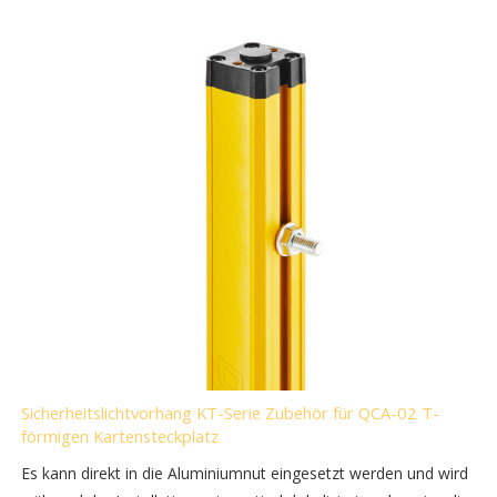
Sicherheitslichtvorhang KT-Serie Zubehör für QCA-02 T-
förmigen Kartensteckplatz
Es kann direkt in die Aluminiumnut eingesetzt werden und wird