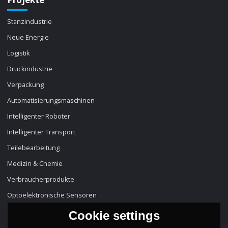
Stanzindustrie
Neue Energie
Logistik
Druckindustrie
Verpackung
Automatisierungsmaschinen
Intelligenter Roboter
Intelligenter Transport
Teilebearbeitung
Medizin & Chemie
Verbraucherprodukte
Optoelektronische Sensoren
Cookie settings