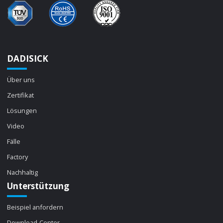
DADISICK
Über uns
Zertifikat
Lösungen
Video
Fälle
Factory
Nachhaltig
Unterstützung
Beispiel anfordern
Download-Center