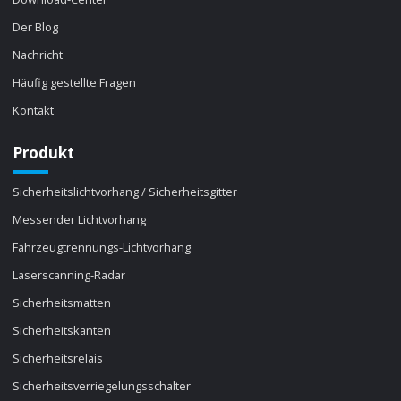
Der Blog
Nachricht
Häufig gestellte Fragen
Kontakt
Produkt
Sicherheitslichtvorhang / Sicherheitsgitter
Messender Lichtvorhang
Fahrzeugtrennungs-Lichtvorhang
Laserscanning-Radar
Sicherheitsmatten
Sicherheitskanten
Sicherheitsrelais
Sicherheitsverriegelungsschalter