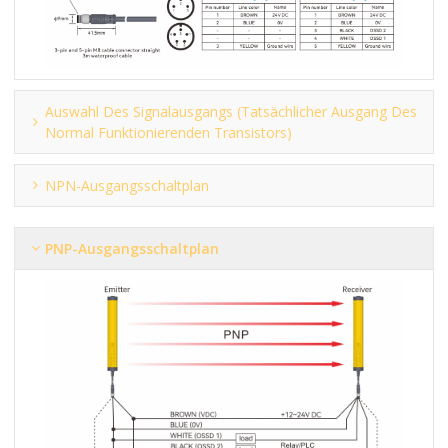
Auswahl Des Signalausgangs (tatsächlicher Ausgang Des
Normal Funktionierenden Transistors)
NPN-Ausgangsschaltplan
PNP-Ausgangsschaltplan