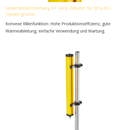
Sicherheitslichtvorhang KT-Serie Zubehör für QCA-03-
Convex groove
Konvexe Rillenfunktion: Hohe Produktionseffizienz, gute
Wärmeableitung, einfache Verwendung und Wartung.