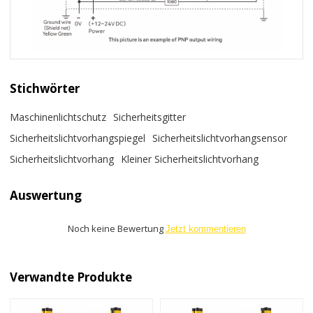
Stichwörter
Maschinenlichtschutz
Sicherheitsgitter
Sicherheitslichtvorhangspiegel
Sicherheitslichtvorhangsensor
Sicherheitslichtvorhang
Kleiner Sicherheitslichtvorhang
Auswertung
Noch keine Bewertung
Jetzt kommentieren
Verwandte Produkte