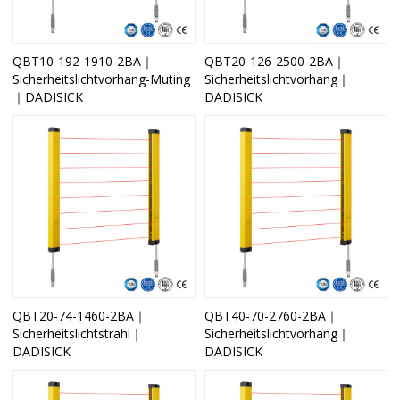
QBT10-192-1910-2BA｜
QBT20-126-2500-2BA｜
Sicherheitslichtvorhang-Muting
Sicherheitslichtvorhang｜
｜DADISICK
DADISICK
QBT20-74-1460-2BA｜
QBT40-70-2760-2BA｜
Sicherheitslichtstrahl｜
Sicherheitslichtvorhang｜
DADISICK
DADISICK