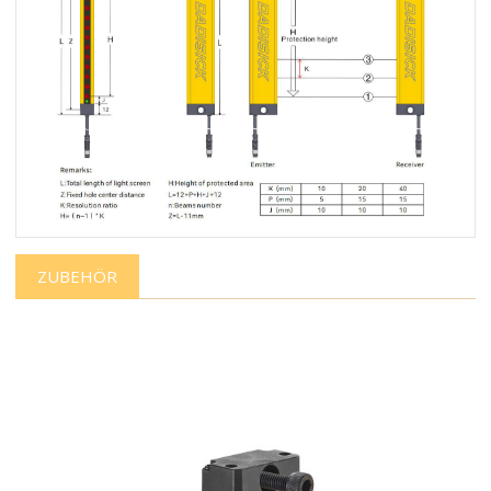
ZUBEHÖR