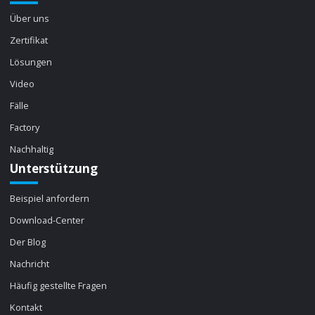
Über uns
Zertifikat
Lösungen
Video
Fälle
Factory
Nachhaltig
Unterstützung
Beispiel anfordern
Download-Center
Der Blog
Nachricht
Häufig gestellte Fragen
Kontakt