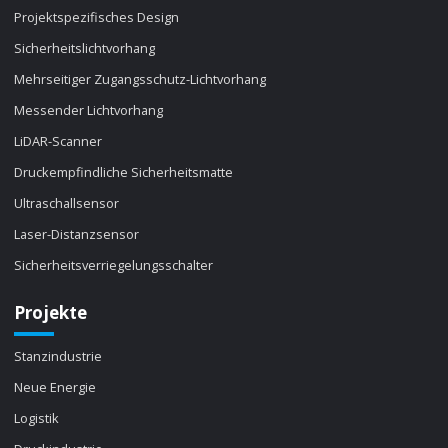
Projektspezifisches Design
Sicherheitslichtvorhang
Mehrseitiger Zugangsschutz-Lichtvorhang
Messender Lichtvorhang
LiDAR-Scanner
Druckempfindliche Sicherheitsmatte
Ultraschallsensor
Laser-Distanzsensor
Sicherheitsverriegelungsschalter
Projekte
Stanzindustrie
Neue Energie
Logistik