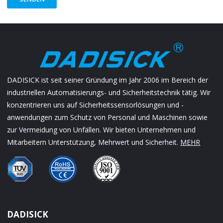
DADISICK ist seit seiner Gründung im Jahr 2006 im Bereich der
industriellen Automatisierungs- und Sicherheitstechnik tätig. Wir
konzentrieren uns auf Sicherheitssensorlösungen und -
anwendungen zum Schutz von Personal und Maschinen sowie
zur Vermeidung von Unfällen. Wir bieten Unternehmen und
Mitarbeitern Unterstützung, Mehrwert und Sicherheit.
MEHR
DADISICK