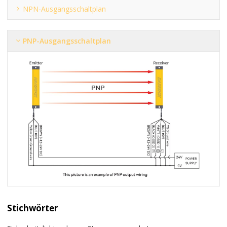
NPN-Ausgangsschaltplan
PNP-Ausgangsschaltplan
Stichwörter