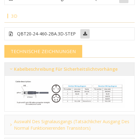
3D
QBT20-24-460-2BA.3D-STEP
TECHNISCHE ZEICHNUNGEN
Kabelbeschreibung Für Sicherheitslichtvorhänge
Auswahl Des Signalausgangs (tatsächlicher Ausgang Des
Normal Funktionierenden Transistors)