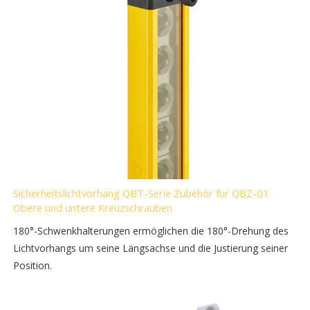
Sicherheitslichtvorhang QBT-Serie Zubehör für QBZ-01
Obere und untere Kreuzschrauben
180°-Schwenkhalterungen ermöglichen die 180°-Drehung des
Lichtvorhangs um seine Längsachse und die Justierung seiner
Position.