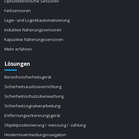
Optoelektronische Sensoren
Farbsensoren
Lager- und Logistikautomatisierung
Induktive Näherungssensoren
Kapazitive Näherungssensoren
Mehr erfahren
Lösungen
Bereichssicherheitsgerät
Sicherheitsauslösevorrichtung
Sicherheitsschutzüberwachung
Sicherheitssignalverarbeitung
Entfernungserkennungsgerät
Objektpositionierung / -messung / -zählung
Hindernisvermeidungsnavigation