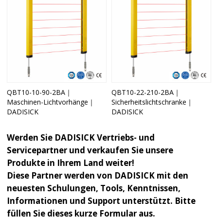
QBT10-10-90-2BA｜
QBT10-22-210-2BA｜
Maschinen-Lichtvorhänge｜
Sicherheitslichtschranke｜
DADISICK
DADISICK
Werden Sie DADISICK Vertriebs- und
Servicepartner und verkaufen Sie unsere
Produkte in Ihrem Land weiter!
Diese Partner werden von DADISICK mit den
neuesten Schulungen, Tools, Kenntnissen,
Informationen und Support unterstützt. Bitte
füllen Sie dieses kurze Formular aus.