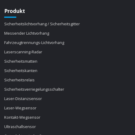
Produkt
Sicherheitslichtvorhang / Sicherheitsgitter
Messender Lichtvorhang
Fahrzeugtrennungs-Lichtvorhang
Laserscanning-Radar
Sicherheitsmatten
Sicherheitskanten
Sicherheitsrelais
Sicherheitsverriegelungsschalter
Laser-Distanzsensor
Laser-Wegsensor
Kontakt-Wegsensor
Ultraschallsensor