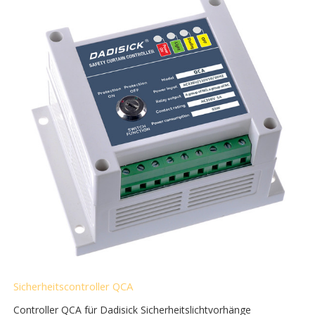
Sicherheitscontroller QCA
Controller QCA für Dadisick Sicherheitslichtvorhänge