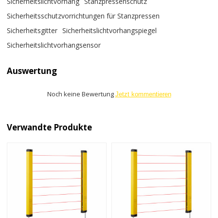
Sicherheitslichtvorhang
Stanzpressenschutz
Sicherheitsschutzvorrichtungen für Stanzpressen
Sicherheitsgitter
Sicherheitslichtvorhangspiegel
Sicherheitslichtvorhangsensor
Auswertung
Noch keine Bewertung
Jetzt kommentieren
Verwandte Produkte